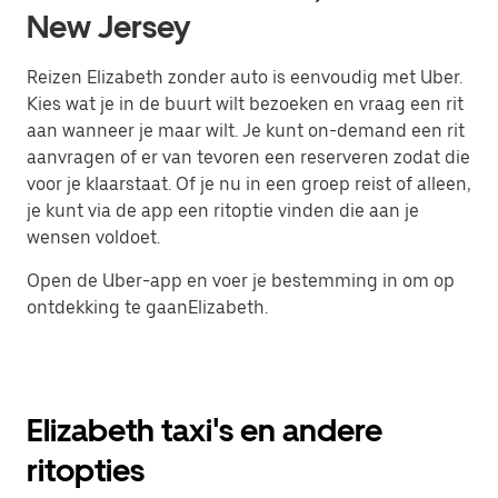
New Jersey
Reizen Elizabeth zonder auto is eenvoudig met Uber.
Kies wat je in de buurt wilt bezoeken en vraag een rit
aan wanneer je maar wilt. Je kunt on-demand een rit
aanvragen of er van tevoren een reserveren zodat die
voor je klaarstaat. Of je nu in een groep reist of alleen,
je kunt via de app een ritoptie vinden die aan je
wensen voldoet.
Open de Uber-app en voer je bestemming in om op
ontdekking te gaanElizabeth.
Elizabeth taxi's en andere
ritopties