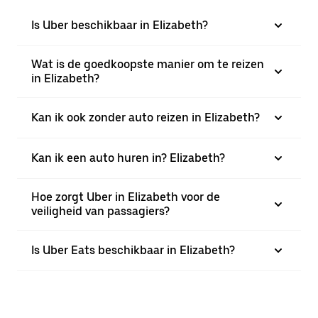
Is Uber beschikbaar in Elizabeth?
Wat is de goedkoopste manier om te reizen
in Elizabeth?
Kan ik ook zonder auto reizen in Elizabeth?
Kan ik een auto huren in? Elizabeth?
Hoe zorgt Uber in Elizabeth voor de
veiligheid van passagiers?
Is Uber Eats beschikbaar in Elizabeth?