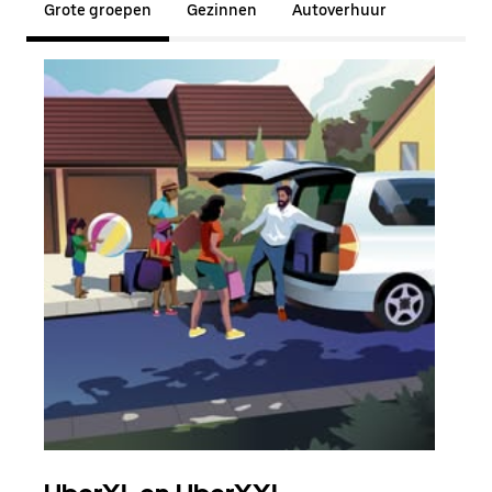
Grote groepen
Gezinnen
Autoverhuur