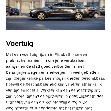
Voertuig
Met een voertuig rijden in Elizabeth kan een
praktische manier zijn om je te verplaatsen,
aangezien de stad goed verbonden is met
belangrijke wegen en snelwegen. In veel gebieden
zijn toegankelijke parkeermogelijkheden beschikbaar,
hoewel de beschikbaarheid kan variëren afhankelijk
van tijd en locatie. Verkeer kan een aandachtspunt
zijn, vooral tijdens de spitsuren, omdat Elizabeth deel
uitmaakt van een drukke stedelijke regio. De
weginfrastructuur ondersteunt het reizen met