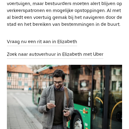
voertuigen, maar bestuurders moeten alert blijven op
verkeerspatronen en mogelijke opstoppingen. Al met
al biedt een voertuig gemak bij het navigeren door de
stad en het bereiken van bestemmingen in de buurt.
Vraag nu een rit aan in Elizabeth
Zoek naar autoverhuur in Elizabeth met Uber