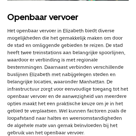
Openbaar vervoer
Het openbaar vervoer in Elizabeth biedt diverse
mogelijkheden die het gemakkelijk maken om door
de stad en omliggende gebieden te reizen. De stad
heeft twee treinstations aan belangrijke spoorlijnen,
waardoor er verbinding is met regionale
bestemmingen. Daarnaast verbinden verschillende
buslijnen Elizabeth met nabijgelegen steden en
belangrijke locaties, waaronder Manhattan. De
infrastructuur zorgt voor eenvoudige toegang tot het
openbaar vervoer en de aanwezigheid van meerdere
opties maakt het een praktische keuze om je in het
gebied te verplaatsen. Wel kunnen factoren zoals de
loopafstand naar haltes en weersomstandigheden
de algehele mate van gemak beïnvloeden bij het
gebruik van het openbaar vervoer.