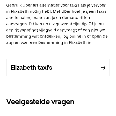
Gebruik Uber als alternatief voor taxi's als je vervoer
in Elizabeth nodig hebt. Met Uber hoef je geen taxi's
aan te halen, maar kun je on demand ritten
aanvragen. Dit kan op elk gewenst tijdstip. Of je nu
een rit vanaf het vliegveld aanvraagt of een nieuwe
bestemming wilt ontdekken, log online in of open de
app en voer een bestemming in Elizabeth in.
Elizabeth taxi's
Veelgestelde vragen