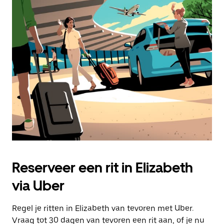
Reserveer een rit in Elizabeth
via Uber
Regel je ritten in Elizabeth van tevoren met Uber.
Vraag tot 30 dagen van tevoren een rit aan, of je nu