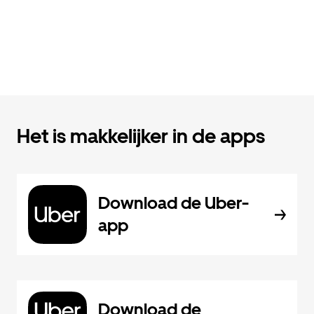
Het is makkelijker in de apps
Download de Uber-
app
Download de