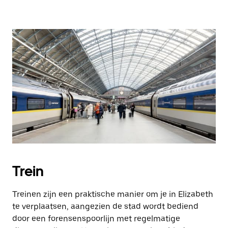
Trein
Treinen zijn een praktische manier om je in Elizabeth
te verplaatsen, aangezien de stad wordt bediend
door een forensenspoorlijn met regelmatige