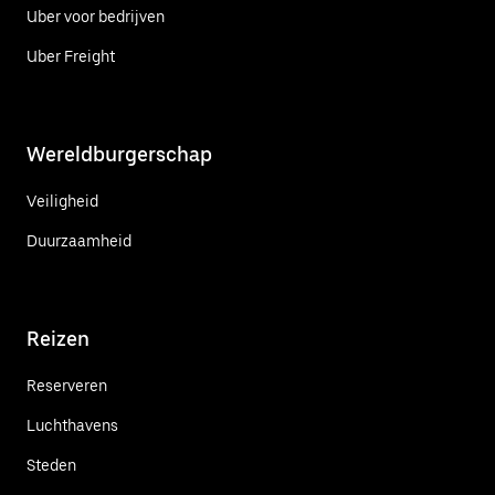
Uber voor bedrijven
Uber Freight
Wereldburgerschap
Veiligheid
Duurzaamheid
Reizen
Reserveren
Luchthavens
Steden