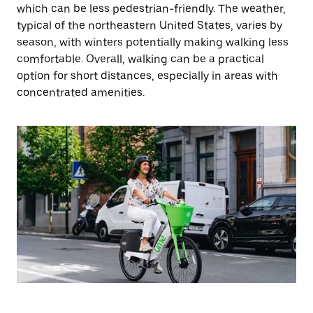
which can be less pedestrian-friendly. The weather,
typical of the northeastern United States, varies by
season, with winters potentially making walking less
comfortable. Overall, walking can be a practical
option for short distances, especially in areas with
concentrated amenities.