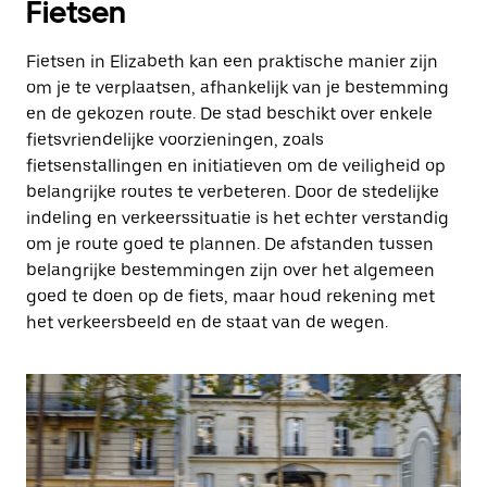
Fietsen
Fietsen in Elizabeth kan een praktische manier zijn
om je te verplaatsen, afhankelijk van je bestemming
en de gekozen route. De stad beschikt over enkele
fietsvriendelijke voorzieningen, zoals
fietsenstallingen en initiatieven om de veiligheid op
belangrijke routes te verbeteren. Door de stedelijke
indeling en verkeerssituatie is het echter verstandig
om je route goed te plannen. De afstanden tussen
belangrijke bestemmingen zijn over het algemeen
goed te doen op de fiets, maar houd rekening met
het verkeersbeeld en de staat van de wegen.