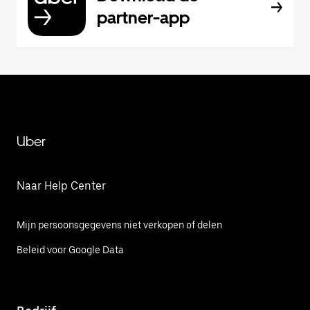
partner-app
Uber
Naar Help Center
Mijn persoonsgegevens niet verkopen of delen
Beleid voor Google Data