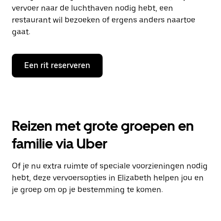
vervoer naar de luchthaven nodig hebt, een
restaurant wil bezoeken of ergens anders naartoe
gaat.
Een rit reserveren
Reizen met grote groepen en
familie via Uber
Of je nu extra ruimte of speciale voorzieningen nodig
hebt, deze vervoersopties in Elizabeth helpen jou en
je groep om op je bestemming te komen.