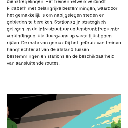
dienstregelingen. Het treinennetwerk verbindt
Elizabeth met belangrijke bestemmingen, waardoor
het gemakkelijk is om nabijgelegen steden en
gebieden te bereiken. Stations zijn strategisch
gelegen en de infrastructuur ondersteunt frequente
verbindingen, die doorgaans op vaste tijdstippen
rijden. De mate van gemak bij het gebruik van treinen
hangt echter af van de afstand tussen
bestemmingen en stations en de beschikbaarheid
van aansluitende routes.