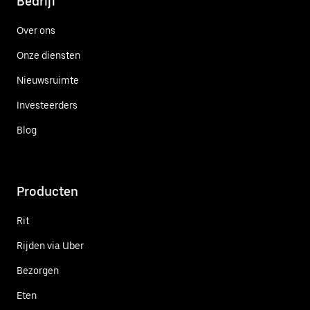
Bedrijf
Over ons
Onze diensten
Nieuwsruimte
Investeerders
Blog
Producten
Rit
Rijden via Uber
Bezorgen
Eten