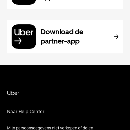
Download de
partner-app
Uber
Naar Help Center
Mijn persoonsgegevens niet verkopen of delen