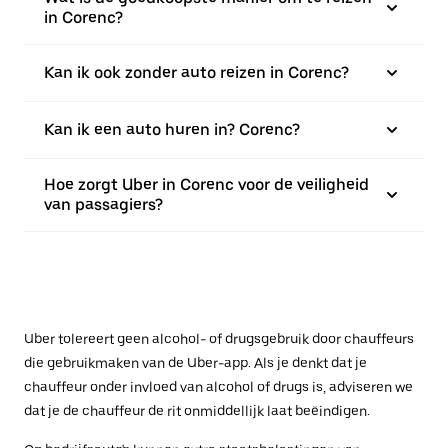
in Corenc?
Kan ik ook zonder auto reizen in Corenc?
Kan ik een auto huren in? Corenc?
Hoe zorgt Uber in Corenc voor de veiligheid
van passagiers?
Uber tolereert geen alcohol- of drugsgebruik door chauffeurs
die gebruikmaken van de Uber-app. Als je denkt dat je
chauffeur onder invloed van alcohol of drugs is, adviseren we
dat je de chauffeur de rit onmiddellijk laat beëindigen.