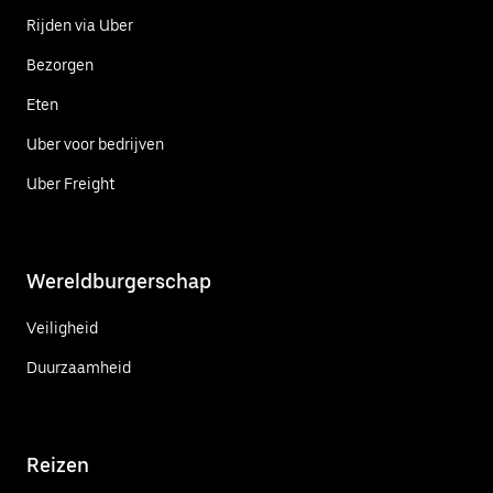
Rijden via Uber
Bezorgen
Eten
Uber voor bedrijven
Uber Freight
Wereldburgerschap
Veiligheid
Duurzaamheid
Reizen