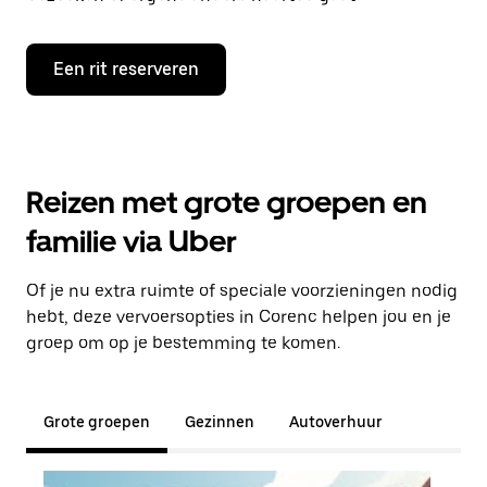
Een rit reserveren
Reizen met grote groepen en
familie via Uber
Of je nu extra ruimte of speciale voorzieningen nodig
hebt, deze vervoersopties in Corenc helpen jou en je
groep om op je bestemming te komen.
Grote groepen
Gezinnen
Autoverhuur