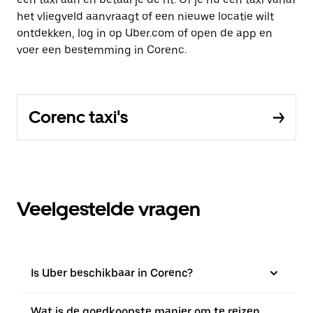
het vliegveld aanvraagt of een nieuwe locatie wilt
ontdekken, log in op Uber.com of open de app en
voer een bestemming in Corenc.
Corenc taxi's
Veelgestelde vragen
Is Uber beschikbaar in Corenc?
Wat is de goedkoopste manier om te reizen