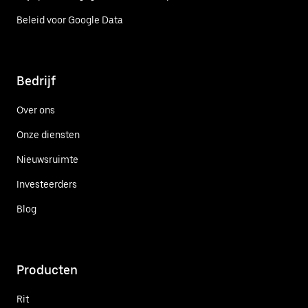
Beleid voor Google Data
Bedrijf
Over ons
Onze diensten
Nieuwsruimte
Investeerders
Blog
Producten
Rit