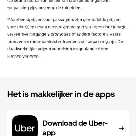
Op bedrijfsauto's kunnen extra staatsbelastingen van
toepassing zijn, bovenop de tolgelden.
*Voorbeeldprijzen voor passagiers zijn gemiddelde prijzen
voor UberX en geven geen rekening met variaties door locatie,
verkeersvertragingen, promoties of andere factoren. Vaste
tarieven en minimumkosten kunnen van toepassing zijn. De
daadwerkelijke prijzen voor ritten en geplande ritten
kunnen variëren.
Het is makkelijker in de apps
Download de Uber-
app