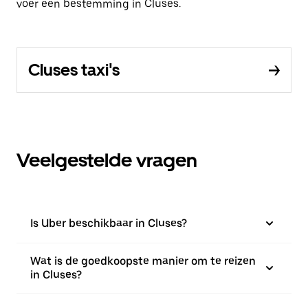
voer een bestemming in Cluses.
Cluses taxi's
Veelgestelde vragen
Is Uber beschikbaar in Cluses?
Wat is de goedkoopste manier om te reizen
in Cluses?