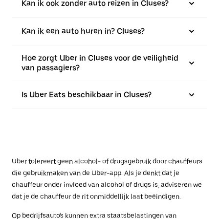
Kan ik ook zonder auto reizen in Cluses?
Kan ik een auto huren in? Cluses?
Hoe zorgt Uber in Cluses voor de veiligheid
van passagiers?
Is Uber Eats beschikbaar in Cluses?
Uber tolereert geen alcohol- of drugsgebruik door chauffeurs
die gebruikmaken van de Uber-app. Als je denkt dat je
chauffeur onder invloed van alcohol of drugs is, adviseren we
dat je de chauffeur de rit onmiddellijk laat beëindigen.
Op bedrijfsauto's kunnen extra staatsbelastingen van