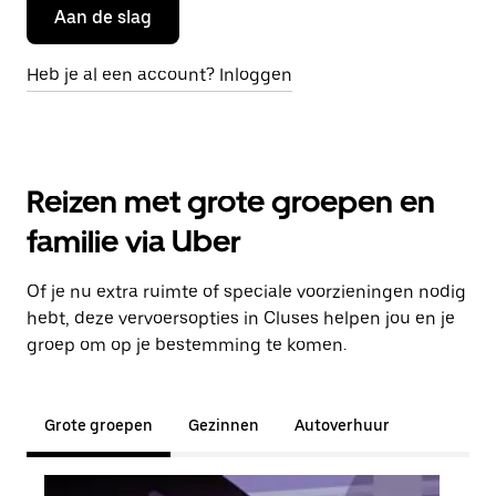
Aan de slag
Heb je al een account? Inloggen
Reizen met grote groepen en
familie via Uber
Of je nu extra ruimte of speciale voorzieningen nodig
hebt, deze vervoersopties in Cluses helpen jou en je
groep om op je bestemming te komen.
Grote groepen
Gezinnen
Autoverhuur