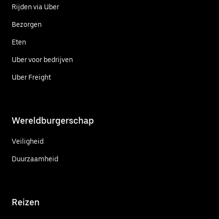
Rijden via Uber
Bezorgen
Eten
Uber voor bedrijven
Uber Freight
Wereldburgerschap
Veiligheid
Duurzaamheid
Reizen