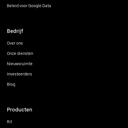
Beleid voor Google Data
Bedrijf
Over ons
Onze diensten
Nieuwsruimte
Investeerders
Blog
Producten
Rit