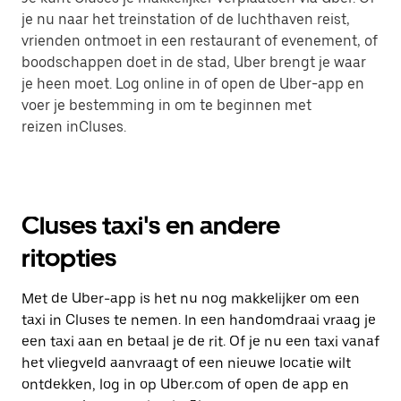
je nu naar het treinstation of de luchthaven reist,
vrienden ontmoet in een restaurant of evenement, of
boodschappen doet in de stad, Uber brengt je waar
je heen moet. Log online in of open de Uber-app en
voer je bestemming in om te beginnen met
reizen inCluses.
Cluses taxi's en andere
ritopties
Met de Uber-app is het nu nog makkelijker om een
taxi in Cluses te nemen. In een handomdraai vraag je
een taxi aan en betaal je de rit. Of je nu een taxi vanaf
het vliegveld aanvraagt of een nieuwe locatie wilt
ontdekken, log in op Uber.com of open de app en