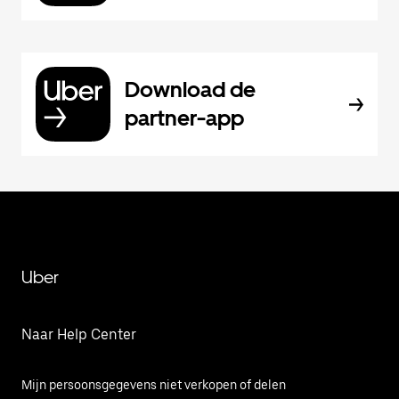
Download de
partner-app
Uber
Naar Help Center
Mijn persoonsgegevens niet verkopen of delen