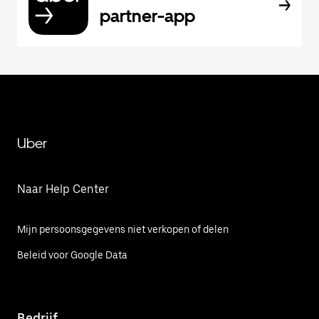
partner-app
Uber
Naar Help Center
Mijn persoonsgegevens niet verkopen of delen
Beleid voor Google Data
Bedrijf