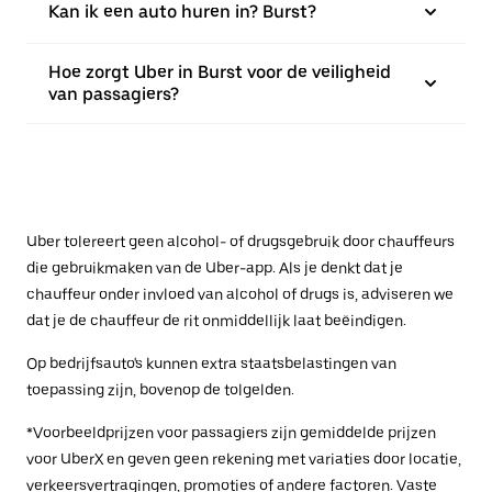
Kan ik een auto huren in? Burst?
Hoe zorgt Uber in Burst voor de veiligheid
van passagiers?
Uber tolereert geen alcohol- of drugsgebruik door chauffeurs
die gebruikmaken van de Uber-app. Als je denkt dat je
chauffeur onder invloed van alcohol of drugs is, adviseren we
dat je de chauffeur de rit onmiddellijk laat beëindigen.
Op bedrijfsauto's kunnen extra staatsbelastingen van
toepassing zijn, bovenop de tolgelden.
*Voorbeeldprijzen voor passagiers zijn gemiddelde prijzen
voor UberX en geven geen rekening met variaties door locatie,
verkeersvertragingen, promoties of andere factoren. Vaste