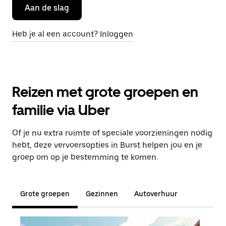
Aan de slag
Heb je al een account? Inloggen
Reizen met grote groepen en
familie via Uber
Of je nu extra ruimte of speciale voorzieningen nodig
hebt, deze vervoersopties in Burst helpen jou en je
groep om op je bestemming te komen.
Grote groepen
Gezinnen
Autoverhuur