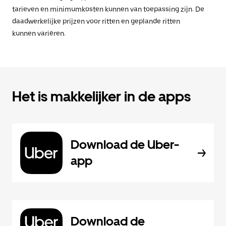
tarieven en minimumkosten kunnen van toepassing zijn. De
daadwerkelijke prijzen voor ritten en geplande ritten
kunnen variëren.
Het is makkelijker in de apps
Download de Uber-
app
Download de