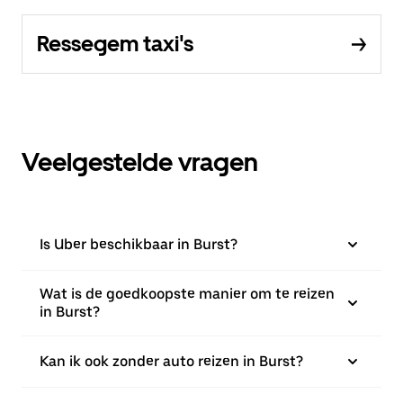
Ressegem taxi's
Veelgestelde vragen
Is Uber beschikbaar in Burst?
Wat is de goedkoopste manier om te reizen
in Burst?
Kan ik ook zonder auto reizen in Burst?