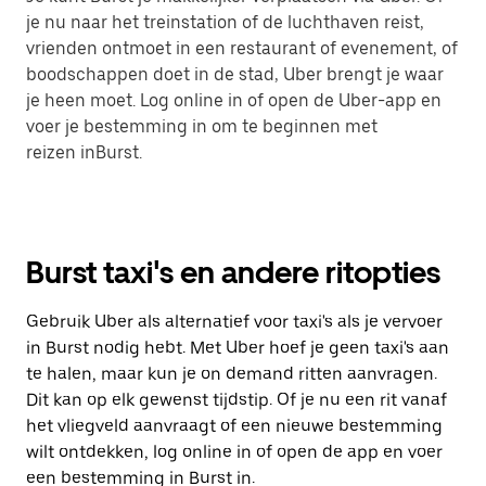
je nu naar het treinstation of de luchthaven reist,
vrienden ontmoet in een restaurant of evenement, of
boodschappen doet in de stad, Uber brengt je waar
je heen moet. Log online in of open de Uber-app en
voer je bestemming in om te beginnen met
reizen inBurst.
Burst taxi's en andere ritopties
Gebruik Uber als alternatief voor taxi's als je vervoer
in Burst nodig hebt. Met Uber hoef je geen taxi's aan
te halen, maar kun je on demand ritten aanvragen.
Dit kan op elk gewenst tijdstip. Of je nu een rit vanaf
het vliegveld aanvraagt of een nieuwe bestemming
wilt ontdekken, log online in of open de app en voer
een bestemming in Burst in.