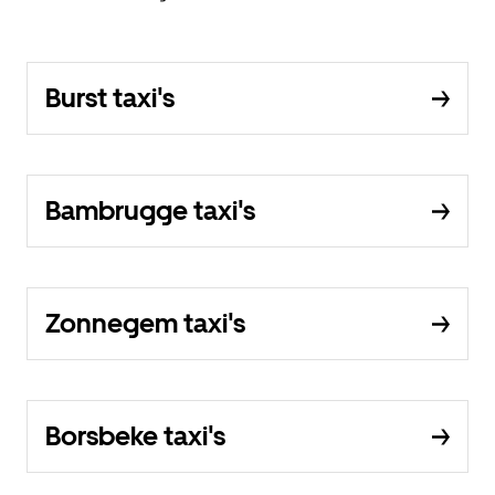
Burst taxi's
Bambrugge taxi's
Zonnegem taxi's
Borsbeke taxi's