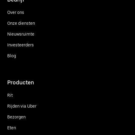
Over ons
Onze diensten
Nieuwsruimte
Investeerders
Blog
Producten
Rit
Rijden via Uber
Bezorgen
Eten