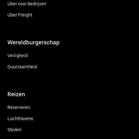
Uber voor bedrijven
Uber Freight
Wereldburgerschap
Veiligheid
Duurzaamheid
Reizen
Reserveren
Luchthavens
Steden