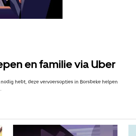
pen en familie via Uber
n nodig hebt, deze vervoersopties in Borsbeke helpen
.