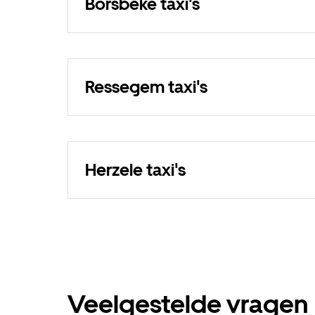
Borsbeke taxi's
Ressegem taxi's
Herzele taxi's
Veelgestelde vragen