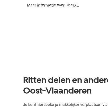
Meer informatie over UberXL
Ritten delen en ander
Oost-Vlaanderen
Je kunt Borsbeke je makkelijker verplaatsen via