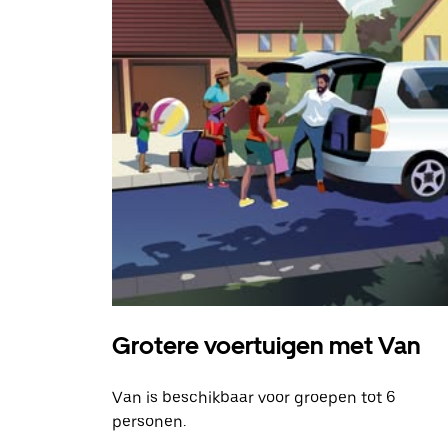
Grotere voertuigen met Van
Van is beschikbaar voor groepen tot 6
personen.