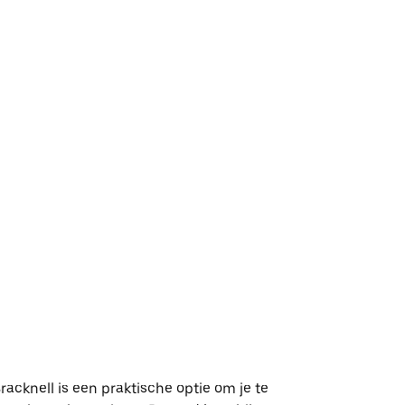
acknell is een praktische optie om je te