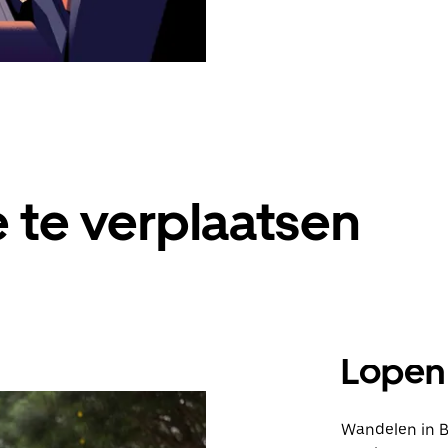
 te verplaatsen
Lopen
Wandelen in Br