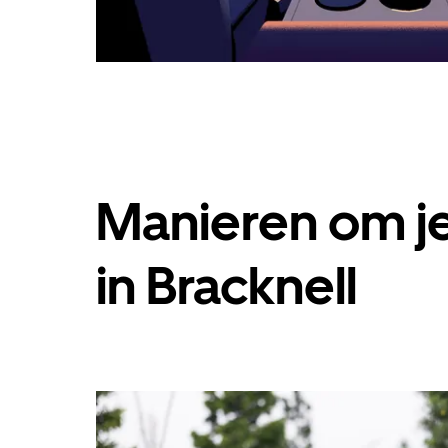
Manieren om je
in Bracknell