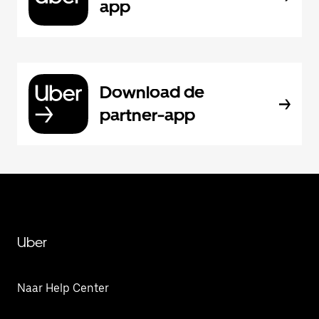
app
Download de
partner-app
Uber
Naar Help Center