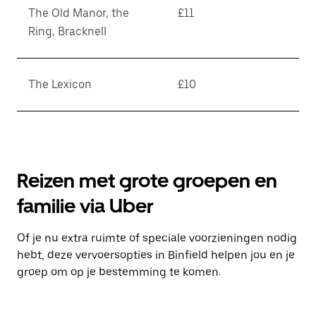
The Old Manor, the
£11
Ring, Bracknell
The Lexicon
£10
Reizen met grote groepen en
familie via Uber
Of je nu extra ruimte of speciale voorzieningen nodig
hebt, deze vervoersopties in Binfield helpen jou en je
groep om op je bestemming te komen.