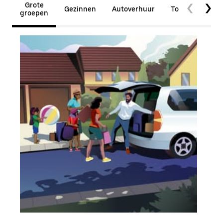
Grote
Gezinnen
Autoverhuur
Toegankelijkhe
groepen