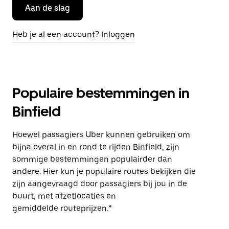
Aan de slag
Heb je al een account? Inloggen
Populaire bestemmingen in
Binfield
Hoewel passagiers Uber kunnen gebruiken om
bijna overal in en rond te rijden Binfield, zijn
sommige bestemmingen populairder dan
andere. Hier kun je populaire routes bekijken die
zijn aangevraagd door passagiers bij jou in de
buurt, met afzetlocaties en
gemiddelde routeprijzen.*