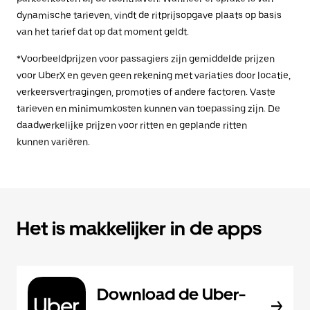
dynamische tarieven, vindt de ritprijsopgave plaats op basis
van het tarief dat op dat moment geldt.
*Voorbeeldprijzen voor passagiers zijn gemiddelde prijzen
voor UberX en geven geen rekening met variaties door locatie,
verkeersvertragingen, promoties of andere factoren. Vaste
tarieven en minimumkosten kunnen van toepassing zijn. De
daadwerkelijke prijzen voor ritten en geplande ritten
kunnen variëren.
Het is makkelijker in de apps
Download de Uber-