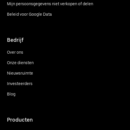
Mijn persoonsgegevens niet verkopen of delen
Beleid voor Google Data
Bedrijf
Over ons
Onze diensten
Nieuwsruimte
Investeerders
Blog
Producten