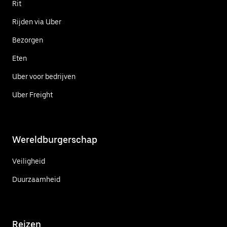
Rit
Rijden via Uber
Bezorgen
Eten
Uber voor bedrijven
Uber Freight
Wereldburgerschap
Veiligheid
Duurzaamheid
Reizen