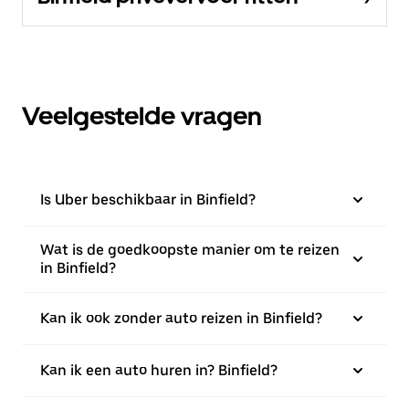
Veelgestelde vragen
Is Uber beschikbaar in Binfield?
Wat is de goedkoopste manier om te reizen
in Binfield?
Kan ik ook zonder auto reizen in Binfield?
Kan ik een auto huren in? Binfield?