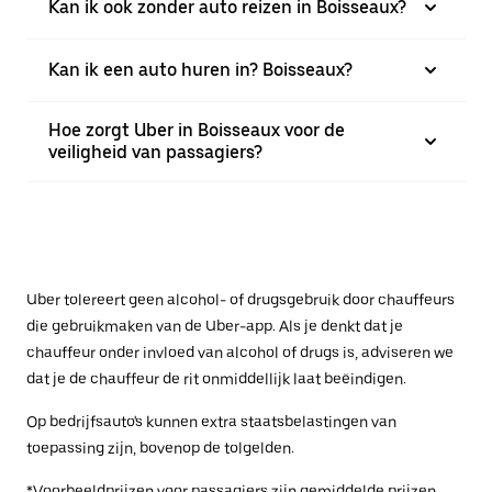
Kan ik ook zonder auto reizen in Boisseaux?
Kan ik een auto huren in? Boisseaux?
Hoe zorgt Uber in Boisseaux voor de
veiligheid van passagiers?
Uber tolereert geen alcohol- of drugsgebruik door chauffeurs
die gebruikmaken van de Uber-app. Als je denkt dat je
chauffeur onder invloed van alcohol of drugs is, adviseren we
dat je de chauffeur de rit onmiddellijk laat beëindigen.
Op bedrijfsauto's kunnen extra staatsbelastingen van
toepassing zijn, bovenop de tolgelden.
*Voorbeeldprijzen voor passagiers zijn gemiddelde prijzen