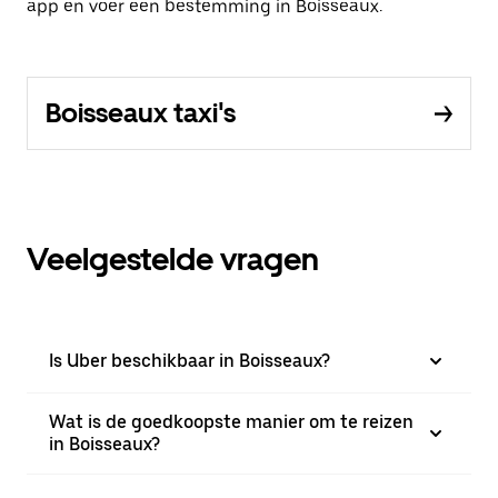
app en voer een bestemming in Boisseaux.
Boisseaux taxi's
Veelgestelde vragen
Is Uber beschikbaar in Boisseaux?
Wat is de goedkoopste manier om te reizen
in Boisseaux?