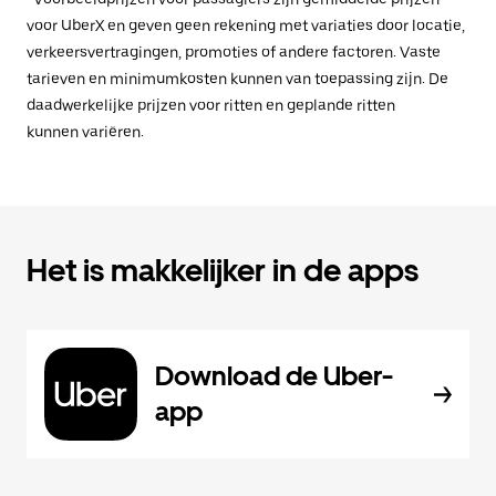
voor UberX en geven geen rekening met variaties door locatie,
verkeersvertragingen, promoties of andere factoren. Vaste
tarieven en minimumkosten kunnen van toepassing zijn. De
daadwerkelijke prijzen voor ritten en geplande ritten
kunnen variëren.
Het is makkelijker in de apps
Download de Uber-
app