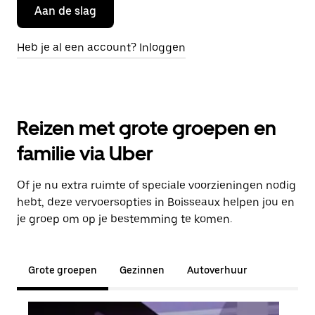
Aan de slag
Heb je al een account? Inloggen
Reizen met grote groepen en
familie via Uber
Of je nu extra ruimte of speciale voorzieningen nodig
hebt, deze vervoersopties in Boisseaux helpen jou en
je groep om op je bestemming te komen.
Grote groepen
Gezinnen
Autoverhuur