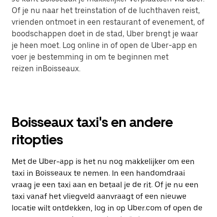
Of je nu naar het treinstation of de luchthaven reist,
vrienden ontmoet in een restaurant of evenement, of
boodschappen doet in de stad, Uber brengt je waar
je heen moet. Log online in of open de Uber-app en
voer je bestemming in om te beginnen met
reizen inBoisseaux.
Boisseaux taxi's en andere
ritopties
Met de Uber-app is het nu nog makkelijker om een
taxi in Boisseaux te nemen. In een handomdraai
vraag je een taxi aan en betaal je de rit. Of je nu een
taxi vanaf het vliegveld aanvraagt of een nieuwe
locatie wilt ontdekken, log in op Uber.com of open de