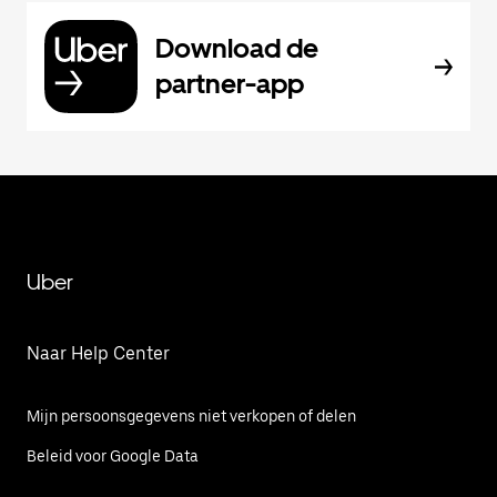
Download de
partner-app
Uber
Naar Help Center
Mijn persoonsgegevens niet verkopen of delen
Beleid voor Google Data