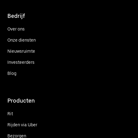
Bedrijf
Over ons
Onze diensten
Nieuwsruimte
Investeerders
Blog
Producten
Rit
Rijden via Uber
Bezorgen