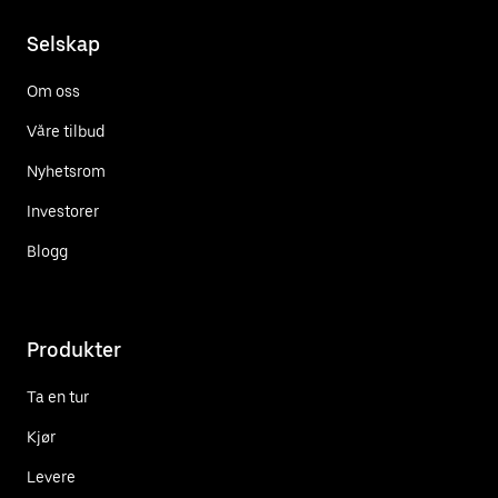
Selskap
Om oss
Våre tilbud
Nyhetsrom
Investorer
Blogg
Produkter
Ta en tur
Kjør
Levere