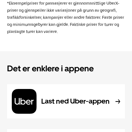
*Eksempelpriser for passasjerer er gjennomsnittlige UberX-
priser og gjenspeiler ikke variasjoner på grunn av geografi,
trafikkforsinkelser, kampanjer eller andre faktorer. Faste priser
og minimumsgebyrer kan gjelde. Faktiske priser for turer og
planlagte turer kan variere.
Det er enklere i appene
Last ned Uber-appen