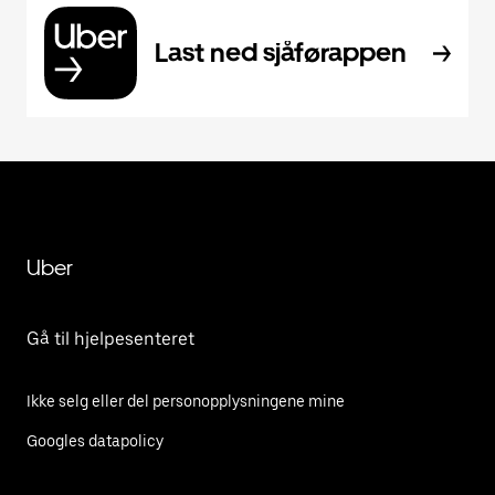
Last ned sjåførappen
Uber
Gå til hjelpesenteret
Ikke selg eller del personopplysningene mine
Googles datapolicy