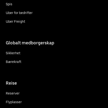
Spis
Uber for bedrifter
Uber Freight
Globalt medborgerskap
Sikkerhet
Bærekraft
Reise
Reserver
Flyplasser