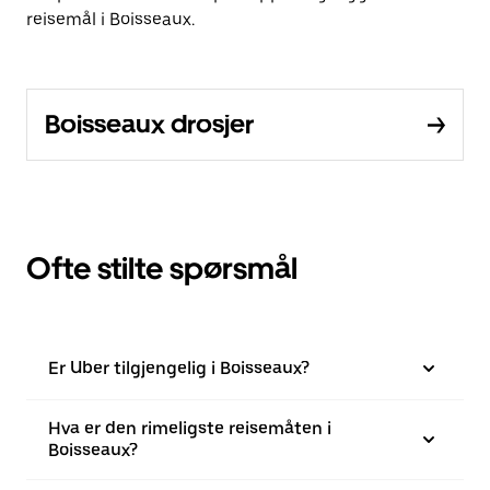
reisemål i Boisseaux.
Boisseaux drosjer
Ofte stilte spørsmål
Er Uber tilgjengelig i Boisseaux?
Hva er den rimeligste reisemåten i
Boisseaux?