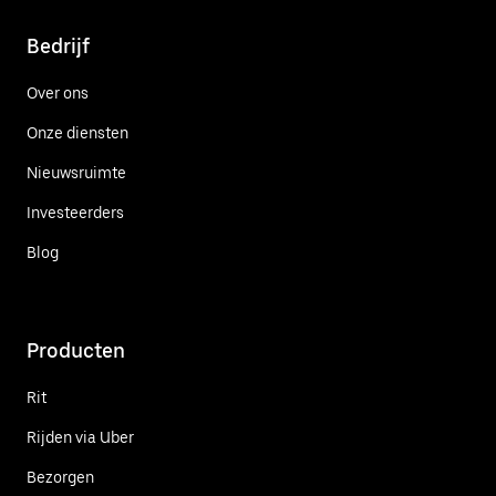
Bedrijf
Over ons
Onze diensten
Nieuwsruimte
Investeerders
Blog
Producten
Rit
Rijden via Uber
Bezorgen