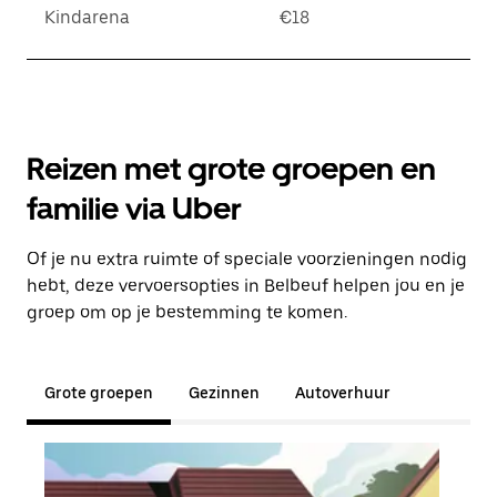
Kindarena
€18
Reizen met grote groepen en
familie via Uber
Of je nu extra ruimte of speciale voorzieningen nodig
hebt, deze vervoersopties in Belbeuf helpen jou en je
groep om op je bestemming te komen.
Grote groepen
Gezinnen
Autoverhuur