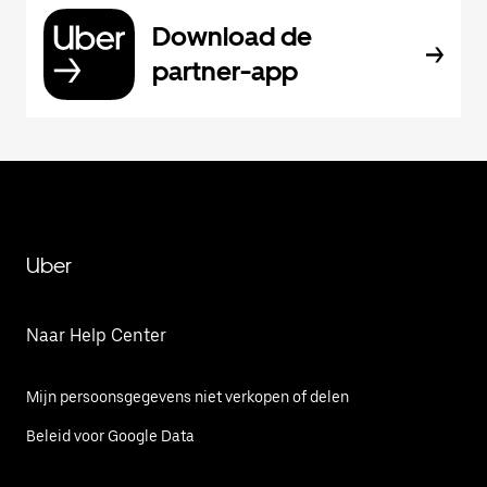
Download de
partner-app
Uber
Naar Help Center
Mijn persoonsgegevens niet verkopen of delen
Beleid voor Google Data