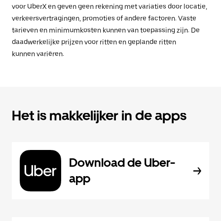
voor UberX en geven geen rekening met variaties door locatie,
verkeersvertragingen, promoties of andere factoren. Vaste
tarieven en minimumkosten kunnen van toepassing zijn. De
daadwerkelijke prijzen voor ritten en geplande ritten
kunnen variëren.
Het is makkelijker in de apps
Download de Uber-
app