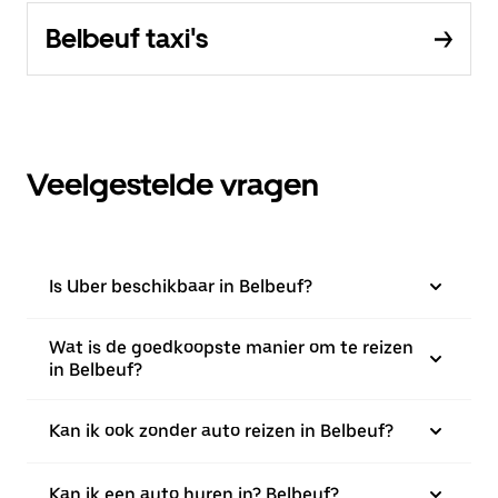
Belbeuf taxi's
Veelgestelde vragen
Is Uber beschikbaar in Belbeuf?
Wat is de goedkoopste manier om te reizen
in Belbeuf?
Kan ik ook zonder auto reizen in Belbeuf?
Kan ik een auto huren in? Belbeuf?