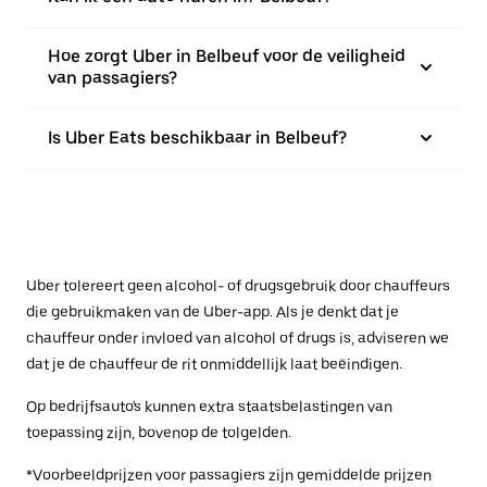
Hoe zorgt Uber in Belbeuf voor de veiligheid
van passagiers?
Is Uber Eats beschikbaar in Belbeuf?
Uber tolereert geen alcohol- of drugsgebruik door chauffeurs
die gebruikmaken van de Uber-app. Als je denkt dat je
chauffeur onder invloed van alcohol of drugs is, adviseren we
dat je de chauffeur de rit onmiddellijk laat beëindigen.
Op bedrijfsauto's kunnen extra staatsbelastingen van
toepassing zijn, bovenop de tolgelden.
*Voorbeeldprijzen voor passagiers zijn gemiddelde prijzen