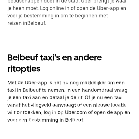
boodschappen doet in de stad, Uber brengt je waar
je heen moet. Log online in of open de Uber-app en
voer je bestemming in om te beginnen met
reizen inBelbeuf.
Belbeuf taxi's en andere
ritopties
Met de Uber-app is het nu nog makkelijker om een
taxi in Belbeuf te nemen. In een handomdraai vraag
je een taxi aan en betaal je de rit. Of je nu een taxi
vanaf het vliegveld aanvraagt of een nieuwe locatie
wilt ontdekken, log in op Uber.com of open de app en
voer een bestemming in Belbeuf.