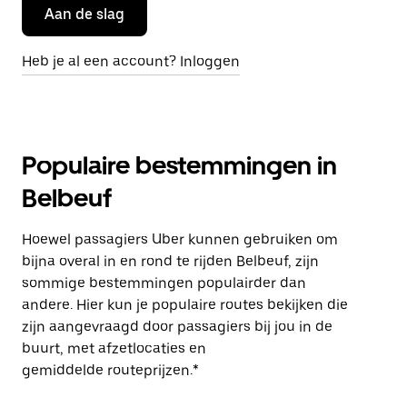
Aan de slag
Heb je al een account? Inloggen
Populaire bestemmingen in
Belbeuf
Hoewel passagiers Uber kunnen gebruiken om
bijna overal in en rond te rijden Belbeuf, zijn
sommige bestemmingen populairder dan
andere. Hier kun je populaire routes bekijken die
zijn aangevraagd door passagiers bij jou in de
buurt, met afzetlocaties en
gemiddelde routeprijzen.*