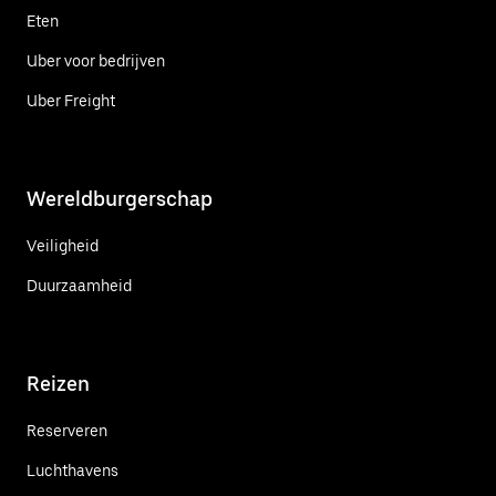
Eten
Uber voor bedrijven
Uber Freight
Wereldburgerschap
Veiligheid
Duurzaamheid
Reizen
Reserveren
Luchthavens