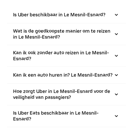
Is Uber beschikbaar in Le Mesnil-Esnard?
Wat is de goedkoopste manier om te reizen
in Le Mesnil-Esnard?
Kan ik ook zonder auto reizen in Le Mesnil-
Esnard?
Kan ik een auto huren in? Le Mesnil-Esnard?
Hoe zorgt Uber in Le Mesnil-Esnard voor de
veiligheid van passagiers?
Is Uber Eats beschikbaar in Le Mesnil-
Esnard?