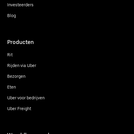
Investeerders
Blog
Producten
Rit
Rijden via Uber
Bezorgen
Eten
Uber voor bedrijven
Uber Freight