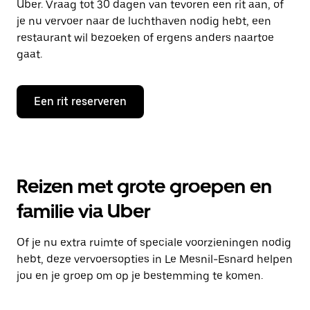
Uber. Vraag tot 30 dagen van tevoren een rit aan, of
je nu vervoer naar de luchthaven nodig hebt, een
restaurant wil bezoeken of ergens anders naartoe
gaat.
Een rit reserveren
Reizen met grote groepen en
familie via Uber
Of je nu extra ruimte of speciale voorzieningen nodig
hebt, deze vervoersopties in Le Mesnil-Esnard helpen
jou en je groep om op je bestemming te komen.