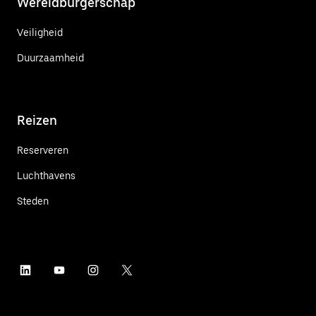
Wereldburgerschap
Veiligheid
Duurzaamheid
Reizen
Reserveren
Luchthavens
Steden