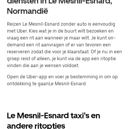
diensten in Le Mesnil-Esnard,
Normandië
Reizen Le Mesnil-Esnard zonder auto is eenvoudig
met Uber. Kies wat je in de buurt wilt bezoeken en
vraag een rit aan wanneer je maar wilt. Je kunt on-
demand een rit aanvragen of er van tevoren een
reserveren zodat die voor je klaarstaat. Of je nu in een
groep reist of alleen, je kunt via de app een ritoptie
vinden die aan je wensen voldoet.
Open de Uber-app en voer je bestemming in om op
ontdekking te gaanLe Mesnil-Esnard.
Le Mesnil-Esnard taxi's en
andere ritopties