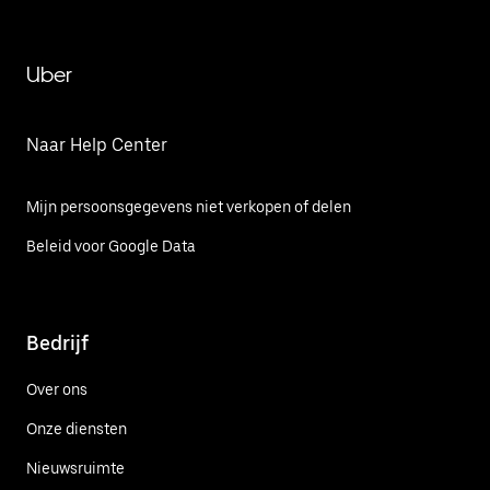
Uber
Naar Help Center
Mijn persoonsgegevens niet verkopen of delen
Beleid voor Google Data
Bedrijf
Over ons
Onze diensten
Nieuwsruimte