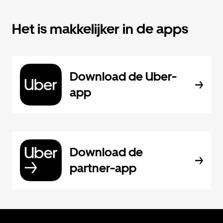
Het is makkelijker in de apps
Download de Uber-
app
Download de
partner-app