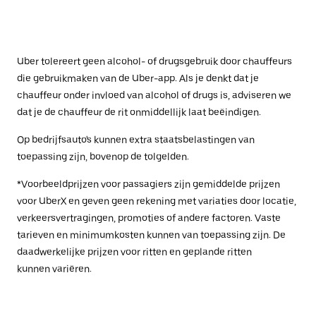
Uber tolereert geen alcohol- of drugsgebruik door chauffeurs
die gebruikmaken van de Uber-app. Als je denkt dat je
chauffeur onder invloed van alcohol of drugs is, adviseren we
dat je de chauffeur de rit onmiddellijk laat beëindigen.
Op bedrijfsauto's kunnen extra staatsbelastingen van
toepassing zijn, bovenop de tolgelden.
*Voorbeeldprijzen voor passagiers zijn gemiddelde prijzen
voor UberX en geven geen rekening met variaties door locatie,
verkeersvertragingen, promoties of andere factoren. Vaste
tarieven en minimumkosten kunnen van toepassing zijn. De
daadwerkelijke prijzen voor ritten en geplande ritten
kunnen variëren.