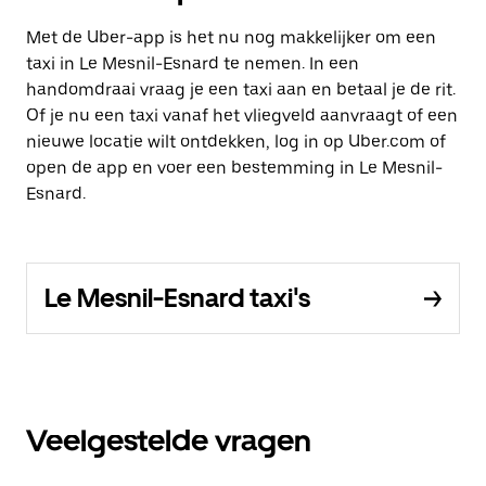
Met de Uber-app is het nu nog makkelijker om een
taxi in Le Mesnil-Esnard te nemen. In een
handomdraai vraag je een taxi aan en betaal je de rit.
Of je nu een taxi vanaf het vliegveld aanvraagt of een
nieuwe locatie wilt ontdekken, log in op Uber.com of
open de app en voer een bestemming in Le Mesnil-
Esnard.
Le Mesnil-Esnard taxi's
Veelgestelde vragen