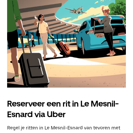
Reserveer een rit in Le Mesnil-
Esnard via Uber
Regel je ritten in Le Mesnil-Esnard van tevoren met