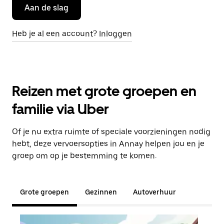
Aan de slag
Heb je al een account? Inloggen
Reizen met grote groepen en
familie via Uber
Of je nu extra ruimte of speciale voorzieningen nodig
hebt, deze vervoersopties in Annay helpen jou en je
groep om op je bestemming te komen.
Grote groepen
Gezinnen
Autoverhuur