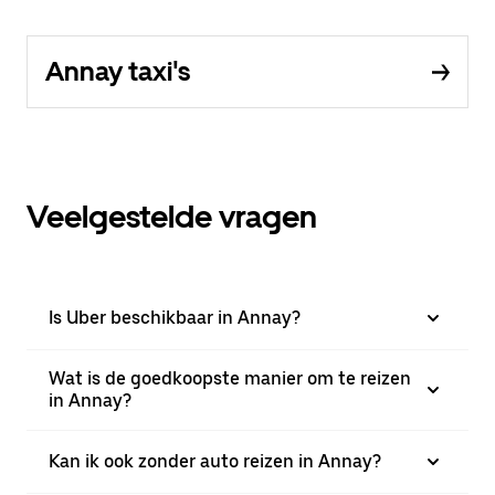
Annay taxi's
Veelgestelde vragen
Is Uber beschikbaar in Annay?
Wat is de goedkoopste manier om te reizen
in Annay?
Kan ik ook zonder auto reizen in Annay?