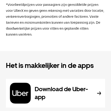
*Voorbeeldprijzen voor passagiers zijn gemiddelde prijzen
voor UberX en geven geen rekening met variaties door locatie,
verkeersvertragingen, promoties of andere factoren. Vaste
tarieven en minimumkosten kunnen van toepassing zijn. De
daadwerkelijke prijzen voor ritten en geplande ritten
kunnen variëren.
Het is makkelijker in de apps
Download de Uber-
app