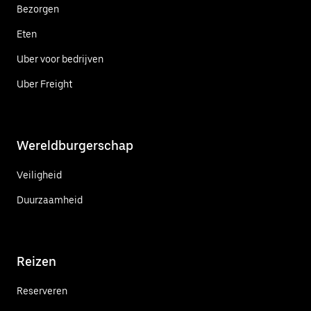
Bezorgen
Eten
Uber voor bedrijven
Uber Freight
Wereldburgerschap
Veiligheid
Duurzaamheid
Reizen
Reserveren