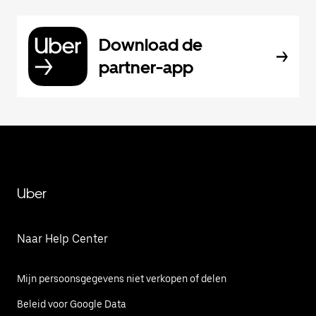
Download de
partner-app
Uber
Naar Help Center
Mijn persoonsgegevens niet verkopen of delen
Beleid voor Google Data