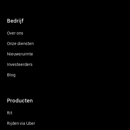
Bedrijf
Over ons
Onze diensten
Nieuwsruimte
Investeerders
Blog
Producten
Rit
Rijden via Uber