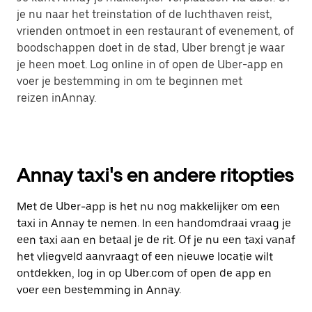
je nu naar het treinstation of de luchthaven reist,
vrienden ontmoet in een restaurant of evenement, of
boodschappen doet in de stad, Uber brengt je waar
je heen moet. Log online in of open de Uber-app en
voer je bestemming in om te beginnen met
reizen inAnnay.
Annay taxi's en andere ritopties
Met de Uber-app is het nu nog makkelijker om een
taxi in Annay te nemen. In een handomdraai vraag je
een taxi aan en betaal je de rit. Of je nu een taxi vanaf
het vliegveld aanvraagt of een nieuwe locatie wilt
ontdekken, log in op Uber.com of open de app en
voer een bestemming in Annay.