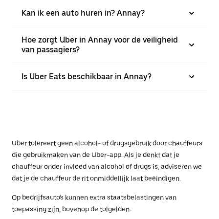
Kan ik een auto huren in? Annay?
Hoe zorgt Uber in Annay voor de veiligheid
van passagiers?
Is Uber Eats beschikbaar in Annay?
Uber tolereert geen alcohol- of drugsgebruik door chauffeurs
die gebruikmaken van de Uber-app. Als je denkt dat je
chauffeur onder invloed van alcohol of drugs is, adviseren we
dat je de chauffeur de rit onmiddellijk laat beëindigen.
Op bedrijfsauto's kunnen extra staatsbelastingen van
toepassing zijn, bovenop de tolgelden.