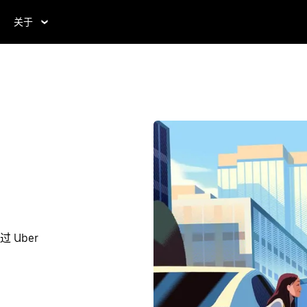
关于
 Uber