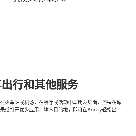
共享出行和其他服务
是前往火车站或机场，在餐厅或活动中与朋友见面，还是在城
录或打开优步应用，输入目的地，即可在Annay轻松出