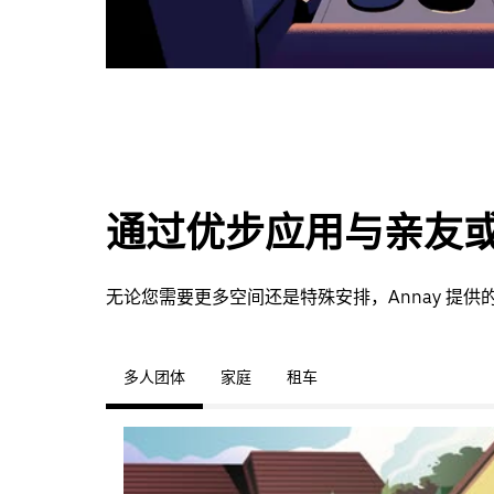
通过优步应用与亲友
无论您需要更多空间还是特殊安排，Annay 提
多人团体
家庭
租车