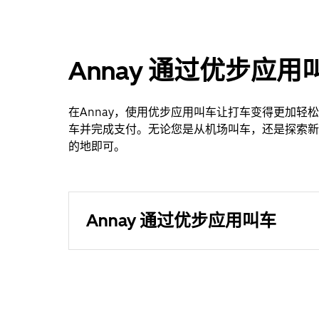
Annay 通过优步应
在Annay，使用优步应用叫车让打车变得更加
车并完成支付。无论您是从机场叫车，还是探索新地点，
的地即可。
Annay 通过优步应用叫车