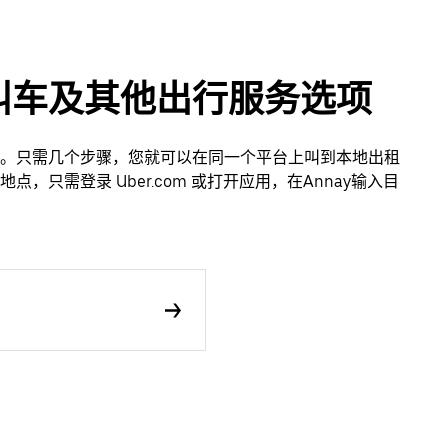
用叫车及其他出行服务选项
轻松。只需几个步骤，您就可以在同一个平台上叫到本地出租
只需登录 Uber.com 或打开应用，在Annay输入目