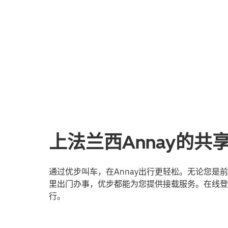
上法兰西Annay的
通过优步叫车，在Annay出行更轻松。无论您
里出门办事，优步都能为您提供接载服务。在线登
行。