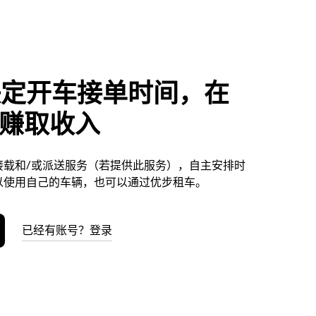
决定开车接单时间，在
ay赚取收入
供接载和/或派送服务（若提供此服务），自主安排时
以使用自己的车辆，也可以通过优步租车。
已经有账号？登录