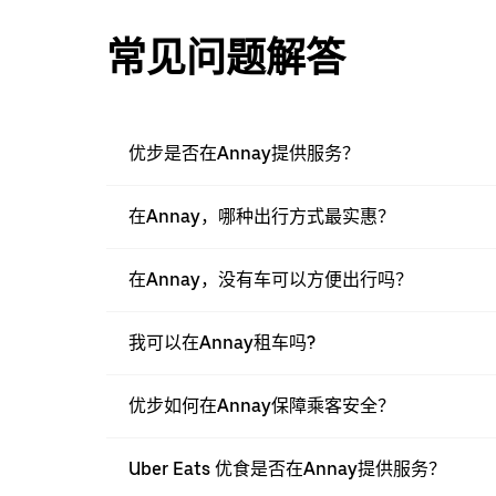
常见问题解答
优步是否在Annay提供服务？
在Annay，哪种出行方式最实惠？
在Annay，没有车可以方便出行吗？
我可以在Annay租车吗?
优步如何在Annay保障乘客安全？
Uber Eats 优食是否在Annay提供服务？