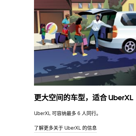
更大空间的车型，适合 UberXL
UberXL 可容纳最多 6 人同行。
了解更多关于 UberXL 的信息