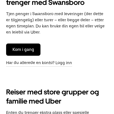
trenger med Swansboro
Tjen penger i Swansboro med leveringer (der dette
er tilgjengelig) eller turer – eller begge deler – etter
egen timeplan. Du kan bruke din egen bil eller velge
en leiebil via Uber.
Kom i gang
Har du allerede en konto? Logg inn
Reiser med store grupper og
familie med Uber
Enten du trenger ekstra plass eller spesielle