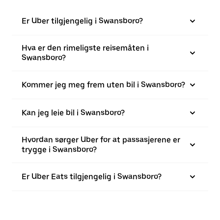
Er Uber tilgjengelig i Swansboro?
Hva er den rimeligste reisemåten i
Swansboro?
Kommer jeg meg frem uten bil i Swansboro?
Kan jeg leie bil i Swansboro?
Hvordan sørger Uber for at passasjerene er
trygge i Swansboro?
Er Uber Eats tilgjengelig i Swansboro?