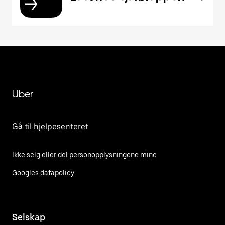
Uber
Gå til hjelpesenteret
Ikke selg eller del personopplysningene mine
Googles datapolicy
Selskap