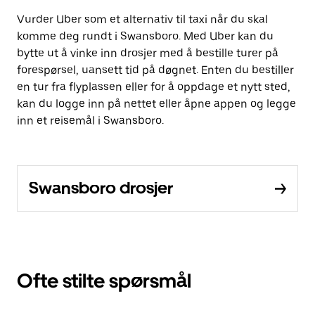
Vurder Uber som et alternativ til taxi når du skal
komme deg rundt i Swansboro. Med Uber kan du
bytte ut å vinke inn drosjer med å bestille turer på
forespørsel, uansett tid på døgnet. Enten du bestiller
en tur fra flyplassen eller for å oppdage et nytt sted,
kan du logge inn på nettet eller åpne appen og legge
inn et reisemål i Swansboro.
Swansboro drosjer
Ofte stilte spørsmål