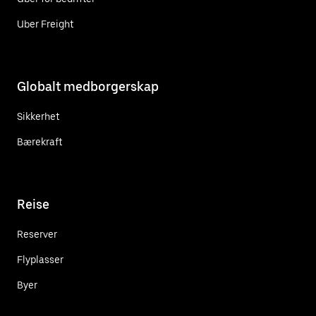
Uber Freight
Globalt medborgerskap
Sikkerhet
Bærekraft
Reise
Reserver
Flyplasser
Byer