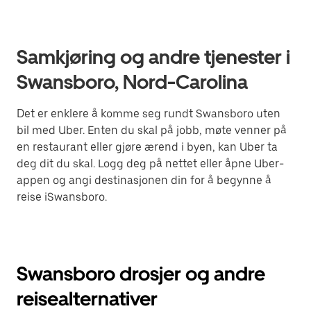
Samkjøring og andre tjenester i
Swansboro, Nord-Carolina
Det er enklere å komme seg rundt Swansboro uten
bil med Uber. Enten du skal på jobb, møte venner på
en restaurant eller gjøre ærend i byen, kan Uber ta
deg dit du skal. Logg deg på nettet eller åpne Uber-
appen og angi destinasjonen din for å begynne å
reise iSwansboro.
Swansboro drosjer og andre
reisealternativer