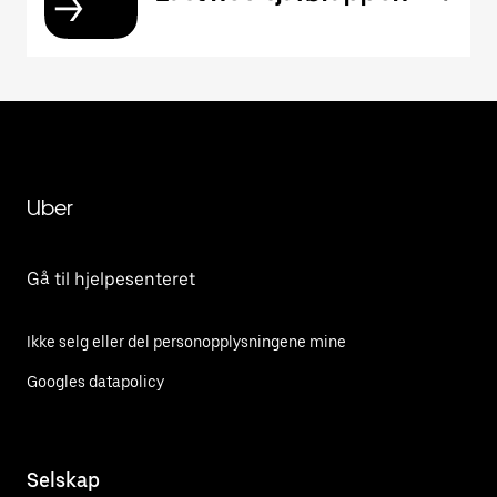
Uber
Gå til hjelpesenteret
Ikke selg eller del personopplysningene mine
Googles datapolicy
Selskap