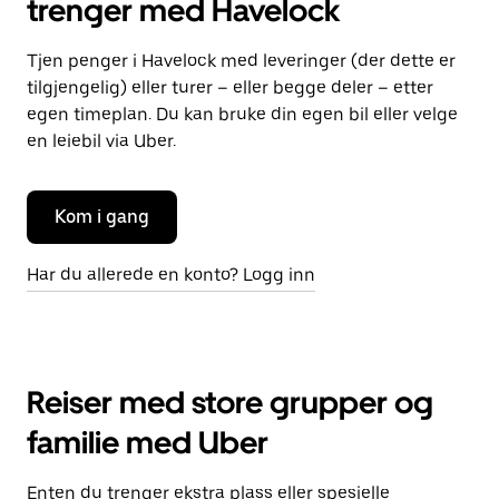
trenger med Havelock
Tjen penger i Havelock med leveringer (der dette er
tilgjengelig) eller turer – eller begge deler – etter
egen timeplan. Du kan bruke din egen bil eller velge
en leiebil via Uber.
Kom i gang
Har du allerede en konto? Logg inn
Reiser med store grupper og
familie med Uber
Enten du trenger ekstra plass eller spesielle