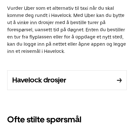
Vurder Uber som et alternativ til taxi når du skal
komme deg rundt i Havelock. Med Uber kan du bytte
ut å vinke inn drosjer med å bestille turer på
forespørsel, uansett tid på døgnet. Enten du bestiller
en tur fra flyplassen eller for å oppdage et nytt sted,
kan du logge inn på nettet eller åpne appen og legge
inn et reisemål i Havelock.
Havelock drosjer
Ofte stilte spørsmål