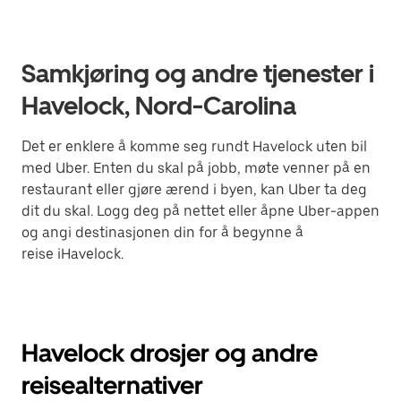
Samkjøring og andre tjenester i
Havelock, Nord-Carolina
Det er enklere å komme seg rundt Havelock uten bil
med Uber. Enten du skal på jobb, møte venner på en
restaurant eller gjøre ærend i byen, kan Uber ta deg
dit du skal. Logg deg på nettet eller åpne Uber-appen
og angi destinasjonen din for å begynne å
reise iHavelock.
Havelock drosjer og andre
reisealternativer