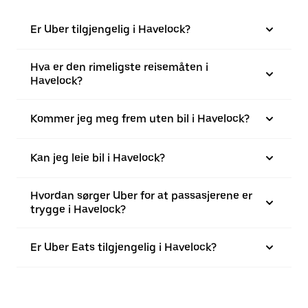
Er Uber tilgjengelig i Havelock?
Hva er den rimeligste reisemåten i
Havelock?
Kommer jeg meg frem uten bil i Havelock?
Kan jeg leie bil i Havelock?
Hvordan sørger Uber for at passasjerene er
trygge i Havelock?
Er Uber Eats tilgjengelig i Havelock?