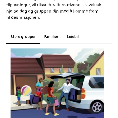
tilpasninger, vil disse turalternativene i Havelock
hjelpe deg og gruppen din med å komme frem
til destinasjonen.
Store grupper
Familier
Leiebil