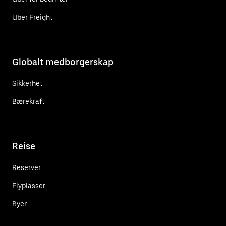
Uber Freight
Globalt medborgerskap
Sikkerhet
Bærekraft
Reise
Reserver
Flyplasser
Byer