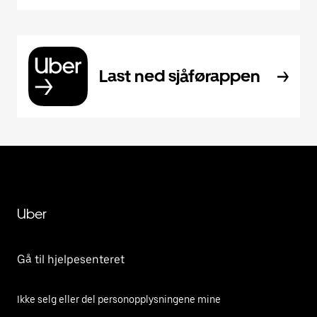
Last ned sjåførappen
Uber
Gå til hjelpesenteret
Ikke selg eller del personopplysningene mine