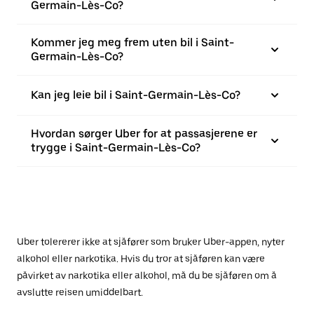
Germain-Lès-Co?
Kommer jeg meg frem uten bil i Saint-
Germain-Lès-Co?
Kan jeg leie bil i Saint-Germain-Lès-Co?
Hvordan sørger Uber for at passasjerene er
trygge i Saint-Germain-Lès-Co?
Uber tolererer ikke at sjåfører som bruker Uber-appen, nyter
alkohol eller narkotika. Hvis du tror at sjåføren kan være
påvirket av narkotika eller alkohol, må du be sjåføren om å
avslutte reisen umiddelbart.