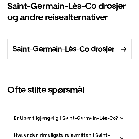
Saint-Germain-Lès-Co drosjer
og andre reisealternativer
Saint-Germain-Lès-Co drosjer
Ofte stilte spørsmål
Er Uber tilgjengelig i Saint-Germain-Lès-Co?
Hva er den rimeligste reisemåten i Saint-