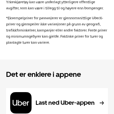
Yrkeskjøretøy kan være underlagt ytterligere offentlige
avgifter, som kan være i tillegg til og høyere enn bompenger.
*Eksempelpriser for passasjerer er gjennomsnittlige UberX-
priser og gjenspeiler ikke variasjoner på grunn av geografi,
trafikkforsinkelser, kampanjer eller andre faktorer. Faste priser
og minimumsgebyrer kan gjelde. Faktiske priser for turer og
planlagte turer kan variere.
Det er enklere i appene
Last ned Uber-appen