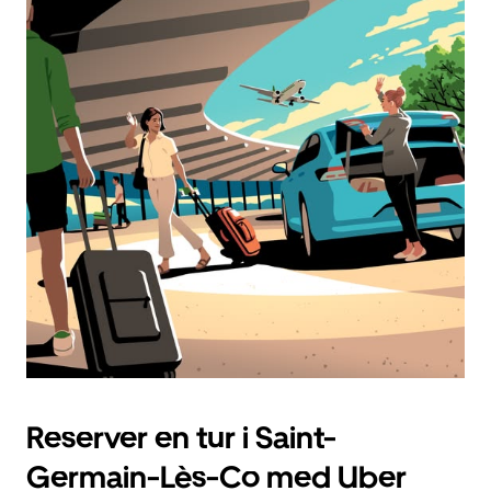
Reserver en tur i Saint-
Germain-Lès-Co med Uber