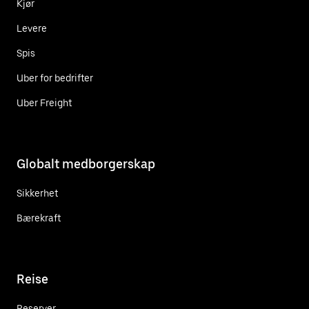
Kjør
Levere
Spis
Uber for bedrifter
Uber Freight
Globalt medborgerskap
Sikkerhet
Bærekraft
Reise
Reserver