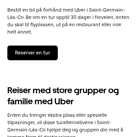
Bestill en bil på forhånd med Uber i Saint-Germain-
Lès-Co. Be om en tur opptil 30 dager i forveien, enten
du skal til flyplassen, ut på en restaurant eller noe
helt annet.
Reserver en tur
Reiser med store grupper og
familie med Uber
Enten du trenger ekstra plass eller spesielle
tilpasninger, vil disse turalternativene i Saint-
Germain-Lès-Co hjelpe deg og gruppen din med å