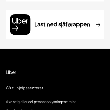
Last ned sjåførappen
Uber
Gå til hjelpesenteret
Ikke selg eller del personopplysningene mine