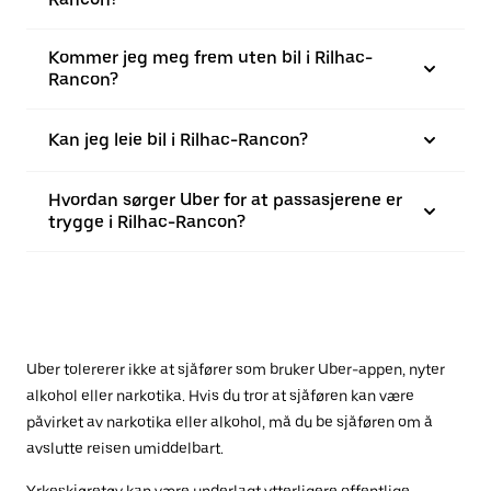
Kommer jeg meg frem uten bil i Rilhac-
Rancon?
Kan jeg leie bil i Rilhac-Rancon?
Hvordan sørger Uber for at passasjerene er
trygge i Rilhac-Rancon?
Uber tolererer ikke at sjåfører som bruker Uber-appen, nyter
alkohol eller narkotika. Hvis du tror at sjåføren kan være
påvirket av narkotika eller alkohol, må du be sjåføren om å
avslutte reisen umiddelbart.