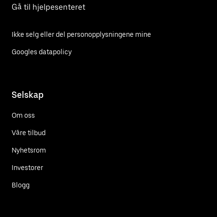
Gå til hjelpesenteret
Ikke selg eller del personopplysningene mine
Googles datapolicy
Selskap
Om oss
Våre tilbud
Nyhetsrom
Investorer
Blogg