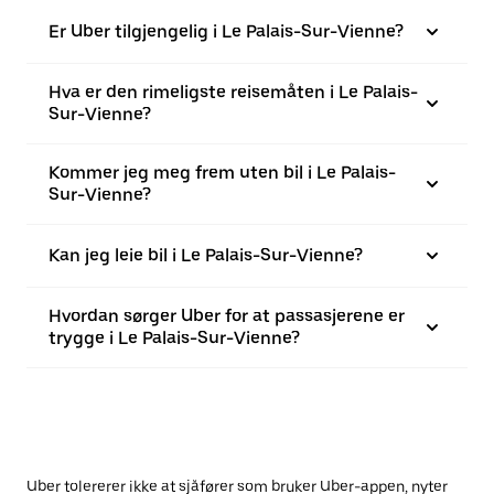
Er Uber tilgjengelig i Le Palais-Sur-Vienne?
Hva er den rimeligste reisemåten i Le Palais-
Sur-Vienne?
Kommer jeg meg frem uten bil i Le Palais-
Sur-Vienne?
Kan jeg leie bil i Le Palais-Sur-Vienne?
Hvordan sørger Uber for at passasjerene er
trygge i Le Palais-Sur-Vienne?
Uber tolererer ikke at sjåfører som bruker Uber-appen, nyter