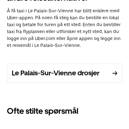
Å få taxi i Le Palais-Sur-Vienne har blitt enklere med
Uber-appen. På noen få steg kan du bestille en lokal
taxi og betale for turen på ett sted. Enten du bestiller
taxi fra flyplassen eller utforsker et nytt sted, kan du
logge inn på Uber.com eller åpne appen og legge inn
et reisemål i Le Palais-Sur-Vienne.
Le Palais-Sur-Vienne drosjer
Ofte stilte spørsmål