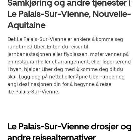
Samkjøring og andre tjenester i
Le Palais-Sur-Vienne, Nouvelle-
Aquitaine
Det Le Palais-Sur-Vienne er enklere å komme seg
rundt med Uber. Enten du reiser til
jernbanestasjonen eller flyplassen, møter venner på
en restaurant eller et arrangement, eller løper ærend
i byen, hjelper Uber deg med å komme deg dit du
skal. Logg deg på nettet eller åpne Uber-appen og
angi destinasjonen din for å begynne å reise
iLe Palais-Sur-Vienne.
Le Palais-Sur-Vienne drosjer og
andre reisealternativer