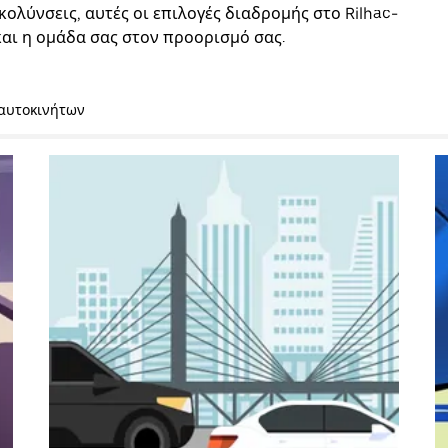
κολύνσεις, αυτές οι επιλογές διαδρομής στο Rilhac-
και η ομάδα σας στον προορισμό σας.
 αυτοκινήτων