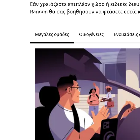
Εάν χρειάζεστε επιπλέον χώρο ή ειδικές διευ
Rancon θα σας βοηθήσουν να φτάσετε εσείς 
Μεγάλες ομάδες
Οικογένειες
Ενοικιάσεις