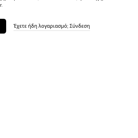
.
Έχετε ήδη λογαριασμό; Σύνδεση