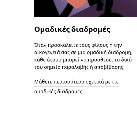
Ομαδικές διαδρομές
Όταν προσκαλείτε τους φίλους ή την
οικογένειά σας σε μια ομαδική διαδρομή,
κάθε άτομο μπορεί να προσθέσει το δικό
του σημείο παραλαβής ή αποβίβασης.
Μάθετε περισσότερα σχετικά με τις
ομαδικές διαδρομές