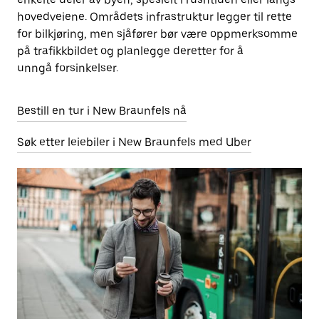
hovedveiene. Områdets infrastruktur legger til rette
for bilkjøring, men sjåfører bør være oppmerksomme
på trafikkbildet og planlegge deretter for å
unngå forsinkelser.
Bestill en tur i New Braunfels nå
Søk etter leiebiler i New Braunfels med Uber