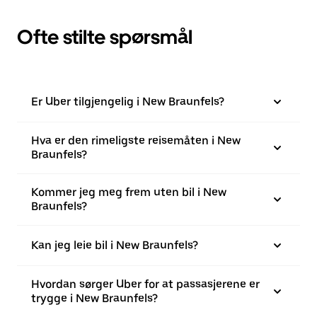
Ofte stilte spørsmål
Er Uber tilgjengelig i New Braunfels?
Hva er den rimeligste reisemåten i New
Braunfels?
Kommer jeg meg frem uten bil i New
Braunfels?
Kan jeg leie bil i New Braunfels?
Hvordan sørger Uber for at passasjerene er
trygge i New Braunfels?