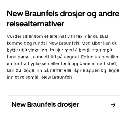
New Braunfels drosjer og andre
reisealternativer
Vurder Uber som et alternativ til taxi når du skal
komme deg rundt i New Braunfels. Med Uber kan du
bytte ut å vinke inn drosjer med å bestille turer på
forespørsel, uansett tid på døgnet. Enten du bestiller
en tur fra flyplassen eller for å oppdage et nytt sted,
kan du logge inn på nettet eller åpne appen og legge
inn et reisemål i New Braunfels.
New Braunfels drosjer