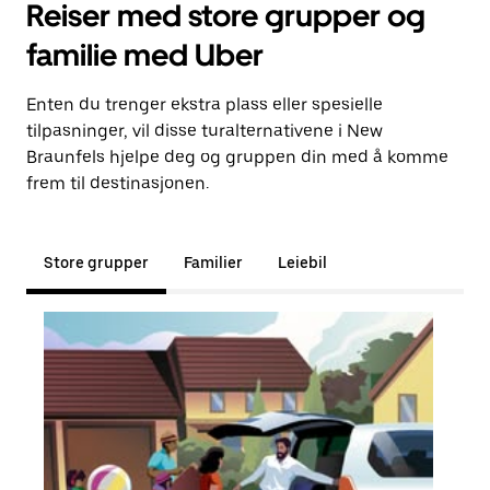
Reiser med store grupper og
familie med Uber
Enten du trenger ekstra plass eller spesielle
tilpasninger, vil disse turalternativene i New
Braunfels hjelpe deg og gruppen din med å komme
frem til destinasjonen.
Store grupper
Familier
Leiebil