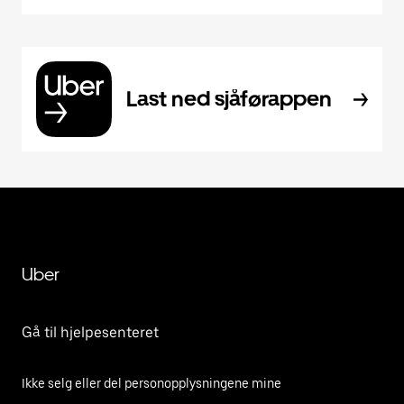
Last ned sjåførappen
Uber
Gå til hjelpesenteret
Ikke selg eller del personopplysningene mine