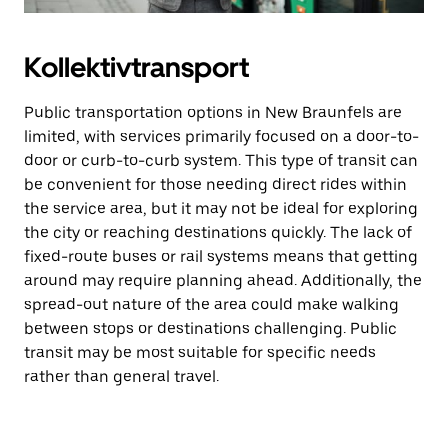
Kollektivtransport
Public transportation options in New Braunfels are
limited, with services primarily focused on a door-to-
door or curb-to-curb system. This type of transit can
be convenient for those needing direct rides within
the service area, but it may not be ideal for exploring
the city or reaching destinations quickly. The lack of
fixed-route buses or rail systems means that getting
around may require planning ahead. Additionally, the
spread-out nature of the area could make walking
between stops or destinations challenging. Public
transit may be most suitable for specific needs
rather than general travel.