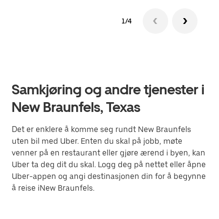
1/4
Samkjøring og andre tjenester i
New Braunfels, Texas
Det er enklere å komme seg rundt New Braunfels
uten bil med Uber. Enten du skal på jobb, møte
venner på en restaurant eller gjøre ærend i byen, kan
Uber ta deg dit du skal. Logg deg på nettet eller åpne
Uber-appen og angi destinasjonen din for å begynne
å reise iNew Braunfels.