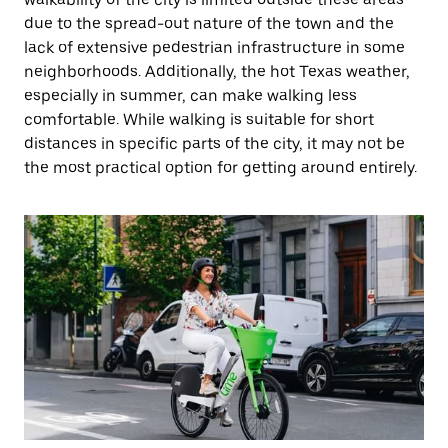
due to the spread-out nature of the town and the
lack of extensive pedestrian infrastructure in some
neighborhoods. Additionally, the hot Texas weather,
especially in summer, can make walking less
comfortable. While walking is suitable for short
distances in specific parts of the city, it may not be
the most practical option for getting around entirely.