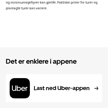
og minimumsgebyrer kan gjelde. Faktiske priser for turer og
planlagte turer kan variere.
Det er enklere i appene
Last ned Uber-appen