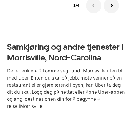
1/4
Samkjøring og andre tjenester i
Morrisville, Nord-Carolina
Det er enklere å komme seg rundt Morrisville uten bil
med Uber. Enten du skal på jobb, møte venner på en
restaurant eller gjøre ærend i byen, kan Uber ta deg
dit du skal. Logg deg på nettet eller åpne Uber-appen
og angi destinasjonen din for å begynne å
reise iMorrisville.