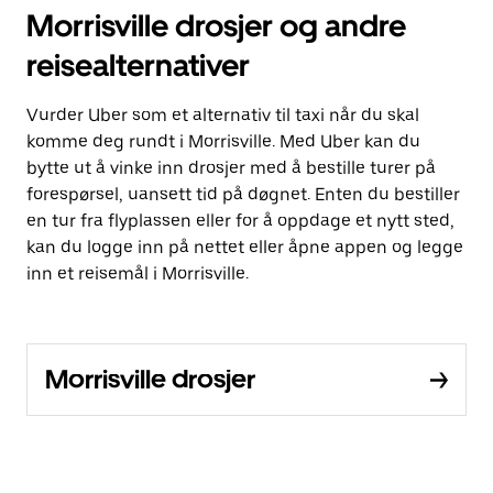
Morrisville drosjer og andre
reisealternativer
Vurder Uber som et alternativ til taxi når du skal
komme deg rundt i Morrisville. Med Uber kan du
bytte ut å vinke inn drosjer med å bestille turer på
forespørsel, uansett tid på døgnet. Enten du bestiller
en tur fra flyplassen eller for å oppdage et nytt sted,
kan du logge inn på nettet eller åpne appen og legge
inn et reisemål i Morrisville.
Morrisville drosjer