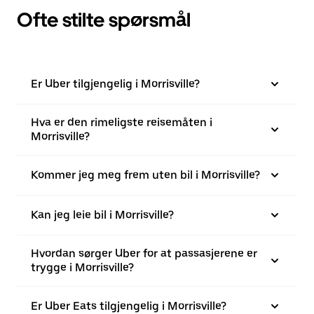
Ofte stilte spørsmål
Er Uber tilgjengelig i Morrisville?
Hva er den rimeligste reisemåten i
Morrisville?
Kommer jeg meg frem uten bil i Morrisville?
Kan jeg leie bil i Morrisville?
Hvordan sørger Uber for at passasjerene er
trygge i Morrisville?
Er Uber Eats tilgjengelig i Morrisville?