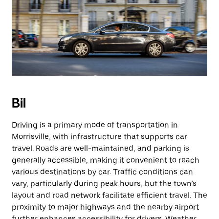
Bil
Driving is a primary mode of transportation in
Morrisville, with infrastructure that supports car
travel. Roads are well-maintained, and parking is
generally accessible, making it convenient to reach
various destinations by car. Traffic conditions can
vary, particularly during peak hours, but the town’s
layout and road network facilitate efficient travel. The
proximity to major highways and the nearby airport
further enhances accessibility for drivers. Weather