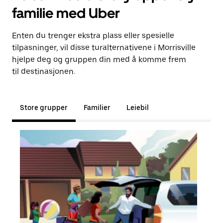
familie med Uber
Enten du trenger ekstra plass eller spesielle
tilpasninger, vil disse turalternativene i Morrisville
hjelpe deg og gruppen din med å komme frem
til destinasjonen.
Store grupper
Familier
Leiebil