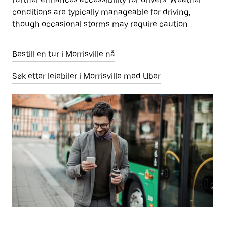
conditions are typically manageable for driving,
though occasional storms may require caution.
Bestill en tur i Morrisville nå
Søk etter leiebiler i Morrisville med Uber