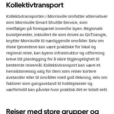
Kollektivtransport
Kollektivtransporten i Morrisville omfatter alternativer
som Morrisville Smart Shuttle Service, som
medfølger på forespørsel innenfor byen. Regionale
busstjenester, inkludert de som drives av GoTriangle,
knytter Morrisville til nærliggende områder. Selv om
disse tjenestene kan være praktiske for lokal og
regional reise, kan byens infrastruktur og utforming
kreve litt planlegging for å sikre tilgjengelighet til
bestemte reisemål. Kollektivtransport kan være et
hensiktsmessig valg for dem som reiser kortere
avstander eller til områder med god dekning, selv om
faktorer som gangavstand til holdeplasser og
værforhold kan påvirke hvor praktisk det er totalt sett.
Reiser med store grupper og