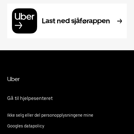
Last ned sjåførappen
Uber
Gå til hjelpesenteret
Ikke selg eller del personopplysningene mine
Googles datapolicy