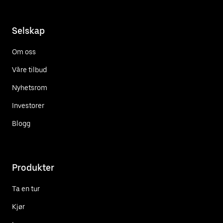
Selskap
Om oss
Våre tilbud
Nyhetsrom
Investorer
Blogg
Produkter
Ta en tur
Kjør