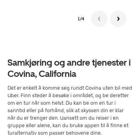
1/4
Samkjøring og andre tjenester i
Covina, California
Det er enkelt å komme seg rundt Covina uten bil med
Uber. Finn steder å besøke i området, og be deretter
om en tur når som helst. Du kan be om en tur i
sanntid eller på forhånd, slik at skyssen din er klar
når du er trenger den. Uansett om du reiser i en
gruppe eller alene, kan du bruke appen til å finne et
turalternativ som passer behovene dine.