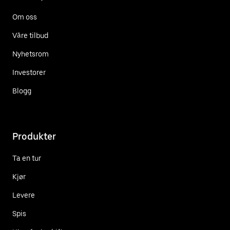
Om oss
Våre tilbud
Nyhetsrom
Investorer
Blogg
Produkter
Ta en tur
Kjør
Levere
Spis