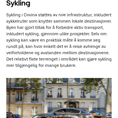
Sykling
Sykling i Covina støttes av noe infrastruktur, inkludert
sykkelruter som knytter sammen lokale destinasjoner.
Byen har gjort tiltak for å forbedre aktiv transport,
inkludert sykling, gjennom ulike prosjekter. Selv om
sykling kan være en praktisk måte å komme seg
rundt på, kan hvor enkelt det er å reise avhenge av
veiforholdene og avstanden mellom destinasjonene.
Det relativt flate terrenget i området kan gjøre sykling
mer tilgjengelig for mange brukere.