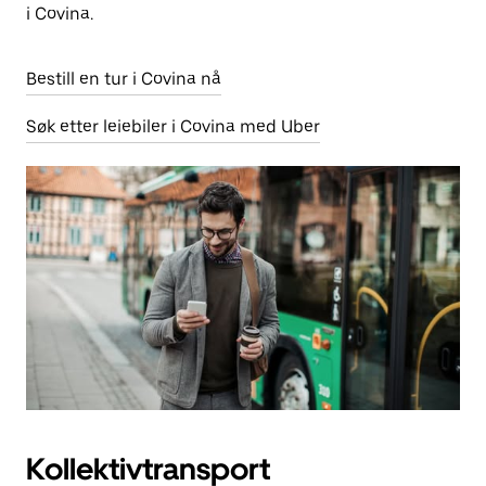
i Covina.
Bestill en tur i Covina nå
Søk etter leiebiler i Covina med Uber
Kollektivtransport