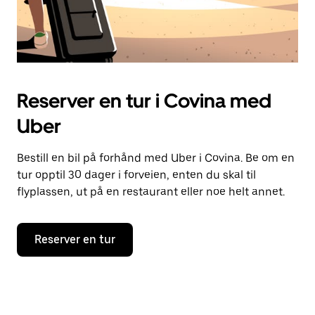
Reserver en tur i Covina med
Uber
Bestill en bil på forhånd med Uber i Covina. Be om en
tur opptil 30 dager i forveien, enten du skal til
flyplassen, ut på en restaurant eller noe helt annet.
Reserver en tur