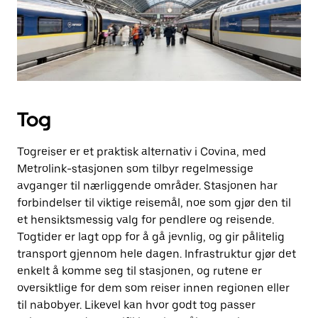
Tog
Togreiser er et praktisk alternativ i Covina, med
Metrolink-stasjonen som tilbyr regelmessige
avganger til nærliggende områder. Stasjonen har
forbindelser til viktige reisemål, noe som gjør den til
et hensiktsmessig valg for pendlere og reisende.
Togtider er lagt opp for å gå jevnlig, og gir pålitelig
transport gjennom hele dagen. Infrastruktur gjør det
enkelt å komme seg til stasjonen, og rutene er
oversiktlige for dem som reiser innen regionen eller
til nabobyer. Likevel kan hvor godt tog passer