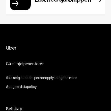
Uber
Gå til hjelpesenteret
Ikke selg eller del personopplysningene mine
Googles datapolicy
Selskap