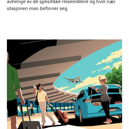
avhenge av de spesifikke reisemålene og hvor nær
stasjonen man befinner seg.