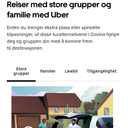
Reiser med store grupper og
familie med Uber
Enten du trenger ekstra plass eller spesielle
tilpasninger, vil disse turalternativene i Covina hjelpe
deg og gruppen din med å komme frem
til destinasjonen.
Store
Familier
Leiebil
Tilgjengelighet
grupper