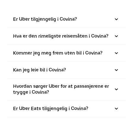
Er Uber tilgjengelig i Covina?
Hva er den rimeligste reisemåten i Covina?
Kommer jeg meg frem uten bil i Covina?
Kan jeg leie bil i Covina?
Hvordan sørger Uber for at passasjerene er
trygge i Covina?
Er Uber Eats tilgjengelig i Covina?