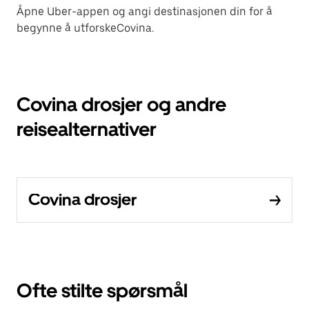
Åpne Uber-appen og angi destinasjonen din for å
begynne å utforskeCovina.
Covina drosjer og andre
reisealternativer
Covina drosjer
Ofte stilte spørsmål