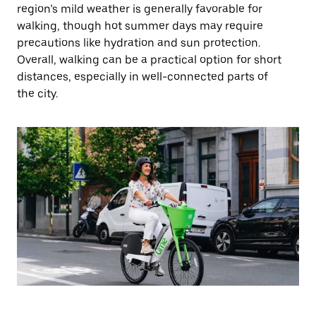
region’s mild weather is generally favorable for
walking, though hot summer days may require
precautions like hydration and sun protection.
Overall, walking can be a practical option for short
distances, especially in well-connected parts of
the city.