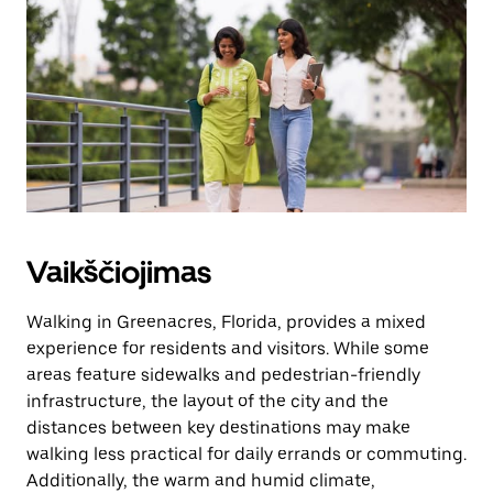
kalendorių.
Vaikščiojimas
Walking in Greenacres, Florida, provides a mixed
experience for residents and visitors. While some
areas feature sidewalks and pedestrian-friendly
infrastructure, the layout of the city and the
distances between key destinations may make
walking less practical for daily errands or commuting.
Additionally, the warm and humid climate,