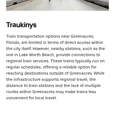
Traukinys
Train transportation options near Greenacres,
Florida, are limited in terms of direct access within
the city itself. However, nearby stations, such as the
one in Lake Worth Beach, provide connections to
regional train services. These trains typically run on
regular schedules, offering a reliable option for
reaching destinations outside of Greenacres. While
the infrastructure supports regional travel, the
distance to train stations and the lack of multiple
routes within Greenacres may make trains less
convenient for local travel.