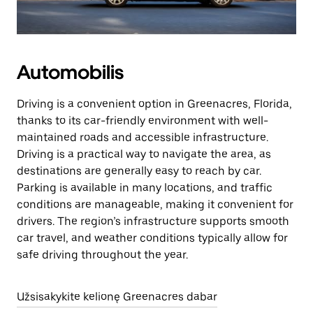
Automobilis
Driving is a convenient option in Greenacres, Florida,
thanks to its car-friendly environment with well-
maintained roads and accessible infrastructure.
Driving is a practical way to navigate the area, as
destinations are generally easy to reach by car.
Parking is available in many locations, and traffic
conditions are manageable, making it convenient for
drivers. The region’s infrastructure supports smooth
car travel, and weather conditions typically allow for
safe driving throughout the year.
Užsisakykite kelionę Greenacres dabar