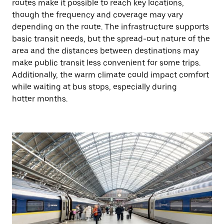
routes make it possible to reach key locations,
though the frequency and coverage may vary
depending on the route. The infrastructure supports
basic transit needs, but the spread-out nature of the
area and the distances between destinations may
make public transit less convenient for some trips.
Additionally, the warm climate could impact comfort
while waiting at bus stops, especially during
hotter months.