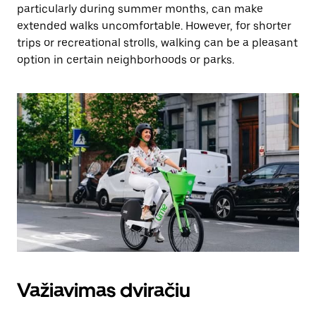
particularly during summer months, can make
extended walks uncomfortable. However, for shorter
trips or recreational strolls, walking can be a pleasant
option in certain neighborhoods or parks.
Važiavimas dviračiu