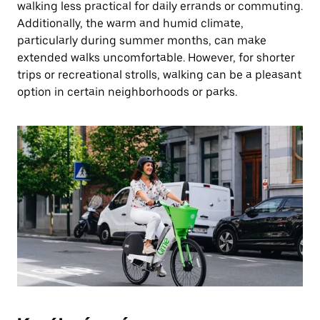
walking less practical for daily errands or commuting.
Additionally, the warm and humid climate,
particularly during summer months, can make
extended walks uncomfortable. However, for shorter
trips or recreational strolls, walking can be a pleasant
option in certain neighborhoods or parks.