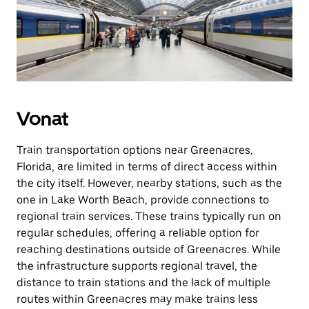
Vonat
Train transportation options near Greenacres,
Florida, are limited in terms of direct access within
the city itself. However, nearby stations, such as the
one in Lake Worth Beach, provide connections to
regional train services. These trains typically run on
regular schedules, offering a reliable option for
reaching destinations outside of Greenacres. While
the infrastructure supports regional travel, the
distance to train stations and the lack of multiple
routes within Greenacres may make trains less