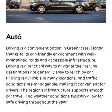
Autó
Driving is a convenient option in Greenacres, Florida,
thanks to its car-friendly environment with well-
maintained roads and accessible infrastructure.
Driving is a practical way to navigate the area, as
destinations are generally easy to reach by car.
Parking is available in many locations, and traffic
conditions are manageable, making it convenient for
drivers. The region’s infrastructure supports smooth
car travel, and weather conditions typically allow for
safe driving throughout the year.