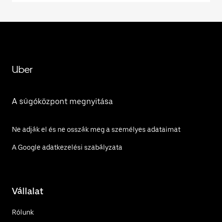
Uber
A súgóközpont megnyitása
Ne adják el és ne osszák meg a személyes adataimat
A Google adatkezelési szabályzata
Vállalat
Rólunk