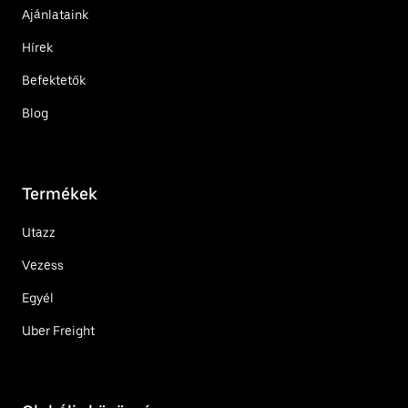
Ajánlataink
Hírek
Befektetők
Blog
Termékek
Utazz
Vezess
Egyél
Uber Freight