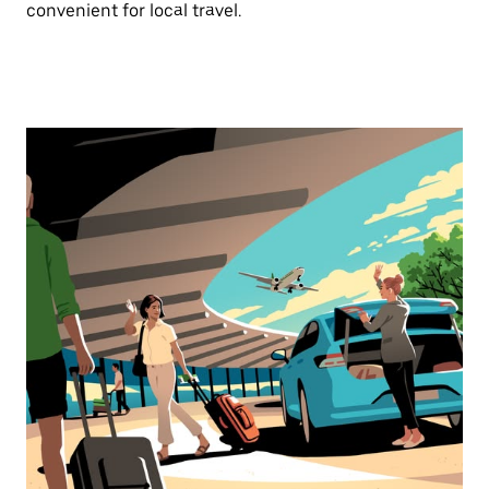
convenient for local travel.