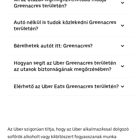
Greenacres területén?
Autó nélkül is tudok közlekedni Greenacres
területén?
Bérelhetek autót itt: Greenacres?
Hogyan segít az Uber Greenacres területén
az utasok biztonságának megőrzésében?
Elérhető az Uber Eats Greenacres területén?
Az Uber szigorúan tiltja, hogy az Uber alkalmazással dolgozó
sofőrök alkoholt vagy kábítószert fogyasszanak munka