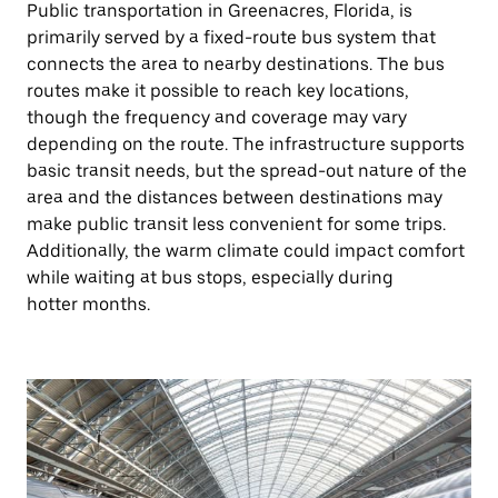
Public transportation in Greenacres, Florida, is
primarily served by a fixed-route bus system that
connects the area to nearby destinations. The bus
routes make it possible to reach key locations,
though the frequency and coverage may vary
depending on the route. The infrastructure supports
basic transit needs, but the spread-out nature of the
area and the distances between destinations may
make public transit less convenient for some trips.
Additionally, the warm climate could impact comfort
while waiting at bus stops, especially during
hotter months.