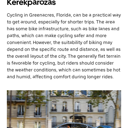
Kerékpározás
Cycling in Greenacres, Florida, can be a practical way
to get around, especially for shorter trips. The area
has some bike infrastructure, such as bike lanes and
paths, which can make cycling safer and more
convenient. However, the suitability of biking may
depend on the specific route and distance, as well as
the overall layout of the city. The generally flat terrain
is favorable for cycling, but riders should consider
the weather conditions, which can sometimes be hot
and humid, affecting comfort during longer rides.