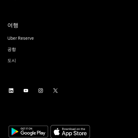
여행
Uber Reserve
공항
도시