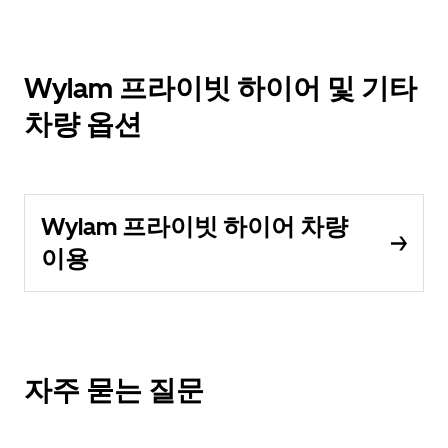
Wylam 프라이빗 하이어 및 기타
차량 옵션
Wylam 프라이빗 하이어 차량
이용
자주 묻는 질문