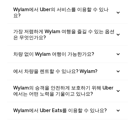
Wylam에서 Uber의 서비스를 이용할 수 있나
요?
가장 저렴하게 Wylam 여행을 즐길 수 있는 옵션
은 무엇인가요?
차량 없이 Wylam 여행이 가능한가요?
에서 차량을 렌트할 수 있나요? Wylam?
Wylam의 승객을 안전하게 보호하기 위해 Uber
에서는 어떤 노력을 기울이고 있나요?
Wylam에서 Uber Eats를 이용할 수 있나요?