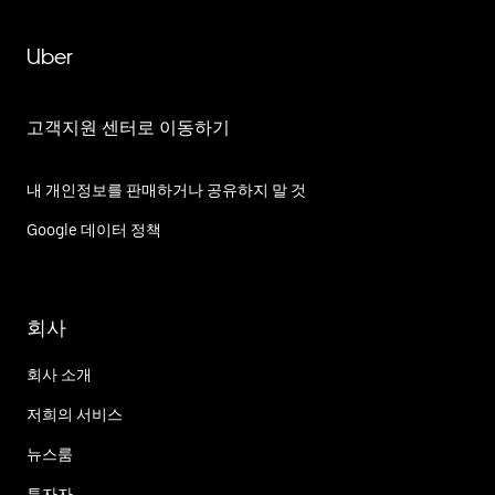
Uber
고객지원 센터로 이동하기
내 개인정보를 판매하거나 공유하지 말 것
Google 데이터 정책
회사
회사 소개
저희의 서비스
뉴스룸
투자자