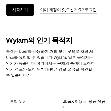
누
시작하기
이미 계정이 있으신가요? 로그인
르
세
요.
Wylam의 인기 목적지
승객은 Uber를 사용하여 거의 모든 곳으로 차량 서
비스를 요청할 수 있습니다 Wylam, 일부 목적지는
인기가 높습니다. 여기에서는 근처의 승객이 요청한
인기 경로와 도착 위치와 평균 경로 요금을 확인할
수 있습니다.*
도착 위치
UberX 이용 시 평균 요금
*