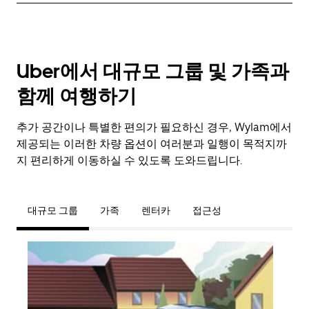
Uber에서 대규모 그룹 및 가족과
함께 여행하기
추가 공간이나 특별한 편의가 필요하신 경우, Wylam에서
제공되는 이러한 차량 옵션이 여러분과 일행이 목적지까
지 편리하게 이동하실 수 있도록 도와드립니다.
대규모 그룹
가족
렌터카
접근성