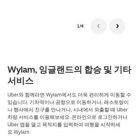
1/4
Wylam, 잉글랜드의 합승 및 기타
서비스
Uber와 함께라면 Wylam에서도 더욱 편리하게 이동할 수
있습니다. 기차역이나 공항으로 이동하거나, 레스토랑이
나 행사에서 친구를 만나거나, 시내에서 외출할 때 Uber
차량 서비스를 이용해보세요. 온라인으로 로그인하거나
Uber 앱을 열고 목적지를 입력하여 여행을 시작하세
요 Wylam.