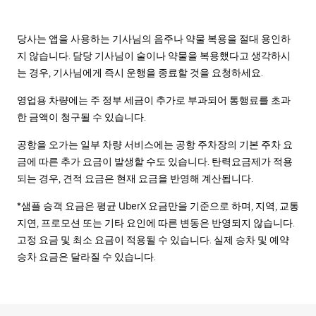
당사는 앱을 사용하는 기사님의 음주나 약물 복용을 절대 용인하
지 않습니다. 담당 기사님이 술이나 약물을 복용했다고 생각하시
는 경우, 기사님에게 즉시 운행을 종료할 것을 요청하세요.
영업용 차량에는 주 정부 세금이 추가로 부과되어 통행료를 초과
한 금액이 청구될 수 있습니다.
공항을 오가는 일부 차량 서비스에는 공항 주차장의 기본 주차 요
금에 따른 추가 요금이 발생할 수도 있습니다. 탄력요금제가 적용
되는 경우, 견적 요금은 현재 요금을 반영해 계산됩니다.
*샘플 승객 요금은 평균 UberX 요금만을 기준으로 하며, 지역, 교통
지연, 프로모션 또는 기타 요인에 따른 변동은 반영되지 않습니다.
고정 요금 및 최소 요금이 적용될 수 있습니다. 실제 승차 및 예약
승차 요금은 달라질 수 있습니다.