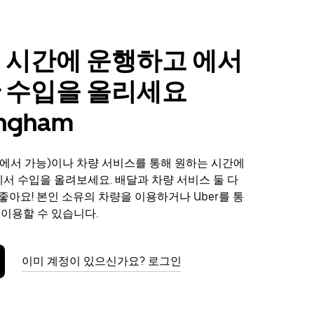
 시간에 운행하고 에서
 수입을 올리세요
ngham
에서 가능)이나 차량 서비스를 통해 원하는 시간에
m에서 수입을 올려보세요. 배달과 차량 서비스 둘 다
좋아요! 본인 소유의 차량을 이용하거나 Uber를 통
 이용할 수 있습니다.
이미 계정이 있으신가요? 로그인