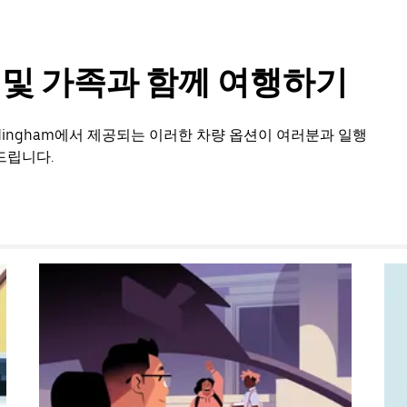
룹 및 가족과 함께 여행하기
dingham에서 제공되는 이러한 차량 옵션이 여러분과 일행
드립니다.