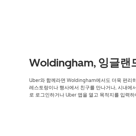
Woldingham, 잉글
Uber와 함께라면 Woldingham에서도 더욱 
레스토랑이나 행사에서 친구를 만나거나, 시내에서 
로 로그인하거나 Uber 앱을 열고 목적지를 입력하여