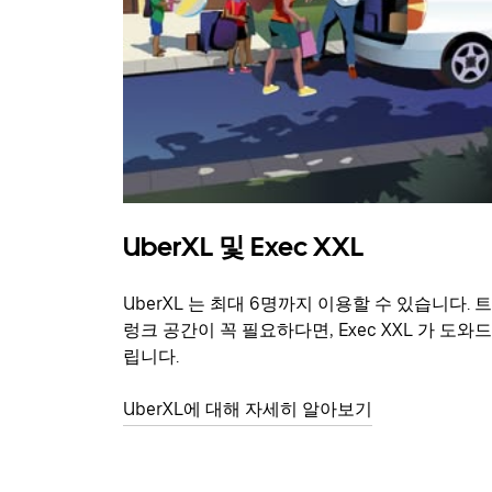
UberXL 및 Exec XXL
UberXL 는 최대 6명까지 이용할 수 있습니다. 트
렁크 공간이 꼭 필요하다면, Exec XXL 가 도와드
립니다.
UberXL에 대해 자세히 알아보기