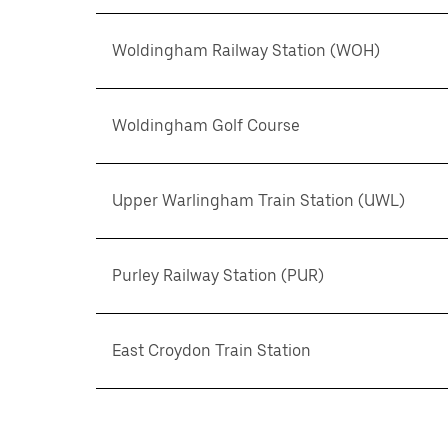
Woldingham Railway Station (WOH)
Woldingham Golf Course
Upper Warlingham Train Station (UWL)
Purley Railway Station (PUR)
East Croydon Train Station