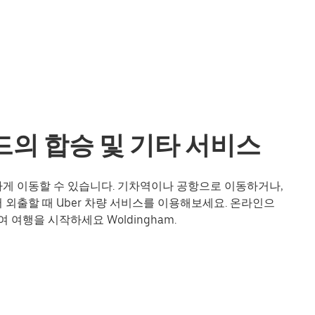
랜드의 합승 및 기타 서비스
편리하게 이동할 수 있습니다. 기차역이나 공항으로 이동하거나,
외출할 때 Uber 차량 서비스를 이용해보세요. 온라인으
 여행을 시작하세요 Woldingham.