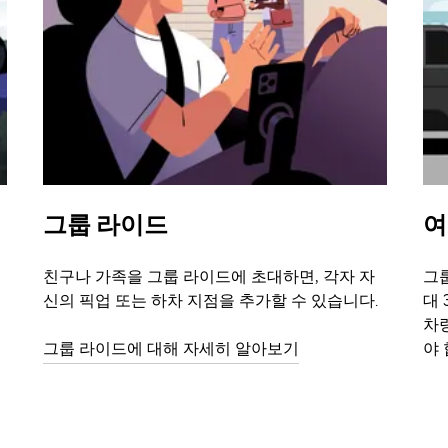
그룹 라이드
여
친구나 가족을 그룹 라이드에 초대하면, 각자 자
그룹
신의 픽업 또는 하차 지점을 추가할 수 있습니다.
대 
차
그룹 라이드에 대해 자세히 알아보기
야 