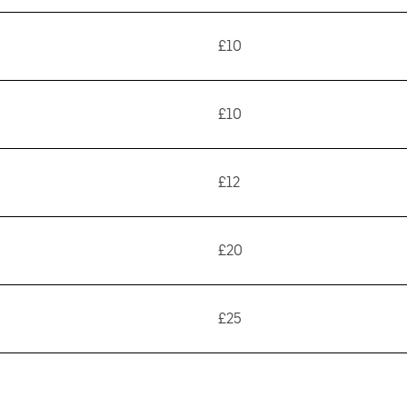
£10
£10
£12
£20
£25