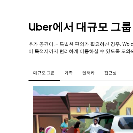
Uber에서 대규모 그
추가 공간이나 특별한 편의가 필요하신 경우, Wol
이 목적지까지 편리하게 이동하실 수 있도록 도와
대규모 그룹
가족
렌터카
접근성