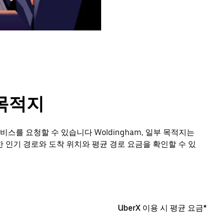
 목적지
비스를 요청할 수 있습니다 Woldingham, 일부 목적지는
 인기 경로와 도착 위치와 평균 경로 요금을 확인할 수 있
UberX 이용 시 평균 요금*