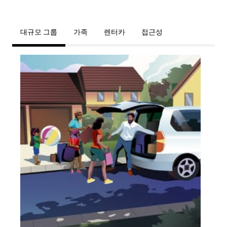
대규모 그룹
가족
렌터카
접근성