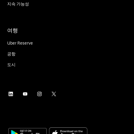
지속 가능성
여행
Uber Reserve
공항
도시