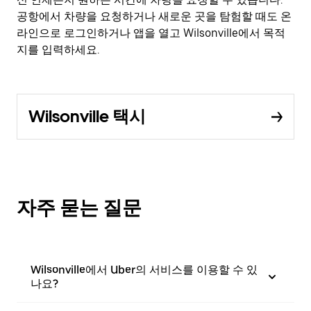
공항에서 차량을 요청하거나 새로운 곳을 탐험할 때도 온
라인으로 로그인하거나 앱을 열고 Wilsonville에서 목적
지를 입력하세요.
Wilsonville 택시
자주 묻는 질문
Wilsonville에서 Uber의 서비스를 이용할 수 있
나요?