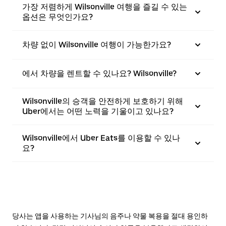
가장 저렴하게 Wilsonville 여행을 즐길 수 있는
옵션은 무엇인가요?
차량 없이 Wilsonville 여행이 가능한가요?
에서 차량을 렌트할 수 있나요? Wilsonville?
Wilsonville의 승객을 안전하게 보호하기 위해
Uber에서는 어떤 노력을 기울이고 있나요?
Wilsonville에서 Uber Eats를 이용할 수 있나
요?
당사는 앱을 사용하는 기사님의 음주나 약물 복용을 절대 용인하