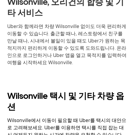
Wilsonville, 오리건의 합승 및 기
타 서비스
Uber와 함께라면 차량 Wilsonville 없이도 더욱 편리하게
이동할 수 있습니다. 출근할 때나, 레스토랑에서 친구를
만날 때나, 시내에서 볼일이 있을 때도 Uber가 원하는 목
적지까지 편리하게 이동할 수 있도록 도와드립니다. 온라
인으로 로그인하거나 Uber 앱을 열고 목적지를 입력하여
여행을 시작하세요 Wilsonville.
Wilsonville 택시 및 기타 차량 옵
션
Wilsonville에서 이동이 필요할 때 Uber를 택시의 대안으
로 고려해보세요. Uber를 이용하면 택시를 직접 잡는 대
신 언제든지 원하는 시간에 차량을 요청할 수 있습니다.