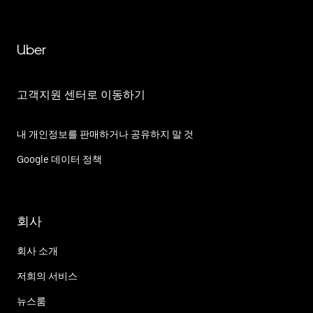
Uber
고객지원 센터로 이동하기
내 개인정보를 판매하거나 공유하지 말 것
Google 데이터 정책
회사
회사 소개
저희의 서비스
뉴스룸