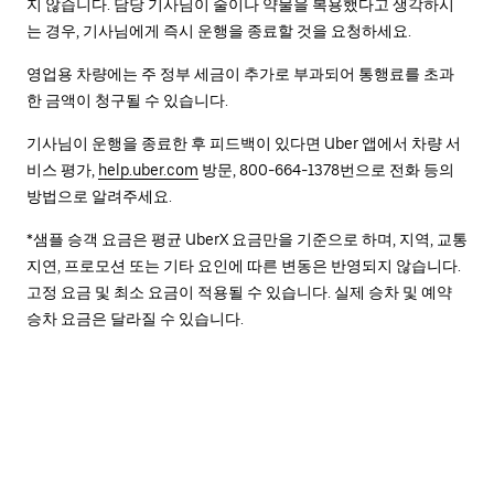
지 않습니다. 담당 기사님이 술이나 약물을 복용했다고 생각하시
는 경우, 기사님에게 즉시 운행을 종료할 것을 요청하세요.
영업용 차량에는 주 정부 세금이 추가로 부과되어 통행료를 초과
한 금액이 청구될 수 있습니다.
기사님이 운행을 종료한 후 피드백이 있다면 Uber 앱에서 차량 서
비스 평가,
help.uber.com
방문, 800-664-1378번으로 전화 등의
방법으로 알려주세요.
*샘플 승객 요금은 평균 UberX 요금만을 기준으로 하며, 지역, 교통
지연, 프로모션 또는 기타 요인에 따른 변동은 반영되지 않습니다.
고정 요금 및 최소 요금이 적용될 수 있습니다. 실제 승차 및 예약
승차 요금은 달라질 수 있습니다.