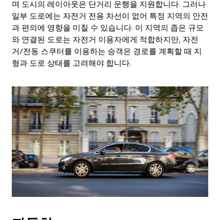
며 도시의 레이아웃은 단거리 운행을 지원합니다. 그러나
일부 도로에는 자전거 전용 차선이 없어 특정 지역의 안전
과 편의에 영향을 미칠 수 있습니다. 이 지역의 좁은 규모
와 연결된 도로는 자전거 이용자에게 적합하지만, 자전
거/전동 스쿠터를 이용하는 승객은 경로를 계획할 때 지
형과 도로 상태를 고려해야 합니다.