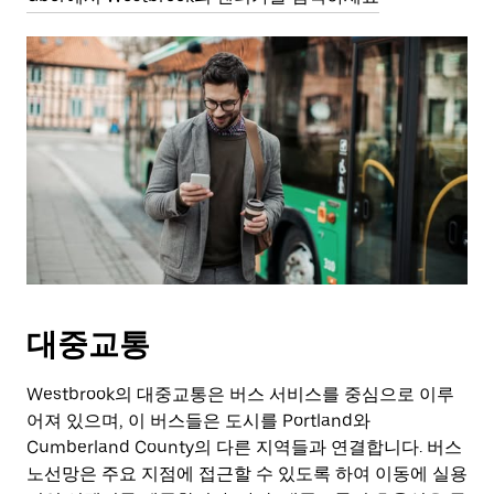
대중교통
Westbrook의 대중교통은 버스 서비스를 중심으로 이루
어져 있으며, 이 버스들은 도시를 Portland와
Cumberland County의 다른 지역들과 연결합니다. 버스
노선망은 주요 지점에 접근할 수 있도록 하여 이동에 실용