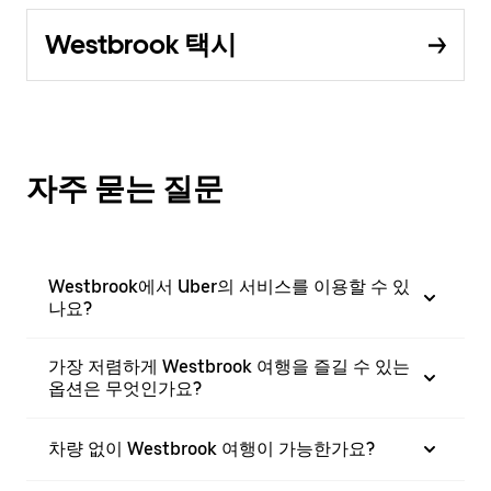
Westbrook 택시
자주 묻는 질문
Westbrook에서 Uber의 서비스를 이용할 수 있
나요?
가장 저렴하게 Westbrook 여행을 즐길 수 있는
옵션은 무엇인가요?
차량 없이 Westbrook 여행이 가능한가요?