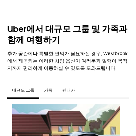
Uber에서 대규모 그룹 및 가족과
함께 여행하기
추가 공간이나 특별한 편의가 필요하신 경우, Westbrook
에서 제공되는 이러한 차량 옵션이 여러분과 일행이 목적
지까지 편리하게 이동하실 수 있도록 도와드립니다.
대규모 그룹
가족
렌터카