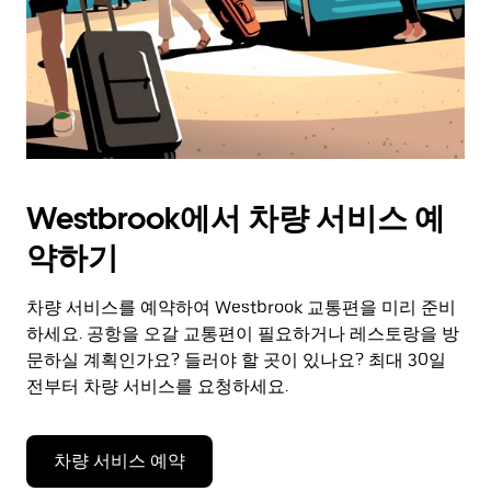
Westbrook에서 차량 서비스 예
약하기
차량 서비스를 예약하여 Westbrook 교통편을 미리 준비
하세요. 공항을 오갈 교통편이 필요하거나 레스토랑을 방
문하실 계획인가요? 들러야 할 곳이 있나요? 최대 30일
전부터 차량 서비스를 요청하세요.
차량 서비스 예약