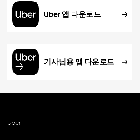
Uber 앱 다운로드
기사님용 앱 다운로드
Uber