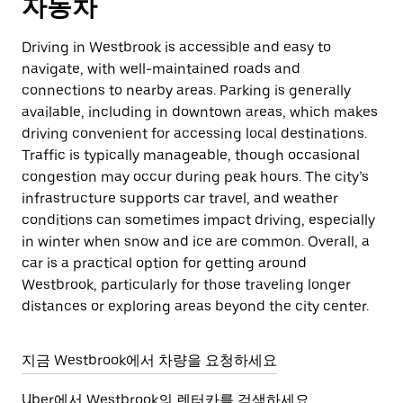
자동차
Driving in Westbrook is accessible and easy to
navigate, with well-maintained roads and
connections to nearby areas. Parking is generally
available, including in downtown areas, which makes
driving convenient for accessing local destinations.
Traffic is typically manageable, though occasional
congestion may occur during peak hours. The city’s
infrastructure supports car travel, and weather
conditions can sometimes impact driving, especially
in winter when snow and ice are common. Overall, a
car is a practical option for getting around
Westbrook, particularly for those traveling longer
distances or exploring areas beyond the city center.
지금 Westbrook에서 차량을 요청하세요
Uber에서 Westbrook의 렌터카를 검색하세요