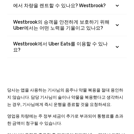
에서 차량을 렌트할 수 있나요? Westbrook?
Westbrook의 승객을 안전하게 보호하기 위해
Uber에서는 어떤 노력을 기울이고 있나요?
Westbrook에서 Uber Eats를 이용할 수 있나
요?
당사는 앱을 사용하는 기사님의 음주나 약물 복용을 절대 용인하
지 않습니다. 담당 기사님이 술이나 약물을 복용했다고 생각하시
는 경우, 기사님에게 즉시 운행을 종료할 것을 요청하세요.
영업용 차량에는 주 정부 세금이 추가로 부과되어 통행료를 초과
한 금액이 청구될 수 있습니다.