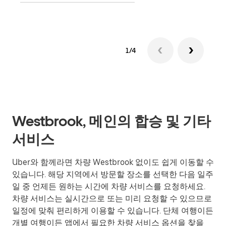
1/4
Westbrook, 메인의 합승 및 기타
서비스
Uber와 함께라면 차량 Westbrook 없이도 쉽게 이동할 수
있습니다. 해당 지역에서 방문할 장소를 선택한 다음 일주
일 중 언제든 원하는 시간에 차량 서비스를 요청하세요.
차량 서비스는 실시간으로 또는 미리 요청할 수 있으므로
일정에 맞춰 편리하게 이용할 수 있습니다. 단체 여행이든
개별 여행이든 앱에서 필요한 차량 서비스 옵션을 찾을