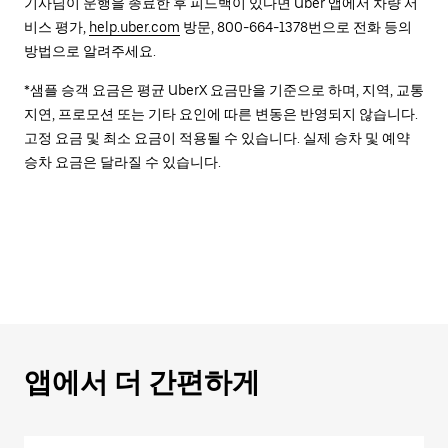
기사님이 운행을 종료한 후 피드백이 있다면 Uber 앱에서 차량 서
비스 평가,
help.uber.com
방문, 800-664-1378번으로 전화 등의
방법으로 알려주세요.
*샘플 승객 요금은 평균 UberX 요금만을 기준으로 하며, 지역, 교통
지연, 프로모션 또는 기타 요인에 따른 변동은 반영되지 않습니다.
고정 요금 및 최소 요금이 적용될 수 있습니다. 실제 승차 및 예약
승차 요금은 달라질 수 있습니다.
앱에서 더 간편하게