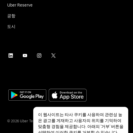
Uber Reserve
공항
도시
이 웹사이트는 타사 쿠키를 사용하여 관련성 높
은 광고를 게재하고 사용자의 위치를 기억하여
©
2026
Uber Technologies Inc.
맞춤형 경험을 제공합니다. 아래의 '거부' 버튼을
선택하여 이러한 쿠키를 거부할 수 있습니다.