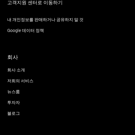
고객지원 센터로 이동하기
내 개인정보를 판매하거나 공유하지 말 것
Google 데이터 정책
회사
회사 소개
저희의 서비스
뉴스룸
투자자
블로그