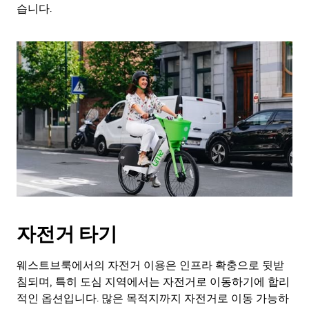
키
습니다.
를
누
르
세
요.
자전거 타기
웨스트브룩에서의 자전거 이용은 인프라 확충으로 뒷받
침되며, 특히 도심 지역에서는 자전거로 이동하기에 합리
적인 옵션입니다. 많은 목적지까지 자전거로 이동 가능하