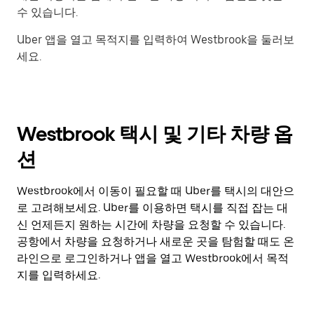
수 있습니다.
Uber 앱을 열고 목적지를 입력하여 Westbrook을 둘러보
세요.
Westbrook 택시 및 기타 차량 옵
션
Westbrook에서 이동이 필요할 때 Uber를 택시의 대안으
로 고려해보세요. Uber를 이용하면 택시를 직접 잡는 대
신 언제든지 원하는 시간에 차량을 요청할 수 있습니다.
공항에서 차량을 요청하거나 새로운 곳을 탐험할 때도 온
라인으로 로그인하거나 앱을 열고 Westbrook에서 목적
지를 입력하세요.