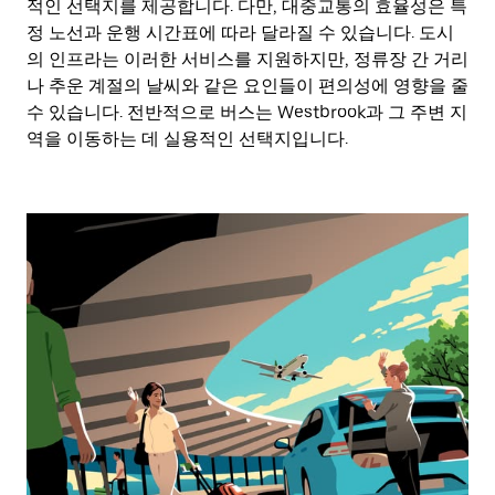
적인 선택지를 제공합니다. 다만, 대중교통의 효율성은 특
정 노선과 운행 시간표에 따라 달라질 수 있습니다. 도시
의 인프라는 이러한 서비스를 지원하지만, 정류장 간 거리
나 추운 계절의 날씨와 같은 요인들이 편의성에 영향을 줄
수 있습니다. 전반적으로 버스는 Westbrook과 그 주변 지
역을 이동하는 데 실용적인 선택지입니다.