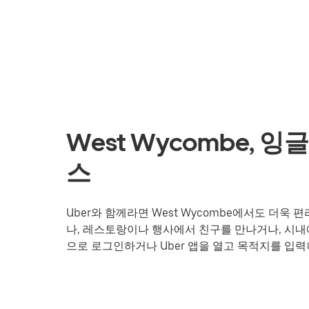
West Wycombe, 
스
Uber와 함께라면 West Wycombe에서도 더
나, 레스토랑이나 행사에서 친구를 만나거나, 시내에
으로 로그인하거나 Uber 앱을 열고 목적지를 입력하