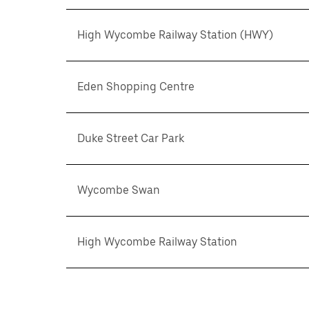
High Wycombe Railway Station (HWY)
Eden Shopping Centre
Duke Street Car Park
Wycombe Swan
High Wycombe Railway Station