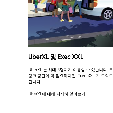
UberXL 및 Exec XXL
UberXL 는 최대 6명까지 이용할 수 있습니다. 트
렁크 공간이 꼭 필요하다면, Exec XXL 가 도와드
립니다.
UberXL에 대해 자세히 알아보기