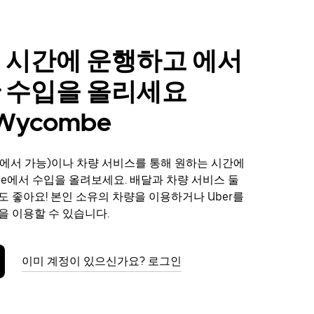
 시간에 운행하고 에서
 수입을 올리세요
 Wycombe
에서 가능)이나 차량 서비스를 통해 원하는 시간에
mbe에서 수입을 올려보세요. 배달과 차량 서비스 둘
도 좋아요! 본인 소유의 차량을 이용하거나 Uber를
을 이용할 수 있습니다.
이미 계정이 있으신가요? 로그인