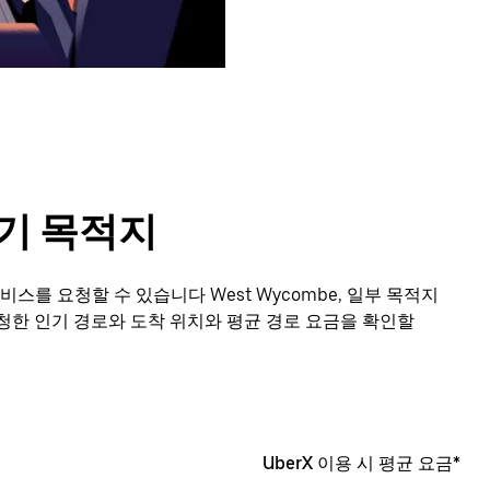
인기 목적지
비스를 요청할 수 있습니다 West Wycombe, 일부 목적지
청한 인기 경로와 도착 위치와 평균 경로 요금을 확인할
UberX 이용 시 평균 요금*