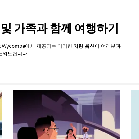
룹 및 가족과 함께 여행하기
t Wycombe에서 제공되는 이러한 차량 옵션이 여러분과
도와드립니다.