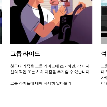
그룹 라이드
여
친구나 가족을 그룹 라이드에 초대하면, 각자 자
그룹
신의 픽업 또는 하차 지점을 추가할 수 있습니다.
대 
차
그룹 라이드에 대해 자세히 알아보기
야 