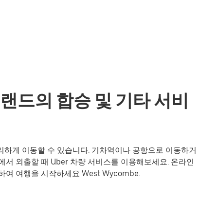
잉글랜드의 합승 및 기타 서비
욱 편리하게 이동할 수 있습니다. 기차역이나 공항으로 이동하거
서 외출할 때 Uber 차량 서비스를 이용해보세요. 온라인
여 여행을 시작하세요 West Wycombe.