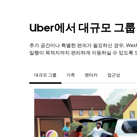
Uber에서 대규모 그
추가 공간이나 특별한 편의가 필요하신 경우, Wes
일행이 목적지까지 편리하게 이동하실 수 있도록 
대규모 그룹
가족
렌터카
접근성