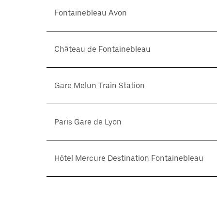
Fontainebleau Avon
Château de Fontainebleau
Gare Melun Train Station
Paris Gare de Lyon
Hôtel Mercure Destination Fontainebleau