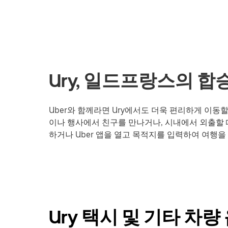
Ury, 일드프랑스의 합
Uber와 함께라면 Ury에서도 더욱 편리하게 이동
이나 행사에서 친구를 만나거나, 시내에서 외출할 
하거나 Uber 앱을 열고 목적지를 입력하여 여행을 
Ury 택시 및 기타 차량