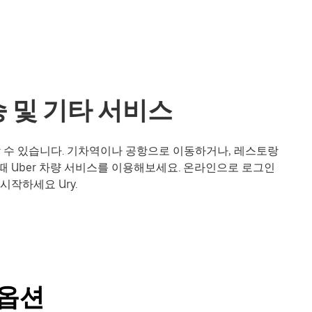
승 및 기타 서비스
할 수 있습니다. 기차역이나 공항으로 이동하거나, 레스토랑
때 Uber 차량 서비스를 이용해보세요. 온라인으로 로그인
시작하세요 Ury.
 옵션