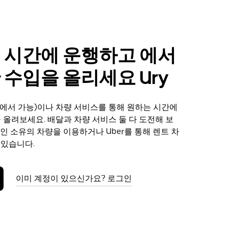
 시간에 운행하고 에서
 수입을 올리세요 Ury
에서 가능)이나 차량 서비스를 통해 원하는 시간에
을 올려보세요. 배달과 차량 서비스 둘 다 도전해 보
본인 소유의 차량을 이용하거나 Uber를 통해 렌트 차
 있습니다.
이미 계정이 있으신가요? 로그인