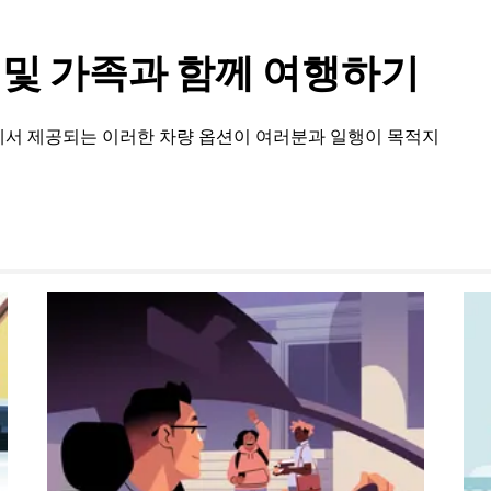
룹 및 가족과 함께 여행하기
y에서 제공되는 이러한 차량 옵션이 여러분과 일행이 목적지