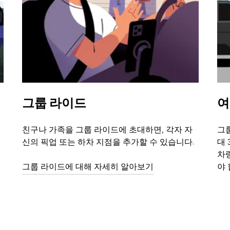
그룹 라이드
여
친구나 가족을 그룹 라이드에 초대하면, 각자 자
그룹
신의 픽업 또는 하차 지점을 추가할 수 있습니다.
대 
차
그룹 라이드에 대해 자세히 알아보기
야 