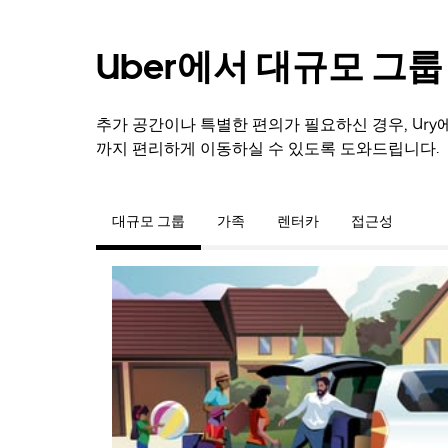
Uber에서 대규모 그
추가 공간이나 특별한 편의가 필요하신 경우, Ur
까지 편리하게 이동하실 수 있도록 도와드립니다.
대규모 그룹
가족
렌터카
접근성