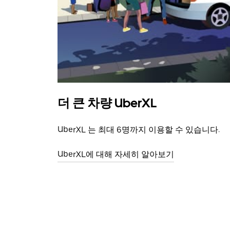
더 큰 차량 UberXL
UberXL 는 최대 6명까지 이용할 수 있습니다.
UberXL에 대해 자세히 알아보기