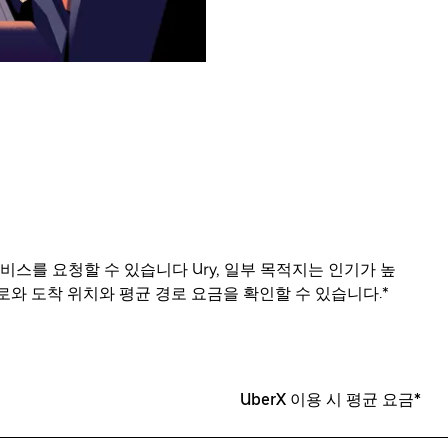
비스를 요청할 수 있습니다 Ury, 일부 목적지는 인기가 높
와 도착 위치와 평균 경로 요금을 확인할 수 있습니다.*
UberX 이용 시 평균 요금*