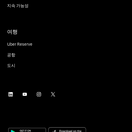
지속 가능성
여행
Uber Reserve
공항
도시