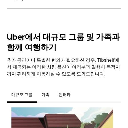
Uber에서 대규모 그룹 및 가족과
함께 여행하기
추가 공간이나 특별한 편의가 필요하신 경우, Tibshelf에
서 제공되는 이러한 차량 옵션이 여러분과 일행이 목적지
까지 편리하게 이동하실 수 있도록 도와드립니다.
대규모 그룹
가족
렌터카