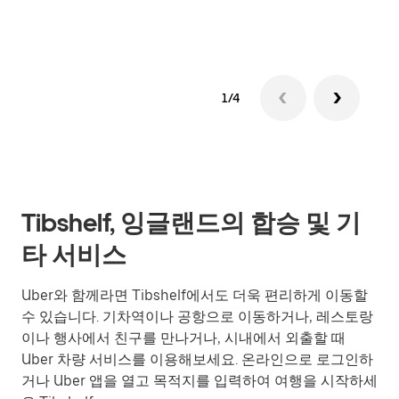
1/4
Tibshelf, 잉글랜드의 합승 및 기
타 서비스
Uber와 함께라면 Tibshelf에서도 더욱 편리하게 이동할
수 있습니다. 기차역이나 공항으로 이동하거나, 레스토랑
이나 행사에서 친구를 만나거나, 시내에서 외출할 때
Uber 차량 서비스를 이용해보세요. 온라인으로 로그인하
거나 Uber 앱을 열고 목적지를 입력하여 여행을 시작하세