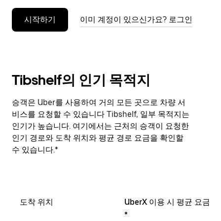
누
시작하기
이미 계정이 있으신가요? 로그인
르
세
요.
Tibshelf의 인기 목적지
승객은 Uber를 사용하여 거의 모든 곳으로 차량 서
비스를 요청할 수 있습니다 Tibshelf, 일부 목적지는
인기가 높습니다. 여기에서는 근처의 승객이 요청한
인기 경로와 도착 위치와 평균 경로 요금을 확인할
수 있습니다.*
도착 위치
UberX 이용 시 평균 요금
*