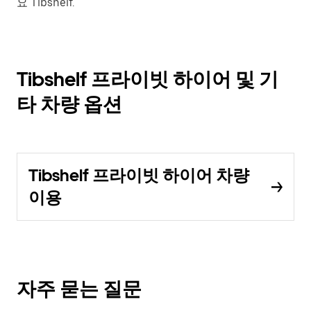
요 Tibshelf.
Tibshelf 프라이빗 하이어 및 기
타 차량 옵션
Tibshelf 프라이빗 하이어 차량
이용
자주 묻는 질문