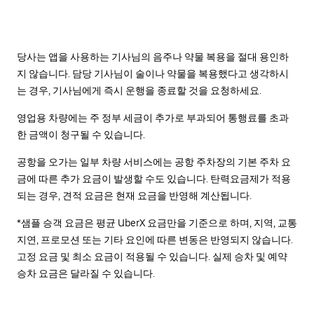
당사는 앱을 사용하는 기사님의 음주나 약물 복용을 절대 용인하
지 않습니다. 담당 기사님이 술이나 약물을 복용했다고 생각하시
는 경우, 기사님에게 즉시 운행을 종료할 것을 요청하세요.
영업용 차량에는 주 정부 세금이 추가로 부과되어 통행료를 초과
한 금액이 청구될 수 있습니다.
공항을 오가는 일부 차량 서비스에는 공항 주차장의 기본 주차 요
금에 따른 추가 요금이 발생할 수도 있습니다. 탄력요금제가 적용
되는 경우, 견적 요금은 현재 요금을 반영해 계산됩니다.
*샘플 승객 요금은 평균 UberX 요금만을 기준으로 하며, 지역, 교통
지연, 프로모션 또는 기타 요인에 따른 변동은 반영되지 않습니다.
고정 요금 및 최소 요금이 적용될 수 있습니다. 실제 승차 및 예약
승차 요금은 달라질 수 있습니다.