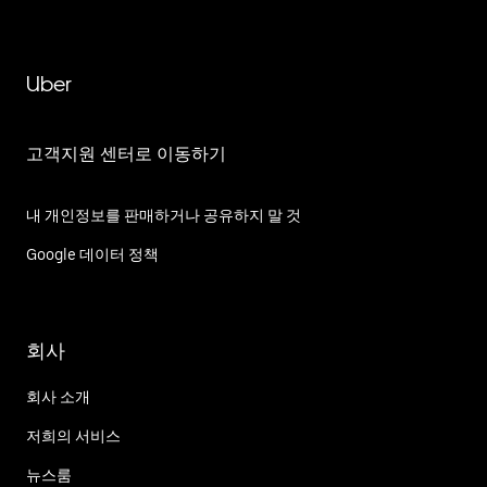
Uber
고객지원 센터로 이동하기
내 개인정보를 판매하거나 공유하지 말 것
Google 데이터 정책
회사
회사 소개
저희의 서비스
뉴스룸