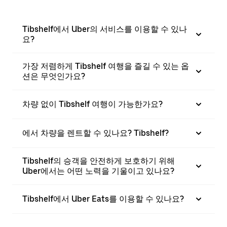
Tibshelf에서 Uber의 서비스를 이용할 수 있나
요?
가장 저렴하게 Tibshelf 여행을 즐길 수 있는 옵
션은 무엇인가요?
차량 없이 Tibshelf 여행이 가능한가요?
에서 차량을 렌트할 수 있나요? Tibshelf?
Tibshelf의 승객을 안전하게 보호하기 위해
Uber에서는 어떤 노력을 기울이고 있나요?
Tibshelf에서 Uber Eats를 이용할 수 있나요?