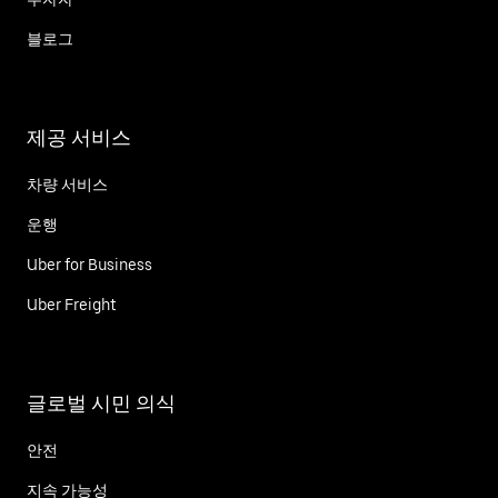
블로그
제공 서비스
차량 서비스
운행
Uber for Business
Uber Freight
글로벌 시민 의식
안전
지속 가능성