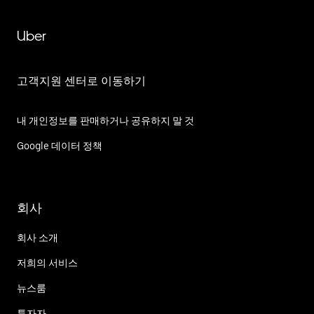
Uber
고객지원 센터로 이동하기
내 개인정보를 판매하거나 공유하지 말 것
Google 데이터 정책
회사
회사 소개
저희의 서비스
뉴스룸
투자자