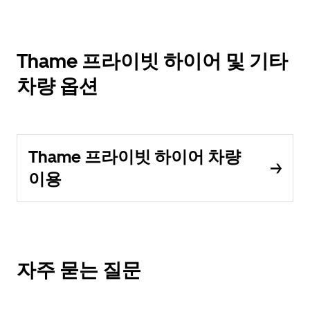
Thame 프라이빗 하이어 및 기타
차량 옵션
Thame 프라이빗 하이어 차량
이용
자주 묻는 질문