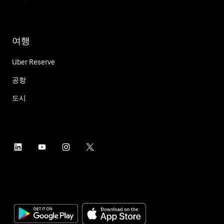
여행
Uber Reserve
공항
도시