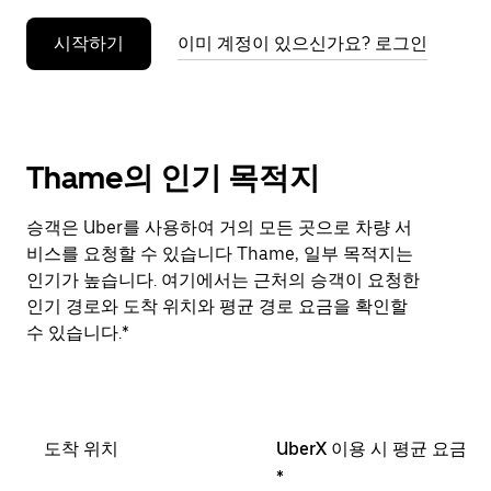
누
시작하기
이미 계정이 있으신가요? 로그인
르
세
요.
Thame의 인기 목적지
승객은 Uber를 사용하여 거의 모든 곳으로 차량 서
비스를 요청할 수 있습니다 Thame, 일부 목적지는
인기가 높습니다. 여기에서는 근처의 승객이 요청한
인기 경로와 도착 위치와 평균 경로 요금을 확인할
수 있습니다.*
도착 위치
UberX 이용 시 평균 요금
*