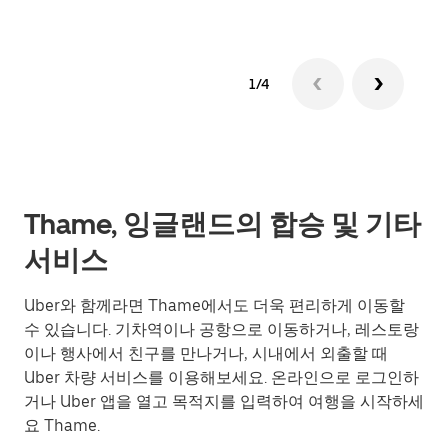
1/4
Thame, 잉글랜드의 합승 및 기타
서비스
Uber와 함께라면 Thame에서도 더욱 편리하게 이동할
수 있습니다. 기차역이나 공항으로 이동하거나, 레스토랑
이나 행사에서 친구를 만나거나, 시내에서 외출할 때
Uber 차량 서비스를 이용해보세요. 온라인으로 로그인하
거나 Uber 앱을 열고 목적지를 입력하여 여행을 시작하세
요 Thame.