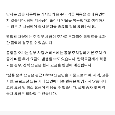
당사는 앱을 사용하는 기사님의 음주나 약물 복용을 절대 용인하
지 않습니다. 담당 기사님이 술이나 약물을 복용했다고 생각하시
는 경우, 기사님에게 즉시 운행을 종료할 것을 요청하세요.
영업용 차량에는 주 정부 세금이 추가로 부과되어 통행료를 초과
한 금액이 청구될 수 있습니다.
공항을 오가는 일부 차량 서비스에는 공항 주차장의 기본 주차 요
금에 따른 추가 요금이 발생할 수도 있습니다. 탄력요금제가 적용
되는 경우, 견적 요금은 현재 요금을 반영해 계산됩니다.
*샘플 승객 요금은 평균 UberX 요금만을 기준으로 하며, 지역, 교통
지연, 프로모션 또는 기타 요인에 따른 변동은 반영되지 않습니다.
고정 요금 및 최소 요금이 적용될 수 있습니다. 실제 승차 및 예약
승차 요금은 달라질 수 있습니다.