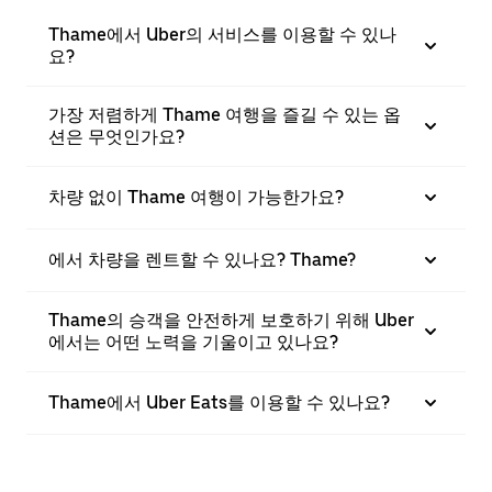
Thame에서 Uber의 서비스를 이용할 수 있나
요?
가장 저렴하게 Thame 여행을 즐길 수 있는 옵
션은 무엇인가요?
차량 없이 Thame 여행이 가능한가요?
에서 차량을 렌트할 수 있나요? Thame?
Thame의 승객을 안전하게 보호하기 위해 Uber
에서는 어떤 노력을 기울이고 있나요?
Thame에서 Uber Eats를 이용할 수 있나요?