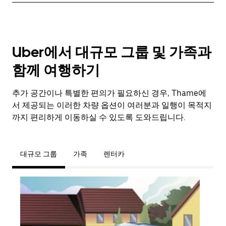
Uber에서 대규모 그룹 및 가족과
함께 여행하기
추가 공간이나 특별한 편의가 필요하신 경우, Thame에
서 제공되는 이러한 차량 옵션이 여러분과 일행이 목적지
까지 편리하게 이동하실 수 있도록 도와드립니다.
대규모 그룹
가족
렌터카