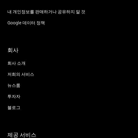
내 개인정보를 판매하거나 공유하지 말 것
Google 데이터 정책
회사
회사 소개
저희의 서비스
뉴스룸
투자자
블로그
제공 서비스