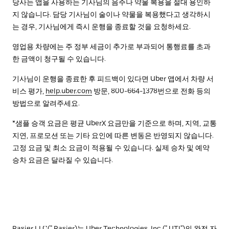
당사는 앱을 사용하는 기사님의 음주나 약물 복용을 절대 용인하
지 않습니다. 담당 기사님이 술이나 약물을 복용했다고 생각하시
는 경우, 기사님에게 즉시 운행을 종료할 것을 요청하세요.
영업용 차량에는 주 정부 세금이 추가로 부과되어 통행료를 초과
한 금액이 청구될 수 있습니다.
기사님이 운행을 종료한 후 피드백이 있다면 Uber 앱에서 차량 서
비스 평가,
help.uber.com
방문, 800-664-1378번으로 전화 등의
방법으로 알려주세요.
*샘플 승객 요금은 평균 UberX 요금만을 기준으로 하며, 지역, 교통
지연, 프로모션 또는 기타 요인에 따른 변동은 반영되지 않습니다.
고정 요금 및 최소 요금이 적용될 수 있습니다. 실제 승차 및 예약
승차 요금은 달라질 수 있습니다.
Rasier LLC(" Rasier)는 Uber Technologies, Inc.(" UTI")의 완전 자