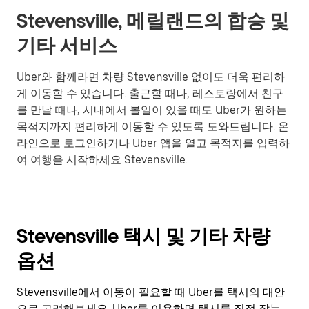
Stevensville, 메릴랜드의 합승 및
기타 서비스
Uber와 함께라면 차량 Stevensville 없이도 더욱 편리하
게 이동할 수 있습니다. 출근할 때나, 레스토랑에서 친구
를 만날 때나, 시내에서 볼일이 있을 때도 Uber가 원하는
목적지까지 편리하게 이동할 수 있도록 도와드립니다. 온
라인으로 로그인하거나 Uber 앱을 열고 목적지를 입력하
여 여행을 시작하세요 Stevensville.
Stevensville 택시 및 기타 차량
옵션
Stevensville에서 이동이 필요할 때 Uber를 택시의 대안
으로 고려해보세요. Uber를 이용하면 택시를 직접 잡는