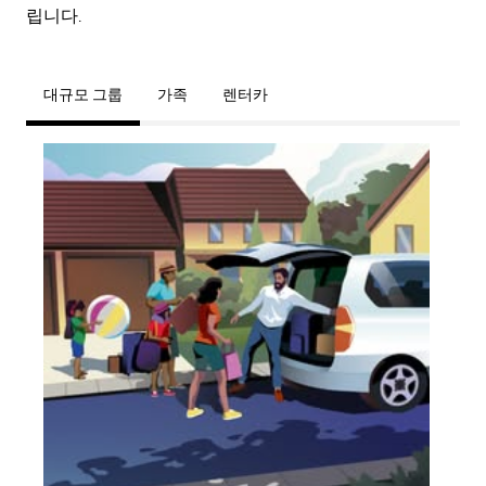
립니다.
대규모 그룹
가족
렌터카