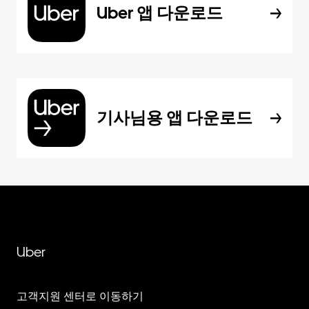
Uber 앱 다운로드
기사님용 앱 다운로드
Uber
고객지원 센터로 이동하기