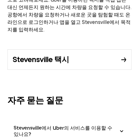
대신 언제든지 원하는 시간에 차량을 요청할 수 있습니다.
공항에서 차량을 요청하거나 새로운 곳을 탐험할 때도 온
라인으로 로그인하거나 앱을 열고 Stevensville에서 목적
지를 입력하세요.
Stevensville 택시
자주 묻는 질문
Stevensville에서 Uber의 서비스를 이용할 수
있나요?