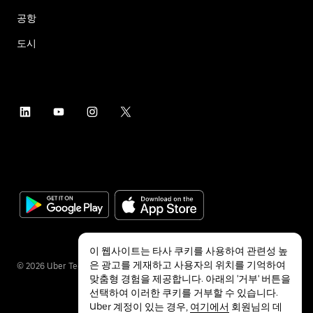
공항
도시
이 웹사이트는 타사 쿠키를 사용하여 관련성 높
은 광고를 게재하고 사용자의 위치를 기억하여
©
2026
Uber Technologies Inc.
맞춤형 경험을 제공합니다. 아래의 '거부' 버튼을
선택하여 이러한 쿠키를 거부할 수 있습니다.
Uber 계정이 있는 경우,
여기에서
회원님의 데