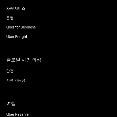
차량 서비스
운행
Uber for Business
Uber Freight
글로벌 시민 의식
안전
지속 가능성
여행
Uber Reserve