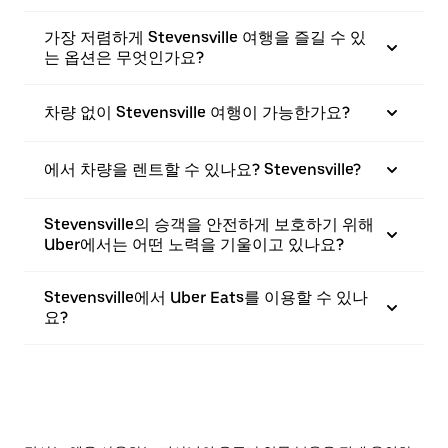
가장 저렴하게 Stevensville 여행을 즐길 수 있
는 옵션은 무엇인가요?
차량 없이 Stevensville 여행이 가능한가요?
에서 차량을 렌트할 수 있나요? Stevensville?
Stevensville의 승객을 안전하게 보호하기 위해
Uber에서는 어떤 노력을 기울이고 있나요?
Stevensville에서 Uber Eats를 이용할 수 있나
요?