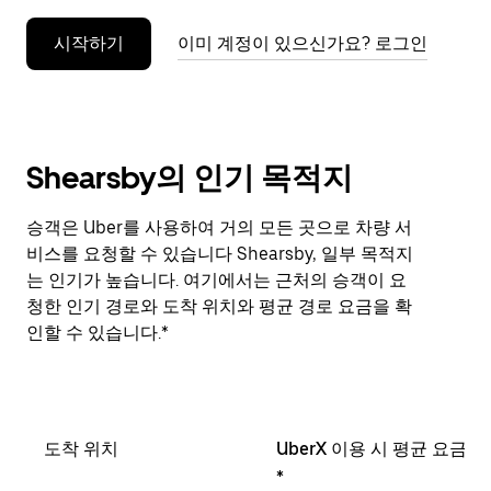
누
시작하기
이미 계정이 있으신가요? 로그인
르
세
요.
Shearsby의 인기 목적지
승객은 Uber를 사용하여 거의 모든 곳으로 차량 서
비스를 요청할 수 있습니다 Shearsby, 일부 목적지
는 인기가 높습니다. 여기에서는 근처의 승객이 요
청한 인기 경로와 도착 위치와 평균 경로 요금을 확
인할 수 있습니다.*
도착 위치
UberX 이용 시 평균 요금
*