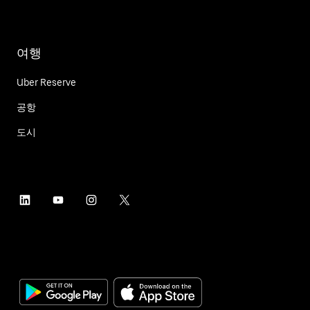
여행
Uber Reserve
공항
도시