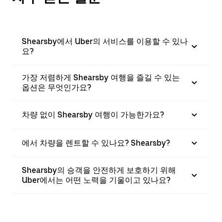
Shearsby에서 Uber의 서비스를 이용할 수 있나
요?
가장 저렴하게 Shearsby 여행을 즐길 수 있는
옵션은 무엇인가요?
차량 없이 Shearsby 여행이 가능한가요?
에서 차량을 렌트할 수 있나요? Shearsby?
Shearsby의 승객을 안전하게 보호하기 위해
Uber에서는 어떤 노력을 기울이고 있나요?