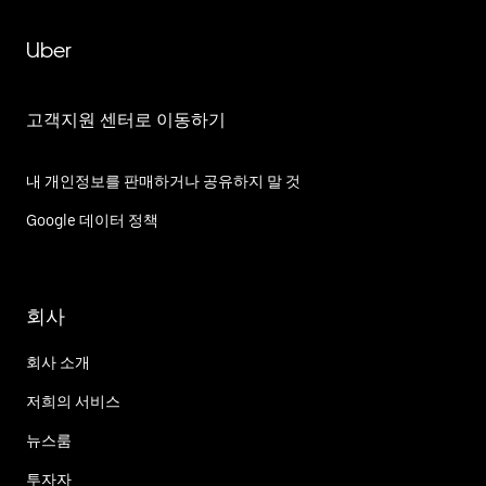
Uber
고객지원 센터로 이동하기
내 개인정보를 판매하거나 공유하지 말 것
Google 데이터 정책
회사
회사 소개
저희의 서비스
뉴스룸
투자자