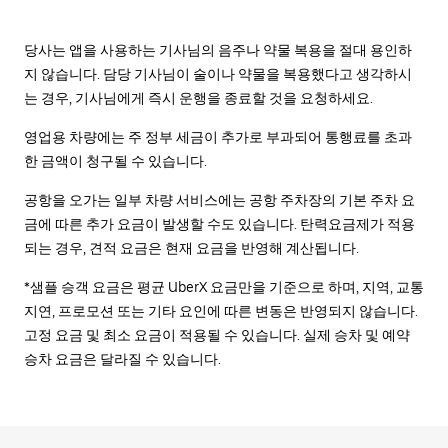
당사는 앱을 사용하는 기사님의 음주나 약물 복용을 절대 용인하
지 않습니다. 담당 기사님이 술이나 약물을 복용했다고 생각하시
는 경우, 기사님에게 즉시 운행을 종료할 것을 요청하세요.
영업용 차량에는 주 정부 세금이 추가로 부과되어 통행료를 초과
한 금액이 청구될 수 있습니다.
공항을 오가는 일부 차량 서비스에는 공항 주차장의 기본 주차 요
금에 따른 추가 요금이 발생할 수도 있습니다. 탄력요금제가 적용
되는 경우, 견적 요금은 현재 요금을 반영해 계산됩니다.
*샘플 승객 요금은 평균 UberX 요금만을 기준으로 하며, 지역, 교통
지연, 프로모션 또는 기타 요인에 따른 변동은 반영되지 않습니다.
고정 요금 및 최소 요금이 적용될 수 있습니다. 실제 승차 및 예약
승차 요금은 달라질 수 있습니다.