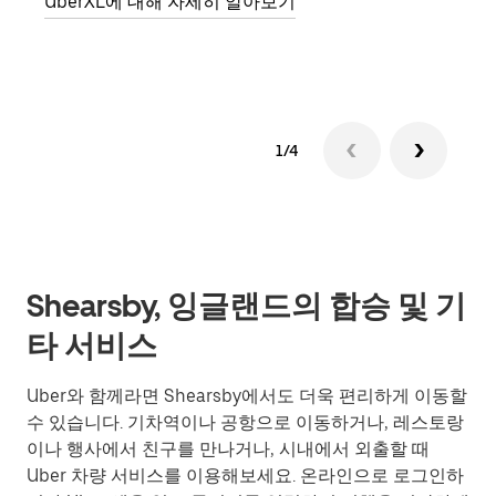
UberXL에 대해 자세히 알아보기
그룹
1/4
Shearsby, 잉글랜드의 합승 및 기
타 서비스
Uber와 함께라면 Shearsby에서도 더욱 편리하게 이동할
수 있습니다. 기차역이나 공항으로 이동하거나, 레스토랑
이나 행사에서 친구를 만나거나, 시내에서 외출할 때
Uber 차량 서비스를 이용해보세요. 온라인으로 로그인하