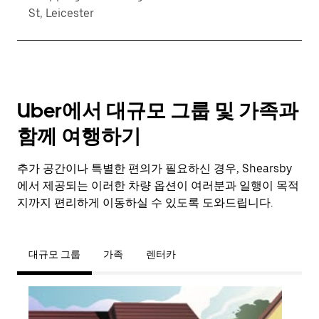
St, Leicester
Uber에서 대규모 그룹 및 가족과
함께 여행하기
추가 공간이나 특별한 편의가 필요하신 경우, Shearsby
에서 제공되는 이러한 차량 옵션이 여러분과 일행이 목적
지까지 편리하게 이동하실 수 있도록 도와드립니다.
대규모 그룹
가족
렌터카