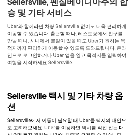
Sellersville, 펜실베이니아주의 합
승 및 기타 서비스
Uber와 함께라면 차량 Sellersville 없이도 더욱 편리하게
이동할 수 있습니다. 출근할 때나, 레스토랑에서 친구를
만날 때나, 시내에서 볼일이 있을 때도 Uber가 원하는 목
적지까지 편리하게 이동할 수 있도록 도와드립니다. 온라
인으로 로그인하거나 Uber 앱을 열고 목적지를 입력하여
여행을 시작하세요 Sellersville.
Sellersville 택시 및 기타 차량 옵
션
Sellersville에서 이동이 필요할 때 Uber를 택시의 대안으
로 고려해보세요. Uber를 이용하면 택시를 직접 잡는 대
신 언제든지 원하는 시간에 차량을 요청할 수 있습니다.