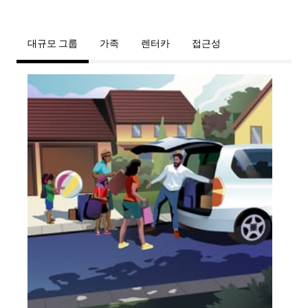
대규모 그룹
가족
렌터카
접근성