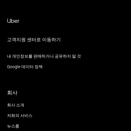
Uber
고객지원 센터로 이동하기
내 개인정보를 판매하거나 공유하지 말 것
Google 데이터 정책
회사
회사 소개
저희의 서비스
뉴스룸