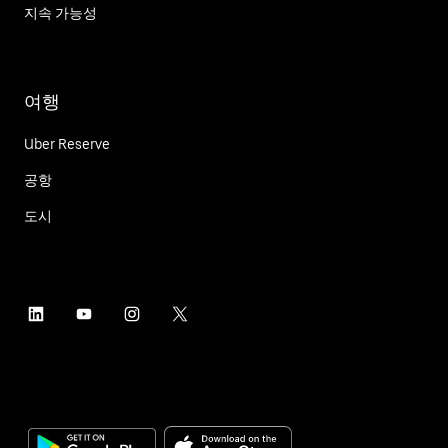
지속 가능성
여행
Uber Reserve
공항
도시