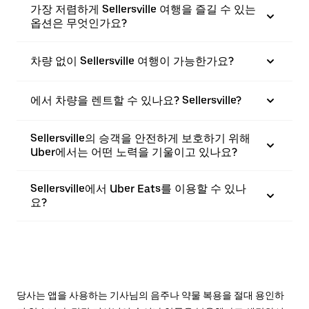
가장 저렴하게 Sellersville 여행을 즐길 수 있는
옵션은 무엇인가요?
차량 없이 Sellersville 여행이 가능한가요?
에서 차량을 렌트할 수 있나요? Sellersville?
Sellersville의 승객을 안전하게 보호하기 위해
Uber에서는 어떤 노력을 기울이고 있나요?
Sellersville에서 Uber Eats를 이용할 수 있나
요?
당사는 앱을 사용하는 기사님의 음주나 약물 복용을 절대 용인하