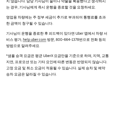
지 않습니다. 담당 기사님이 술이나 약물을 복용했다고 생각하시
는 경우, 기사님에게 즉시 운행을 종료할 것을 요청하세요.
영업용 차량에는 주 정부 세금이 추가로 부과되어 통행료를 초과
한 금액이 청구될 수 있습니다.
기사님이 운행을 종료한 후 피드백이 있다면 Uber 앱에서 차량 서
비스 평가,
help.uber.com
방문, 800-664-1378번으로 전화 등의
방법으로 알려주세요.
*샘플 승객 요금은 평균 UberX 요금만을 기준으로 하며, 지역, 교통
지연, 프로모션 또는 기타 요인에 따른 변동은 반영되지 않습니다.
고정 요금 및 최소 요금이 적용될 수 있습니다. 실제 승차 및 예약
승차 요금은 달라질 수 있습니다.