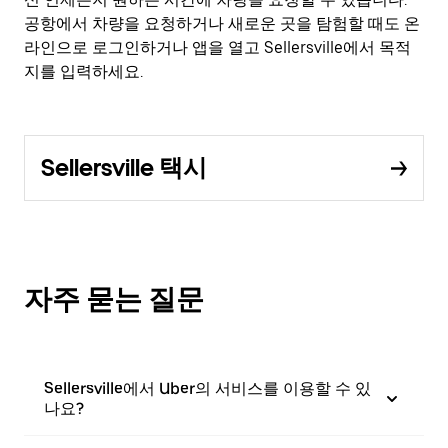
공항에서 차량을 요청하거나 새로운 곳을 탐험할 때도 온
라인으로 로그인하거나 앱을 열고 Sellersville에서 목적
지를 입력하세요.
Sellersville 택시
자주 묻는 질문
Sellersville에서 Uber의 서비스를 이용할 수 있
나요?