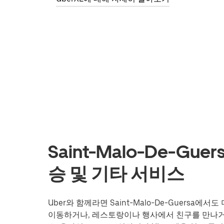
Saint-Malo-De-G
승 및 기타 서비스
Uber와 함께라면 Saint-Malo-De-Guers
이동하거나, 레스토랑이나 행사에서 친구를 만나거나