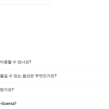
스를 이용할 수 있나요?
행을 즐길 수 있는 옵션은 무엇인가요?
가능한가요?
Guersa?