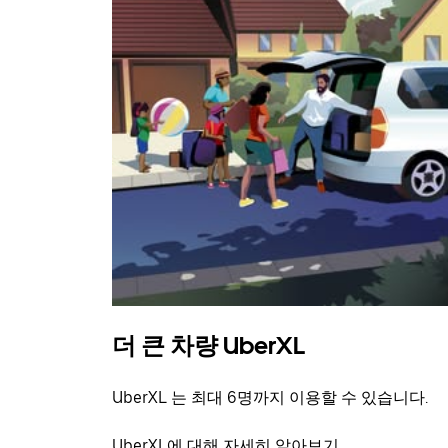
더 큰 차량 UberXL
UberXL 는 최대 6명까지 이용할 수 있습니다.
UberXL에 대해 자세히 알아보기