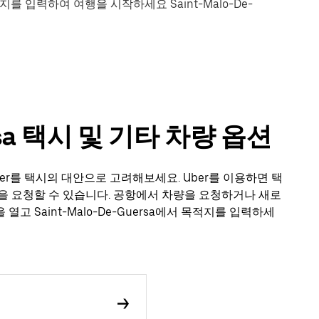
를 입력하여 여행을 시작하세요 Saint-Malo-De-
ersa 택시 및 기타 차량 옵션
때 Uber를 택시의 대안으로 고려해보세요. Uber를 이용하면 택
을 요청할 수 있습니다. 공항에서 차량을 요청하거나 새로
 Saint-Malo-De-Guersa에서 목적지를 입력하세