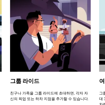
그룹 라이드
여
친구나 가족을 그룹 라이드에 초대하면, 각자 자
그룹
신의 픽업 또는 하차 지점을 추가할 수 있습니다.
대 
차