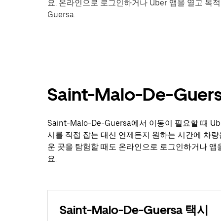
요. 온라인으로 로그인하거나 Uber 앱을 열고 목적지
Guersa.
Saint-Malo-De-Gu
Saint-Malo-De-Guersa에서 이동이 필요할 
시를 직접 잡는 대신 언제든지 원하는 시간에 차량
운 곳을 탐험할 때도 온라인으로 로그인하거나 앱을 열고
요.
Saint-Malo-De-Guersa 택시