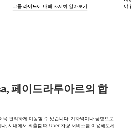
그룹 라이드에 대해 자세히 알아보기
야 
uersa, 페이드라루아르의 합
a에서도 더욱 편리하게 이동할 수 있습니다. 기차역이나 공항으로
, 시내에서 외출할 때 Uber 차량 서비스를 이용해보세