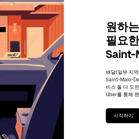
원하는
필요한
Saint
배달(일부 지역
Saint-Malo
비스 둘 다 도
Uber를 통해 
시작하기