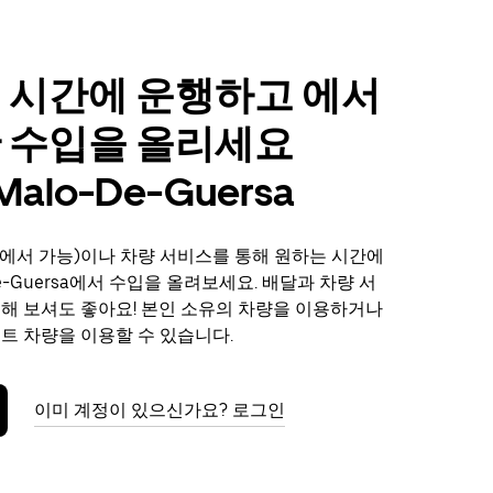
 시간에 운행하고 에서
 수입을 올리세요
-Malo-De-Guersa
에서 가능)이나 차량 서비스를 통해 원하는 시간에
-De-Guersa에서 수입을 올려보세요. 배달과 차량 서
전해 보셔도 좋아요! 본인 소유의 차량을 이용하거나
렌트 차량을 이용할 수 있습니다.
이미 계정이 있으신가요? 로그인