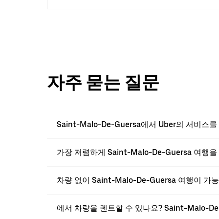
자주 묻는 질문
Saint-Malo-De-Guersa에서 Uber의 서비
가장 저렴하게 Saint-Malo-De-Guersa 여
차량 없이 Saint-Malo-De-Guersa 여행이 
에서 차량을 렌트할 수 있나요? Saint-Malo-De-