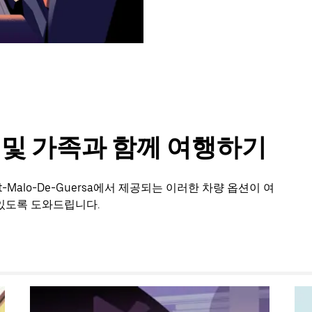
룹 및 가족과 함께 여행하기
-Malo-De-Guersa에서 제공되는 이러한 차량 옵션이 여
있도록 도와드립니다.