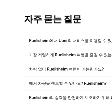
자주 묻는 질문
Ruelisheim에서 Uber의 서비스를 이용할 수 
가장 저렴하게 Ruelisheim 여행을 즐길 수 
차량 없이 Ruelisheim 여행이 가능한가요?
에서 차량을 렌트할 수 있나요? Ruelisheim?
Ruelisheim의 승객을 안전하게 보호하기 위해