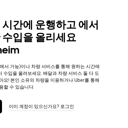
 시간에 운행하고 에서
 수입을 올리세요
heim
에서 가능)이나 차량 서비스를 통해 원하는 시간에
m에서 수입을 올려보세요. 배달과 차량 서비스 둘 다 도
아요! 본인 소유의 차량을 이용하거나 Uber를 통해
용할 수 있습니다.
이미 계정이 있으신가요? 로그인