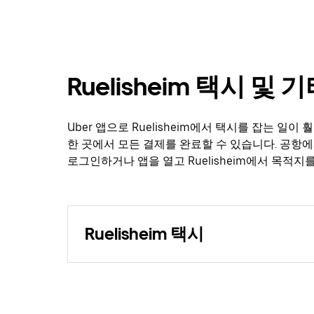
Ruelisheim 택시 및
Uber 앱으로 Ruelisheim에서 택시를 잡는 일
한 곳에서 모든 결제를 완료할 수 있습니다. 공항에
로그인하거나 앱을 열고 Ruelisheim에서 목적지
Ruelisheim 택시