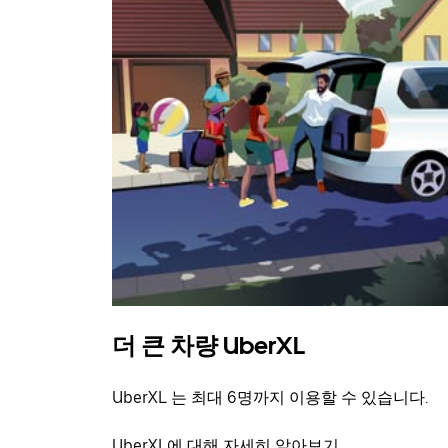
더 큰 차량 UberXL
UberXL 는 최대 6명까지 이용할 수 있습니다.
UberXL에 대해 자세히 알아보기