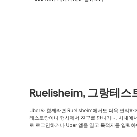
Ruelisheim, 그랑
Uber와 함께라면 Ruelisheim에서도 더욱 편
레스토랑이나 행사에서 친구를 만나거나, 시내에서 
로 로그인하거나 Uber 앱을 열고 목적지를 입력하여 