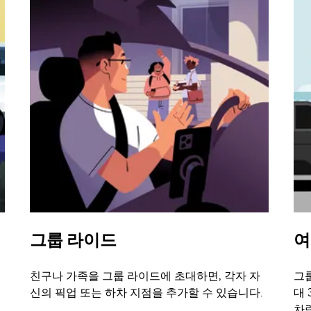
그룹 라이드
여
친구나 가족을 그룹 라이드에 초대하면, 각자 자
그룹
신의 픽업 또는 하차 지점을 추가할 수 있습니다.
대 
차