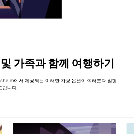
룹 및 가족과 함께 여행하기
lisheim에서 제공되는 이러한 차량 옵션이 여러분과 일행
드립니다.