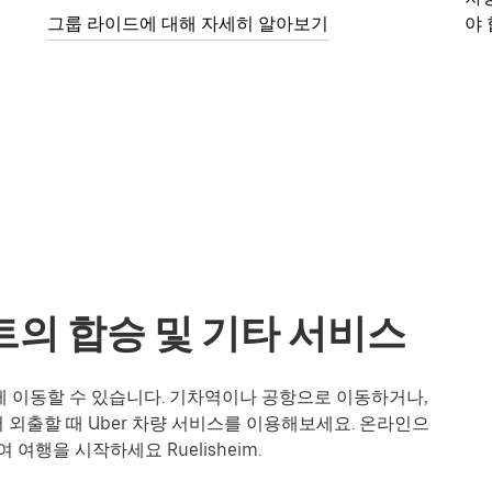
그룹 라이드에 대해 자세히 알아보기
야 
테스트의 합승 및 기타 서비스
리하게 이동할 수 있습니다. 기차역이나 공항으로 이동하거나,
외출할 때 Uber 차량 서비스를 이용해보세요. 온라인으
여행을 시작하세요 Ruelisheim.