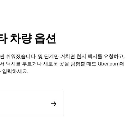
 기타 차량 옵션
이 훨씬 쉬워졌습니다. 몇 단계만 거치면 현지 택시를 요청하고,
서 택시를 부르거나 새로운 곳을 탐험할 때도 Uber.com에
를 입력하세요.