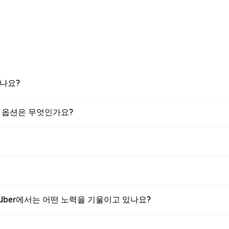
있나요?
있는 옵션은 무엇인가요?
 Uber에서는 어떤 노력을 기울이고 있나요?