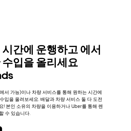
 시간에 운행하고 에서
 수입을 올리세요
nds
에서 가능)이나 차량 서비스를 통해 원하는 시간에
서 수입을 올려보세요. 배달과 차량 서비스 둘 다 도전
요! 본인 소유의 차량을 이용하거나 Uber를 통해 렌
할 수 있습니다.