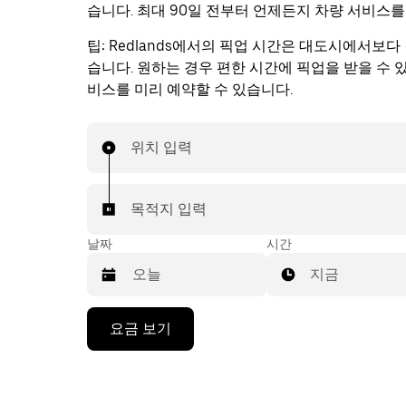
습니다. 최대 90일 전부터 언제든지 차량 서비스를
팁:
Redlands에서의 픽업 시간은 대도시에서보다 
습니다. 원하는 경우 편한 시간에 픽업을 받을 수 
비스를 미리 예약할 수 있습니다.
위치 입력
목적지 입력
날짜
시간
지금
캘
요금 보기
린
더
를
조