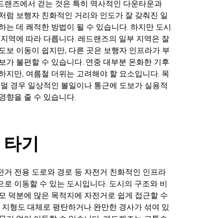
드랜즈에서 걷는 것은 특히 역사적인 다운타운과
처럼 보행자 친화적인 거리와 인도가 잘 갖춰진 일
하는 데 쾌적한 방법이 될 수 있습니다. 하지만 도시
 지역에 따라 다릅니다. 레드랜즈의 일부 지역은 잘
도보 이동이 쉽지만, 다른 곳은 보행자 인프라가 부
보가 불편할 수 있습니다. 연중 대부분 온화한 기후
하지만, 여름철 더위는 고려해야 할 요소입니다. 목
 멀 경우 일상적인 볼일이나 통근에 도보가 실용적
영향을 줄 수 있습니다.
 타기
거 전용 도로와 경로 등 자전거 친화적인 인프라
로 이동할 수 있는 도시입니다. 도시의 구조와 비
모 덕분에 많은 목적지에 자전거로 쉽게 접근할 수
, 지형도 대체로 평탄하거나 완만한 경사가 섞여 있