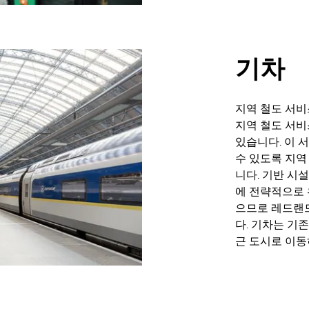
기차
지역 철도 서비
지역 철도 서
있습니다. 이 
수 있도록 지역
니다. 기반 시
에 전략적으로 
으므로 레드랜드
다. 기차는 기
근 도시로 이동