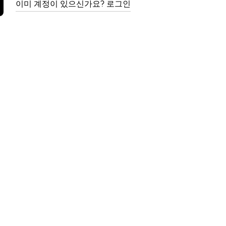
이미 계정이 있으신가요? 로그인