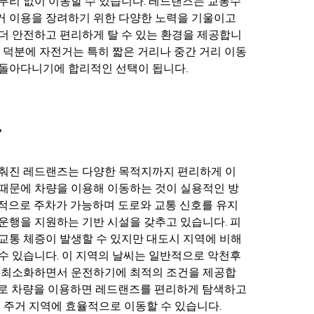
무리 없이 이동할 수 있습니다. 레드랜즈는 교통수
거 이용을 장려하기 위한 다양한 노력을 기울이고
더 안전하고 편리하게 탈 수 있는 환경을 제공합니
징 덕분에 자전거는 특히 짧은 거리나 중간 거리 이동
 돌아다니기에 합리적인 선택이 됩니다.
차
갖춰진 레드랜즈는 다양한 목적지까지 편리하게 이
때문에 차량을 이용해 이동하는 것이 실용적인 방
적으로 주차가 가능하며 도로와 교통 신호를 유지
운행을 지원하는 기반 시설을 갖추고 있습니다. 피
교통 체증이 발생할 수 있지만 대도시 지역에 비해
수 있습니다. 이 지역의 날씨는 일반적으로 악천후
을 최소화하면서 운전하기에 최적의 조건을 제공합
으로 차량을 이용하면 레드랜즈를 편리하게 탐색하고
, 주거 지역에 효율적으로 이동할 수 있습니다.