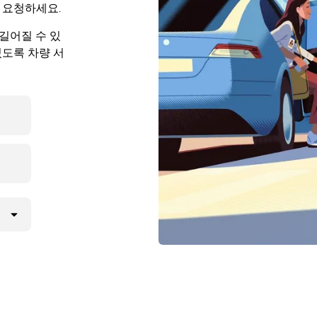
 요청하세요.
길어질 수 있
있도록 차량 서