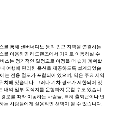
스를 통해 샌버너디노 등의 인근 지역을 연결하는
비스를 이용하면 레드랜즈에서 기차로 이동하실 수
서비스는 정기적인 일정으로 여정을 더 쉽게 계획할
 내 여행에 편리한 옵션을 제공하도록 설계되었습
설에는 전용 철도가 포함되어 있으며, 역은 주요 지역
위치해 있습니다. 그러나 기차 경로가 제한되어 있
 내의 일부 목적지를 운행하지 못할 수도 있습니
존 경로를 따라 이동하는 사람들, 특히 출퇴근이나 인
하는 사람들에게 실용적인 선택이 될 수 있습니다.