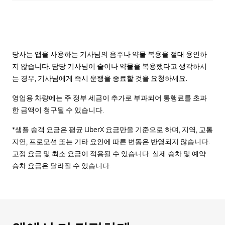
당사는 앱을 사용하는 기사님의 음주나 약물 복용을 절대 용인하
지 않습니다. 담당 기사님이 술이나 약물을 복용했다고 생각하시
는 경우, 기사님에게 즉시 운행을 종료할 것을 요청하세요.
영업용 차량에는 주 정부 세금이 추가로 부과되어 통행료를 초과
한 금액이 청구될 수 있습니다.
*샘플 승객 요금은 평균 UberX 요금만을 기준으로 하며, 지역, 교통
지연, 프로모션 또는 기타 요인에 따른 변동은 반영되지 않습니다.
고정 요금 및 최소 요금이 적용될 수 있습니다. 실제 승차 및 예약
승차 요금은 달라질 수 있습니다.