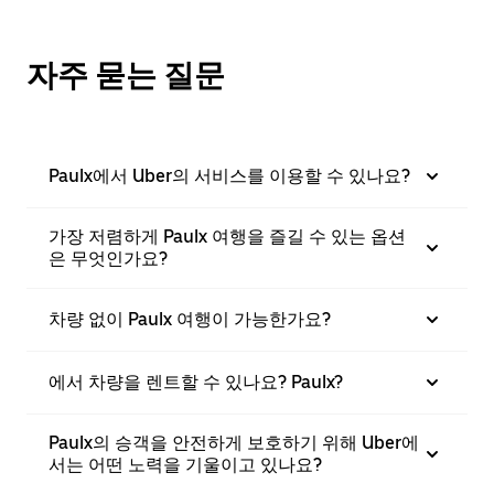
자주 묻는 질문
Paulx에서 Uber의 서비스를 이용할 수 있나요?
가장 저렴하게 Paulx 여행을 즐길 수 있는 옵션
은 무엇인가요?
차량 없이 Paulx 여행이 가능한가요?
에서 차량을 렌트할 수 있나요? Paulx?
Paulx의 승객을 안전하게 보호하기 위해 Uber에
서는 어떤 노력을 기울이고 있나요?