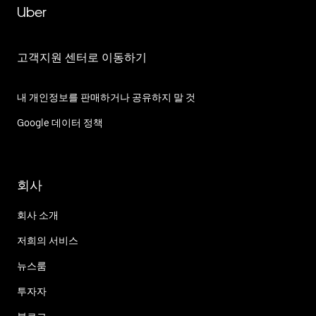
Uber
고객지원 센터로 이동하기
내 개인정보를 판매하거나 공유하지 말 것
Google 데이터 정책
회사
회사 소개
저희의 서비스
뉴스룸
투자자