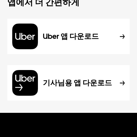
앱에서 더 간편하게
Uber 앱 다운로드
기사님용 앱 다운로드