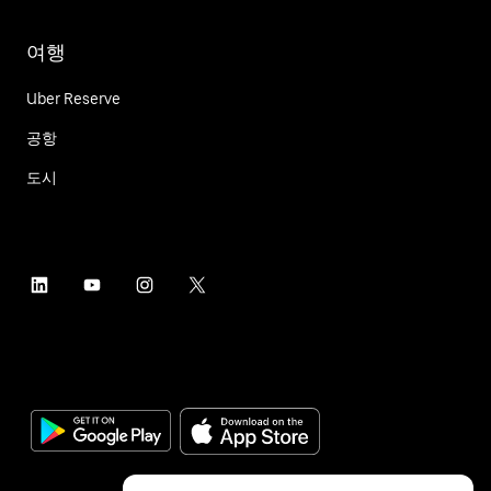
여행
Uber Reserve
공항
도시