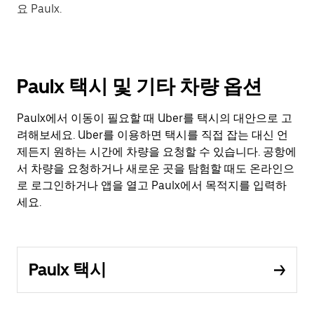
요 Paulx.
Paulx 택시 및 기타 차량 옵션
Paulx에서 이동이 필요할 때 Uber를 택시의 대안으로 고
려해보세요. Uber를 이용하면 택시를 직접 잡는 대신 언
제든지 원하는 시간에 차량을 요청할 수 있습니다. 공항에
서 차량을 요청하거나 새로운 곳을 탐험할 때도 온라인으
로 로그인하거나 앱을 열고 Paulx에서 목적지를 입력하
세요.
Paulx 택시