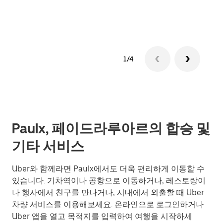
그룹
1/4
Paulx, 페이드라루아르의 합승 및
기타 서비스
Uber와 함께라면 Paulx에서도 더욱 편리하게 이동할 수
있습니다. 기차역이나 공항으로 이동하거나, 레스토랑이
나 행사에서 친구를 만나거나, 시내에서 외출할 때 Uber
차량 서비스를 이용해보세요. 온라인으로 로그인하거나
Uber 앱을 열고 목적지를 입력하여 여행을 시작하세