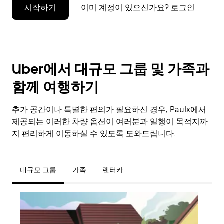
시작하기
이미 계정이 있으신가요? 로그인
누
르
세
요.
Uber에서 대규모 그룹 및 가족과
함께 여행하기
추가 공간이나 특별한 편의가 필요하신 경우, Paulx에서
제공되는 이러한 차량 옵션이 여러분과 일행이 목적지까
지 편리하게 이동하실 수 있도록 도와드립니다.
대규모 그룹
가족
렌터카