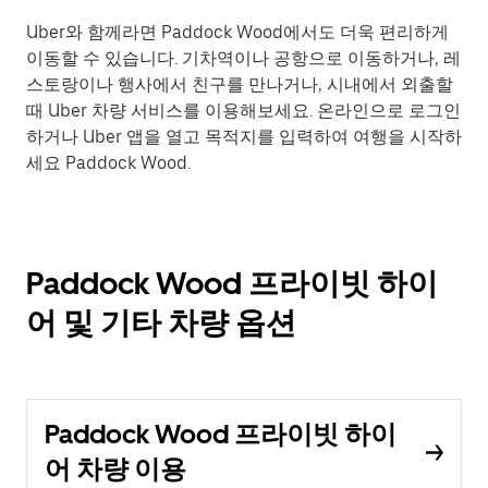
Uber와 함께라면 Paddock Wood에서도 더욱 편리하게
이동할 수 있습니다. 기차역이나 공항으로 이동하거나, 레
스토랑이나 행사에서 친구를 만나거나, 시내에서 외출할
때 Uber 차량 서비스를 이용해보세요. 온라인으로 로그인
하거나 Uber 앱을 열고 목적지를 입력하여 여행을 시작하
세요 Paddock Wood.
Paddock Wood 프라이빗 하이
어 및 기타 차량 옵션
Paddock Wood 프라이빗 하이
어 차량 이용