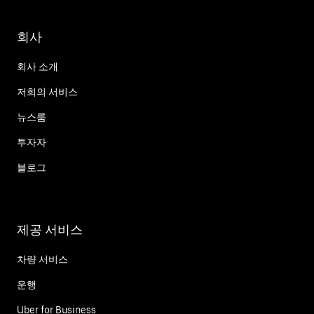
회사
회사 소개
저희의 서비스
뉴스룸
투자자
블로그
제공 서비스
차량 서비스
운행
Uber for Business