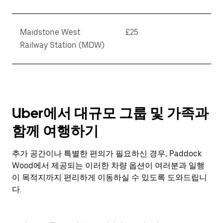
Maidstone West
£25
Railway Station (MDW)
Uber에서 대규모 그룹 및 가족과
함께 여행하기
추가 공간이나 특별한 편의가 필요하신 경우, Paddock
Wood에서 제공되는 이러한 차량 옵션이 여러분과 일행
이 목적지까지 편리하게 이동하실 수 있도록 도와드립니
다.