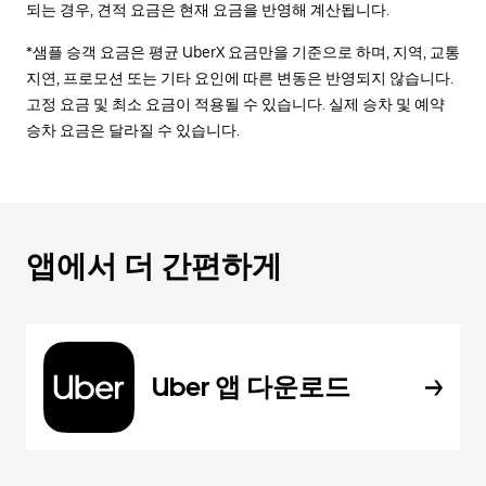
되는 경우, 견적 요금은 현재 요금을 반영해 계산됩니다.
*샘플 승객 요금은 평균 UberX 요금만을 기준으로 하며, 지역, 교통
지연, 프로모션 또는 기타 요인에 따른 변동은 반영되지 않습니다.
고정 요금 및 최소 요금이 적용될 수 있습니다. 실제 승차 및 예약
승차 요금은 달라질 수 있습니다.
앱에서 더 간편하게
Uber 앱 다운로드