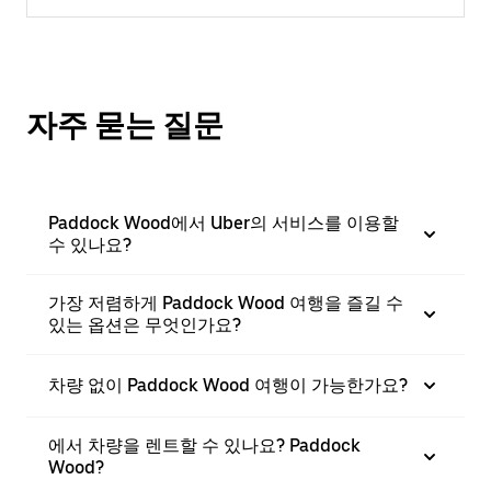
자주 묻는 질문
Paddock Wood에서 Uber의 서비스를 이용할
수 있나요?
가장 저렴하게 Paddock Wood 여행을 즐길 수
있는 옵션은 무엇인가요?
차량 없이 Paddock Wood 여행이 가능한가요?
에서 차량을 렌트할 수 있나요? Paddock
Wood?