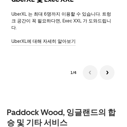
UberXL 는 최대 6명까지 이용할 수 있습니다. 트렁
친구
크 공간이 꼭 필요하다면, Exec XXL 가 도와드립니
의 
다.
그룹
UberXL에 대해 자세히 알아보기
1/4
Paddock Wood, 잉글랜드의 합
승 및 기타 서비스