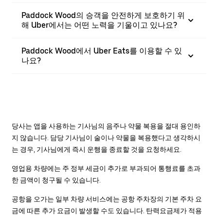
Paddock Wood의 승객을 안전하게 보호하기 위
해 Uber에서는 어떤 노력을 기울이고 있나요?
Paddock Wood에서 Uber Eats를 이용할 수 있
나요?
당사는 앱을 사용하는 기사님의 음주나 약물 복용을 절대 용인하
지 않습니다. 담당 기사님이 술이나 약물을 복용했다고 생각하시
는 경우, 기사님에게 즉시 운행을 종료할 것을 요청하세요.
영업용 차량에는 주 정부 세금이 추가로 부과되어 통행료를 초과
한 금액이 청구될 수 있습니다.
공항을 오가는 일부 차량 서비스에는 공항 주차장의 기본 주차 요
금에 따른 추가 요금이 발생할 수도 있습니다. 탄력요금제가 적용