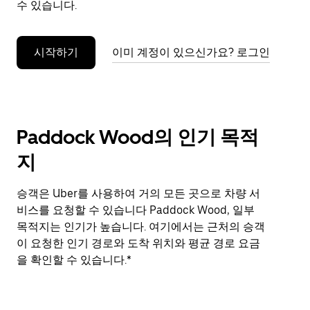
수 있습니다.
누
르
세
시작하기
이미 계정이 있으신가요? 로그인
요.
Paddock Wood의 인기 목적
지
승객은 Uber를 사용하여 거의 모든 곳으로 차량 서
비스를 요청할 수 있습니다 Paddock Wood, 일부
목적지는 인기가 높습니다. 여기에서는 근처의 승객
이 요청한 인기 경로와 도착 위치와 평균 경로 요금
을 확인할 수 있습니다.*