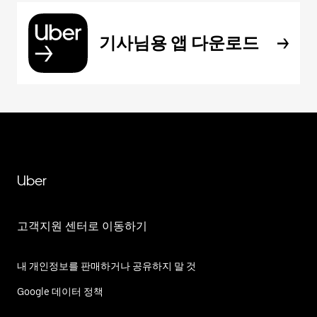
기사님용 앱 다운로드
Uber
고객지원 센터로 이동하기
내 개인정보를 판매하거나 공유하지 말 것
Google 데이터 정책