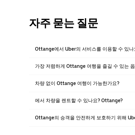
자주 묻는 질문
Ottange에서 Uber의 서비스를 이용할 수 있나
가장 저렴하게 Ottange 여행을 즐길 수 있는
차량 없이 Ottange 여행이 가능한가요?
에서 차량을 렌트할 수 있나요? Ottange?
Ottange의 승객을 안전하게 보호하기 위해 U