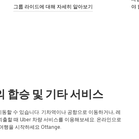
그룹 라이드에 대해 자세히 알아보기
야 
트의 합승 및 기타 서비스
게 이동할 수 있습니다. 기차역이나 공항으로 이동하거나, 레
출할 때 Uber 차량 서비스를 이용해보세요. 온라인으로
행을 시작하세요 Ottange.