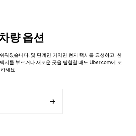
타 차량 옵션
훨씬 쉬워졌습니다. 몇 단계만 거치면 현지 택시를 요청하고, 한
택시를 부르거나 새로운 곳을 탐험할 때도 Uber.com에 로
력하세요.