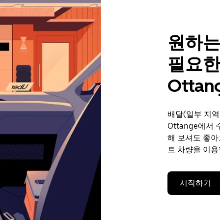
원하는
필요한
Ottan
배달(일부 지역
Ottange에서
해 보셔도 좋아
트 차량을 이용
시작하기