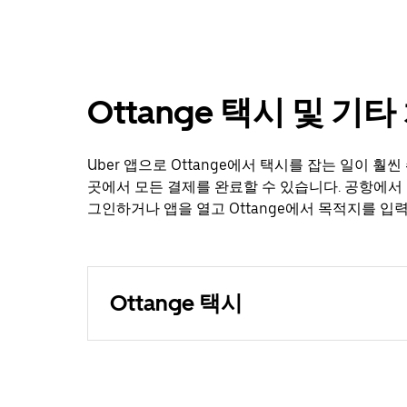
Ottange 택시 및 기
Uber 앱으로 Ottange에서 택시를 잡는 일이 
곳에서 모든 결제를 완료할 수 있습니다. 공항에서 
그인하거나 앱을 열고 Ottange에서 목적지를 입
Ottange 택시