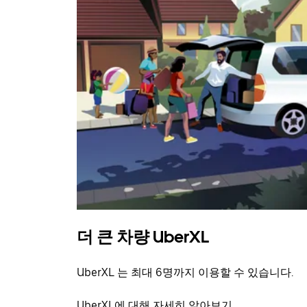
더 큰 차량 UberXL
UberXL 는 최대 6명까지 이용할 수 있습니다.
UberXL에 대해 자세히 알아보기