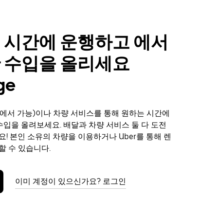
 시간에 운행하고 에서
 수입을 올리세요
ge
에서 가능)이나 차량 서비스를 통해 원하는 시간에
 수입을 올려보세요. 배달과 차량 서비스 둘 다 도전
요! 본인 소유의 차량을 이용하거나 Uber를 통해 렌
할 수 있습니다.
이미 계정이 있으신가요? 로그인