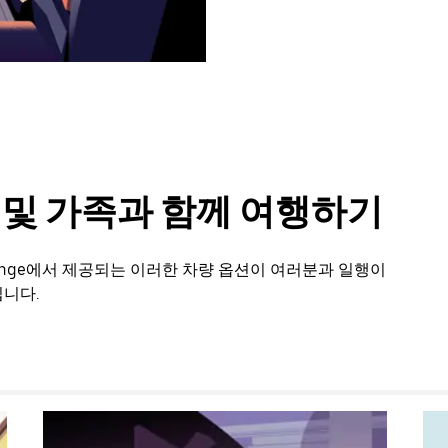
룹 및 가족과 함께 여행하기
ange에서 제공되는 이러한 차량 옵션이 여러분과 일행이
니다.