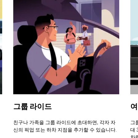
그룹 라이드
여
친구나 가족을 그룹 라이드에 초대하면, 각자 자
그룹
신의 픽업 또는 하차 지점을 추가할 수 있습니다.
대 
차