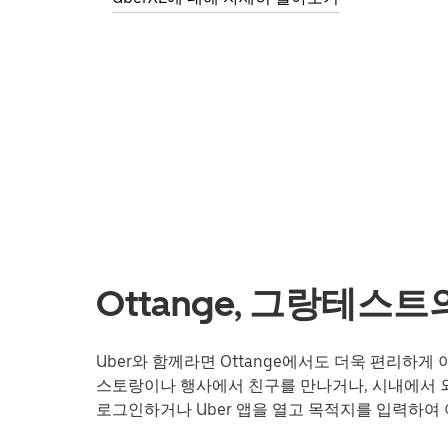
Ottange, 그랑테스
Uber와 함께라면 Ottange에서도 더욱 편리하
스토랑이나 행사에서 친구를 만나거나, 시내에서 외
로그인하거나 Uber 앱을 열고 목적지를 입력하여 여