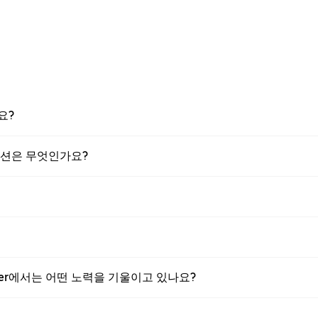
요?
 옵션은 무엇인가요?
ber에서는 어떤 노력을 기울이고 있나요?