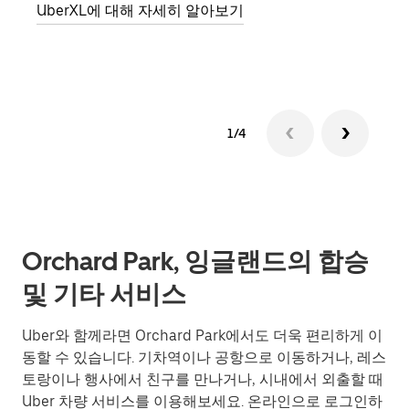
UberXL에 대해 자세히 알아보기
그룹
1/4
Orchard Park, 잉글랜드의 합승
및 기타 서비스
Uber와 함께라면 Orchard Park에서도 더욱 편리하게 이
동할 수 있습니다. 기차역이나 공항으로 이동하거나, 레스
토랑이나 행사에서 친구를 만나거나, 시내에서 외출할 때
Uber 차량 서비스를 이용해보세요. 온라인으로 로그인하