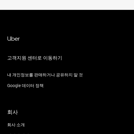
Uber
고객지원 센터로 이동하기
내 개인정보를 판매하거나 공유하지 말 것
Google 데이터 정책
회사
회사 소개