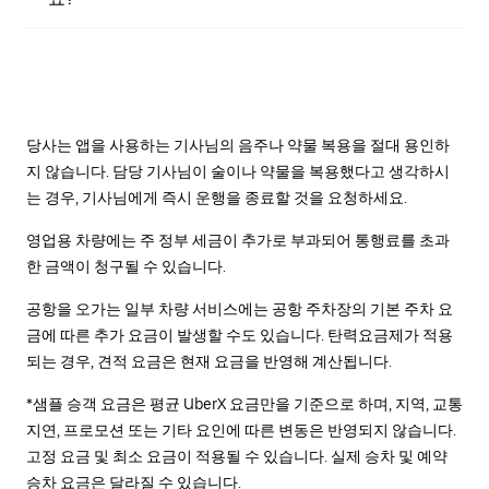
당사는 앱을 사용하는 기사님의 음주나 약물 복용을 절대 용인하
지 않습니다. 담당 기사님이 술이나 약물을 복용했다고 생각하시
는 경우, 기사님에게 즉시 운행을 종료할 것을 요청하세요.
영업용 차량에는 주 정부 세금이 추가로 부과되어 통행료를 초과
한 금액이 청구될 수 있습니다.
공항을 오가는 일부 차량 서비스에는 공항 주차장의 기본 주차 요
금에 따른 추가 요금이 발생할 수도 있습니다. 탄력요금제가 적용
되는 경우, 견적 요금은 현재 요금을 반영해 계산됩니다.
*샘플 승객 요금은 평균 UberX 요금만을 기준으로 하며, 지역, 교통
지연, 프로모션 또는 기타 요인에 따른 변동은 반영되지 않습니다.
고정 요금 및 최소 요금이 적용될 수 있습니다. 실제 승차 및 예약
승차 요금은 달라질 수 있습니다.