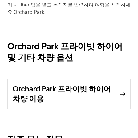
거나 Uber 앱을 열고 목적지를 입력하여 여행을 시작하세
요 Orchard Park.
Orchard Park 프라이빗 하이어
및 기타 차량 옵션
Orchard Park 프라이빗 하이어
차량 이용