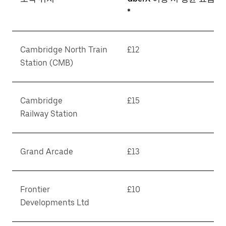
*
Cambridge North Train
£12
Station (CMB)
Cambridge
£15
Railway Station
Grand Arcade
£13
Frontier
£10
Developments Ltd