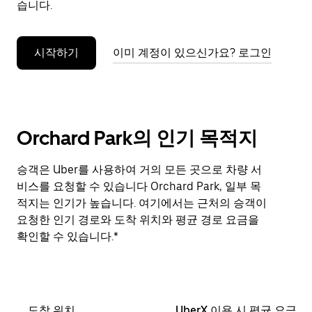
습니다.
누
르
세
시작하기
이미 계정이 있으신가요? 로그인
요.
Orchard Park의 인기 목적지
승객은 Uber를 사용하여 거의 모든 곳으로 차량 서
비스를 요청할 수 있습니다 Orchard Park, 일부 목
적지는 인기가 높습니다. 여기에서는 근처의 승객이
요청한 인기 경로와 도착 위치와 평균 경로 요금을
확인할 수 있습니다.*
도착 위치
UberX 이용 시 평균 요금