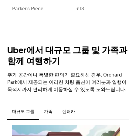
Parker's Piece
£13
Uber에서 대규모 그룹 및 가족과
함께 여행하기
추가 공간이나 특별한 편의가 필요하신 경우, Orchard
Park에서 제공되는 이러한 차량 옵션이 여러분과 일행이
목적지까지 편리하게 이동하실 수 있도록 도와드립니다.
대규모 그룹
가족
렌터카