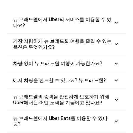
뉴 브래드웰에서 Uber의 서비스를 이용할 수 있
나요?
가장 저렴하게 뉴 브래드웰 여행을 즐길 수 있는
옵션은 무엇인가요?
차량 없이 뉴 브래드웰 여행이 가능한가요?
에서 차량을 렌트할 수 있나요? 뉴 브래드웰?
뉴 브래드웰의 승객을 안전하게 보호하기 위해
Uber에서는 어떤 노력을 기울이고 있나요?
뉴 브래드웰에서 Uber Eats를 이용할 수 있나
요?