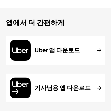
앱에서 더 간편하게
Uber 앱 다운로드
기사님용 앱 다운로드