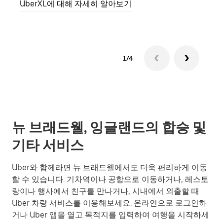
UberXL에 대해 자세히 알아보기
1/4
뉴 브래드웰, 잉글랜드의 합승 및
기타 서비스
Uber와 함께라면 뉴 브래드웰에서도 더욱 편리하게 이동
할 수 있습니다. 기차역이나 공항으로 이동하거나, 레스토
랑이나 행사에서 친구를 만나거나, 시내에서 외출할 때
Uber 차량 서비스를 이용해보세요. 온라인으로 로그인하
거나 Uber 앱을 열고 목적지를 입력하여 여행을 시작하세