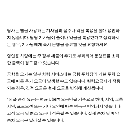
당사는 앱을 사용하는 기사님의 음주나 약물 복용을 절대 용인하
지 않습니다. 담당 기사님이 술이나 약물을 복용했다고 생각하시
는 경우, 기사님에게 즉시 운행을 종료할 것을 요청하세요.
영업용 차량에는 주 정부 세금이 추가로 부과되어 통행료를 초과
한 금액이 청구될 수 있습니다.
공항을 오가는 일부 차량 서비스에는 공항 주차장의 기본 주차 요
금에 따른 추가 요금이 발생할 수도 있습니다. 탄력요금제가 적용
되는 경우, 견적 요금은 현재 요금을 반영해 계산됩니다.
*샘플 승객 요금은 평균 UberX 요금만을 기준으로 하며, 지역, 교통
지연, 프로모션 또는 기타 요인에 따른 변동은 반영되지 않습니다.
고정 요금 및 최소 요금이 적용될 수 있습니다. 실제 승차 및 예약
승차 요금은 달라질 수 있습니다.