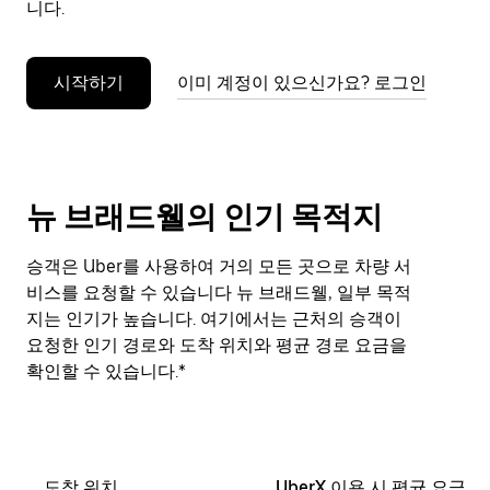
니다.
누
르
세
시작하기
이미 계정이 있으신가요? 로그인
요.
뉴 브래드웰의 인기 목적지
승객은 Uber를 사용하여 거의 모든 곳으로 차량 서
비스를 요청할 수 있습니다 뉴 브래드웰, 일부 목적
지는 인기가 높습니다. 여기에서는 근처의 승객이
요청한 인기 경로와 도착 위치와 평균 경로 요금을
확인할 수 있습니다.*
도착 위치
UberX 이용 시 평균 요금