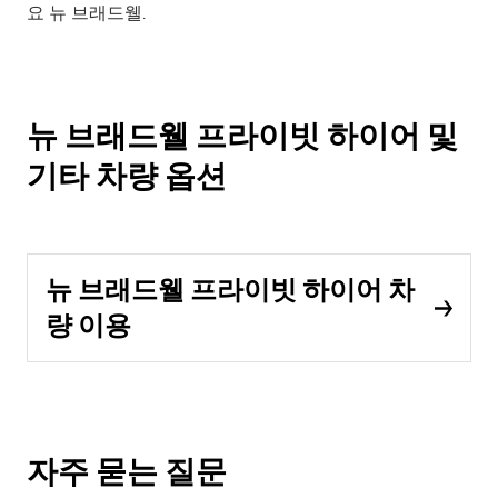
요 뉴 브래드웰.
뉴 브래드웰 프라이빗 하이어 및
기타 차량 옵션
뉴 브래드웰 프라이빗 하이어 차
량 이용
자주 묻는 질문