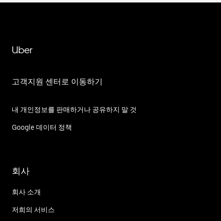
Uber
고객지원 센터로 이동하기
내 개인정보를 판매하거나 공유하지 말 것
Google 데이터 정책
회사
회사 소개
저희의 서비스