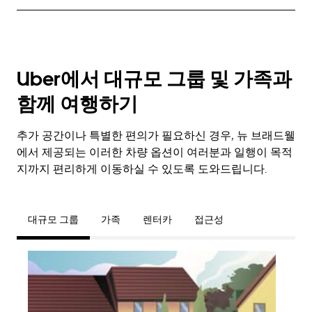
Uber에서 대규모 그룹 및 가족과
함께 여행하기
추가 공간이나 특별한 편의가 필요하신 경우, 뉴 브래드웰
에서 제공되는 이러한 차량 옵션이 여러분과 일행이 목적
지까지 편리하게 이동하실 수 있도록 도와드립니다.
대규모 그룹
가족
렌터카
접근성