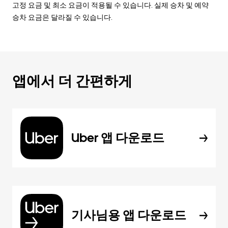
고정 요금 및 최소 요금이 적용될 수 있습니다. 실제 승차 및 예약
승차 요금은 달라질 수 있습니다.
앱에서 더 간편하게
Uber 앱 다운로드
기사님용 앱 다운로드