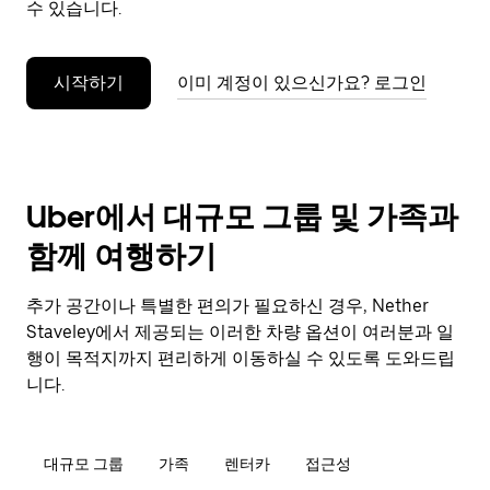
수 있습니다.
누
르
세
시작하기
이미 계정이 있으신가요? 로그인
요.
Uber에서 대규모 그룹 및 가족과
함께 여행하기
추가 공간이나 특별한 편의가 필요하신 경우, Nether
Staveley에서 제공되는 이러한 차량 옵션이 여러분과 일
행이 목적지까지 편리하게 이동하실 수 있도록 도와드립
니다.
대규모 그룹
가족
렌터카
접근성