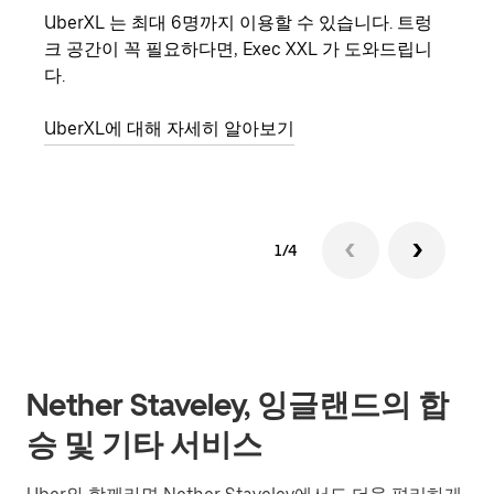
UberXL 는 최대 6명까지 이용할 수 있습니다. 트렁
친구
크 공간이 꼭 필요하다면, Exec XXL 가 도와드립니
의 
다.
그룹
UberXL에 대해 자세히 알아보기
1/4
Nether Staveley, 잉글랜드의 합
승 및 기타 서비스