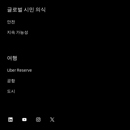
글로벌 시민 의식
안전
지속 가능성
여행
Uber Reserve
공항
도시