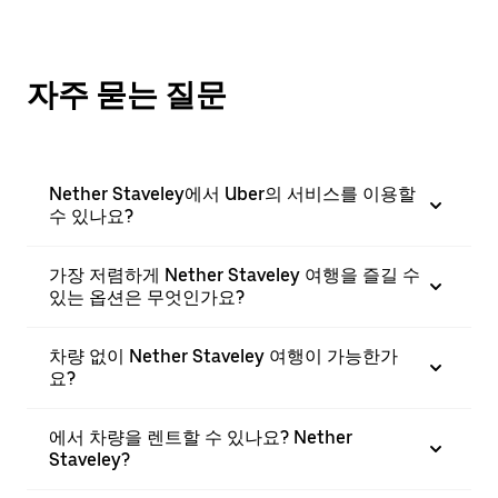
자주 묻는 질문
Nether Staveley에서 Uber의 서비스를 이용할
수 있나요?
가장 저렴하게 Nether Staveley 여행을 즐길 수
있는 옵션은 무엇인가요?
차량 없이 Nether Staveley 여행이 가능한가
요?
에서 차량을 렌트할 수 있나요? Nether
Staveley?