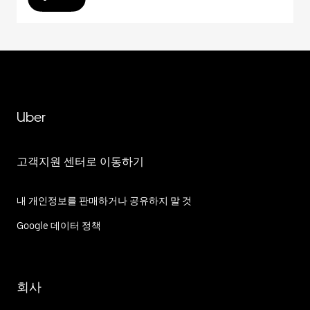
Uber
고객지원 센터로 이동하기
내 개인정보를 판매하거나 공유하지 말 것
Google 데이터 정책
회사