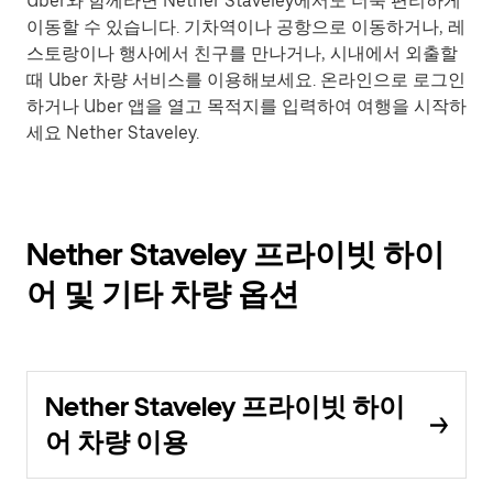
Uber와 함께라면 Nether Staveley에서도 더욱 편리하게
이동할 수 있습니다. 기차역이나 공항으로 이동하거나, 레
스토랑이나 행사에서 친구를 만나거나, 시내에서 외출할
때 Uber 차량 서비스를 이용해보세요. 온라인으로 로그인
하거나 Uber 앱을 열고 목적지를 입력하여 여행을 시작하
세요 Nether Staveley.
Nether Staveley 프라이빗 하이
어 및 기타 차량 옵션
Nether Staveley 프라이빗 하이
어 차량 이용