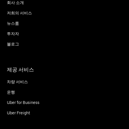
회사 소개
저희의 서비스
뉴스룸
투자자
블로그
제공 서비스
차량 서비스
운행
Uber for Business
Uber Freight