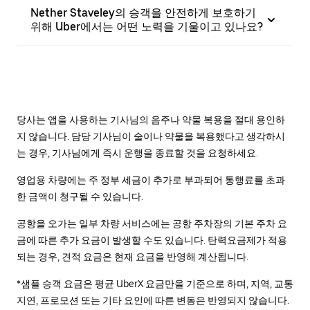
Nether Staveley의 승객을 안전하게 보호하기
위해 Uber에서는 어떤 노력을 기울이고 있나요?
당사는 앱을 사용하는 기사님의 음주나 약물 복용을 절대 용인하
지 않습니다. 담당 기사님이 술이나 약물을 복용했다고 생각하시
는 경우, 기사님에게 즉시 운행을 종료할 것을 요청하세요.
영업용 차량에는 주 정부 세금이 추가로 부과되어 통행료를 초과
한 금액이 청구될 수 있습니다.
공항을 오가는 일부 차량 서비스에는 공항 주차장의 기본 주차 요
금에 따른 추가 요금이 발생할 수도 있습니다. 탄력요금제가 적용
되는 경우, 견적 요금은 현재 요금을 반영해 계산됩니다.
*샘플 승객 요금은 평균 UberX 요금만을 기준으로 하며, 지역, 교통
지연, 프로모션 또는 기타 요인에 따른 변동은 반영되지 않습니다.