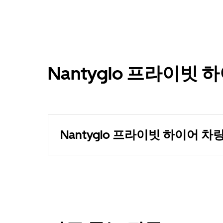
Nantyglo 프라이빗 
Nantyglo 프라이빗 하이어 차