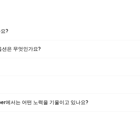
나요?
 옵션은 무엇인가요?
Uber에서는 어떤 노력을 기울이고 있나요?