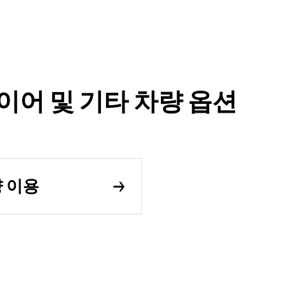
하이어 및 기타 차량 옵션
량 이용