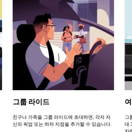
그룹 라이드
여
친구나 가족을 그룹 라이드에 초대하면, 각자 자
그룹
신의 픽업 또는 하차 지점을 추가할 수 있습니다.
대 
차