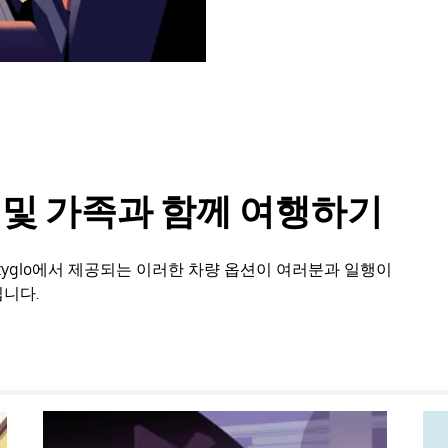
룹 및 가족과 함께 여행하기
tyglo에서 제공되는 이러한 차량 옵션이 여러분과 일행이
니다.