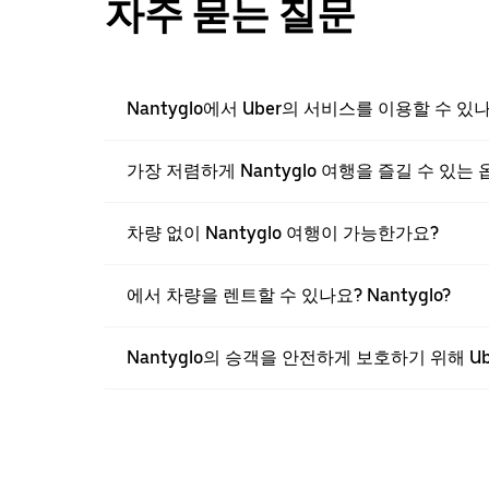
자주 묻는 질문
Nantyglo에서 Uber의 서비스를 이용할 수 있
가장 저렴하게 Nantyglo 여행을 즐길 수 있는
차량 없이 Nantyglo 여행이 가능한가요?
에서 차량을 렌트할 수 있나요? Nantyglo?
Nantyglo의 승객을 안전하게 보호하기 위해 