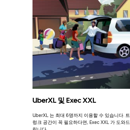
UberXL 및 Exec XXL
UberXL 는 최대 6명까지 이용할 수 있습니다. 트
렁크 공간이 꼭 필요하다면, Exec XXL 가 도와드
립니다.