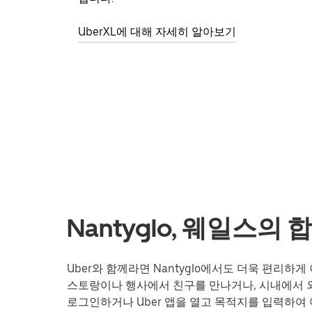
UberXL에 대해 자세히 알아보기
Nantyglo, 웨일스의
Uber와 함께라면 Nantyglo에서도 더욱 편리하
스토랑이나 행사에서 친구를 만나거나, 시내에서 외
로그인하거나 Uber 앱을 열고 목적지를 입력하여 여