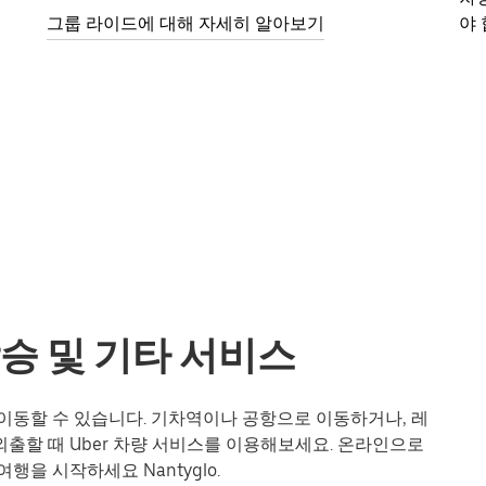
그룹 라이드에 대해 자세히 알아보기
야 
 합승 및 기타 서비스
게 이동할 수 있습니다. 기차역이나 공항으로 이동하거나, 레
출할 때 Uber 차량 서비스를 이용해보세요. 온라인으로
행을 시작하세요 Nantyglo.