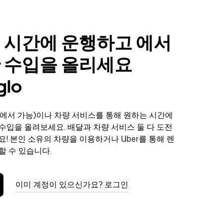
 시간에 운행하고 에서
 수입을 올리세요
glo
에서 가능)이나 차량 서비스를 통해 원하는 시간에
서 수입을 올려보세요. 배달과 차량 서비스 둘 다 도전
요! 본인 소유의 차량을 이용하거나 Uber를 통해 렌
할 수 있습니다.
이미 계정이 있으신가요? 로그인