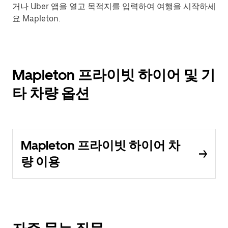
거나 Uber 앱을 열고 목적지를 입력하여 여행을 시작하세
요 Mapleton.
Mapleton 프라이빗 하이어 및 기
타 차량 옵션
Mapleton 프라이빗 하이어 차
량 이용