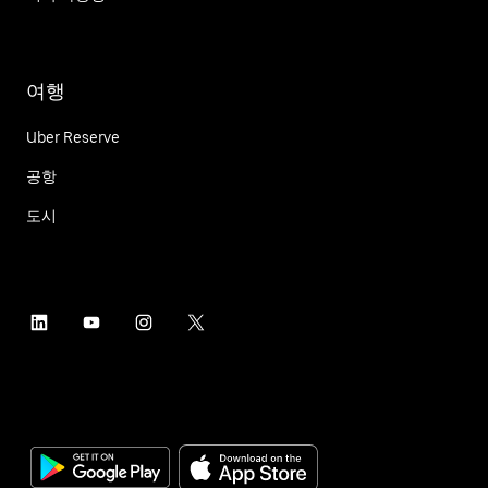
여행
Uber Reserve
공항
도시