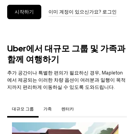
누
시작하기
이미 계정이 있으신가요? 로그인
르
세
요.
Uber에서 대규모 그룹 및 가족과
함께 여행하기
추가 공간이나 특별한 편의가 필요하신 경우, Mapleton
에서 제공되는 이러한 차량 옵션이 여러분과 일행이 목적
지까지 편리하게 이동하실 수 있도록 도와드립니다.
대규모 그룹
가족
렌터카