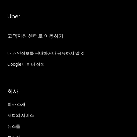
Uber
고객지원 센터로 이동하기
내 개인정보를 판매하거나 공유하지 말 것
Google 데이터 정책
회사
회사 소개
저희의 서비스
뉴스룸