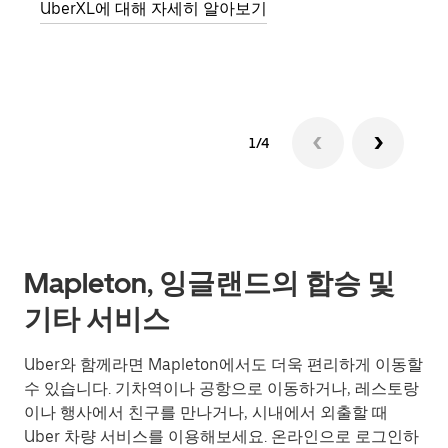
UberXL에 대해 자세히 알아보기
그룹
1/4
Mapleton, 잉글랜드의 합승 및
기타 서비스
Uber와 함께라면 Mapleton에서도 더욱 편리하게 이동할
수 있습니다. 기차역이나 공항으로 이동하거나, 레스토랑
이나 행사에서 친구를 만나거나, 시내에서 외출할 때
Uber 차량 서비스를 이용해보세요. 온라인으로 로그인하