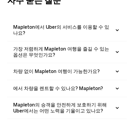
자주 묻는 질문
Mapleton에서 Uber의 서비스를 이용할 수 있
나요?
가장 저렴하게 Mapleton 여행을 즐길 수 있는
옵션은 무엇인가요?
차량 없이 Mapleton 여행이 가능한가요?
에서 차량을 렌트할 수 있나요? Mapleton?
Mapleton의 승객을 안전하게 보호하기 위해
Uber에서는 어떤 노력을 기울이고 있나요?