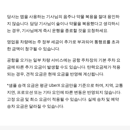
당사는 앱을 사용하는 기사님의 음주나 약물 복용을 절대 용인하
지 않습니다. 담당 기사님이 술이나 약물을 복용했다고 생각하시
는 경우, 기사님에게 즉시 운행을 종료할 것을 요청하세요.
영업용 차량에는 주 정부 세금이 추가로 부과되어 통행료를 초과
한 금액이 청구될 수 있습니다.
공항을 오가는 일부 차량 서비스에는 공항 주차장의 기본 주차 요
금에 따른 추가 요금이 발생할 수도 있습니다. 탄력요금제가 적용
되는 경우, 견적 요금은 현재 요금을 반영해 계산됩니다.
*샘플 승객 요금은 평균 UberX 요금만을 기준으로 하며, 지역, 교통
지연, 프로모션 또는 기타 요인에 따른 변동은 반영되지 않습니다.
고정 요금 및 최소 요금이 적용될 수 있습니다. 실제 승차 및 예약
승차 요금은 달라질 수 있습니다.