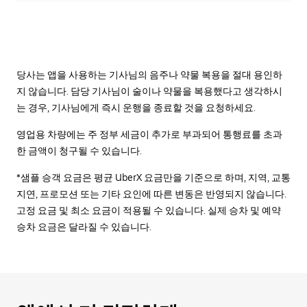
당사는 앱을 사용하는 기사님의 음주나 약물 복용을 절대 용인하
지 않습니다. 담당 기사님이 술이나 약물을 복용했다고 생각하시
는 경우, 기사님에게 즉시 운행을 종료할 것을 요청하세요.
영업용 차량에는 주 정부 세금이 추가로 부과되어 통행료를 초과
한 금액이 청구될 수 있습니다.
*샘플 승객 요금은 평균 UberX 요금만을 기준으로 하며, 지역, 교통
지연, 프로모션 또는 기타 요인에 따른 변동은 반영되지 않습니다.
고정 요금 및 최소 요금이 적용될 수 있습니다. 실제 승차 및 예약
승차 요금은 달라질 수 있습니다.