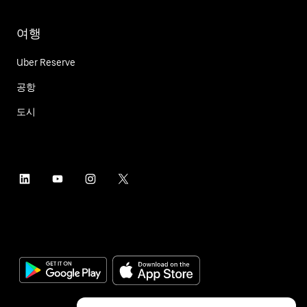
여행
Uber Reserve
공항
도시