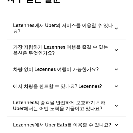
Lezennes에서 Uber의 서비스를 이용할 수 있나
요?
가장 저렴하게 Lezennes 여행을 즐길 수 있는
옵션은 무엇인가요?
차량 없이 Lezennes 여행이 가능한가요?
에서 차량을 렌트할 수 있나요? Lezennes?
Lezennes의 승객을 안전하게 보호하기 위해
Uber에서는 어떤 노력을 기울이고 있나요?
Lezennes에서 Uber Eats를 이용할 수 있나요?