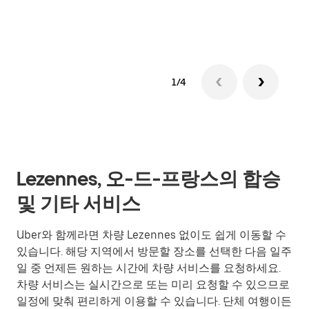
그룹
1/4
Lezennes, 오-드-프랑스의 합승
및 기타 서비스
Uber와 함께라면 차량 Lezennes 없이도 쉽게 이동할 수
있습니다. 해당 지역에서 방문할 장소를 선택한 다음 일주
일 중 언제든 원하는 시간에 차량 서비스를 요청하세요.
차량 서비스는 실시간으로 또는 미리 요청할 수 있으므로
일정에 맞춰 편리하게 이용할 수 있습니다. 단체 여행이든