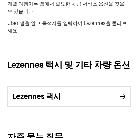
개별 여행이든 앱에서 필요한 차량 서비스 옵션을 찾을
수 있습니다.
Uber 앱을 열고 목적지를 입력하여 Lezennes을 둘러보
세요.
Lezennes 택시 및 기타 차량 옵션
Lezennes 택시
자주 묻는 질문