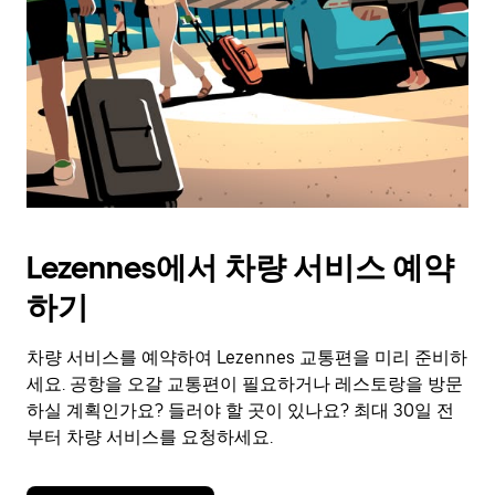
Lezennes에서 차량 서비스 예약
하기
차량 서비스를 예약하여 Lezennes 교통편을 미리 준비하
세요. 공항을 오갈 교통편이 필요하거나 레스토랑을 방문
하실 계획인가요? 들러야 할 곳이 있나요? 최대 30일 전
부터 차량 서비스를 요청하세요.