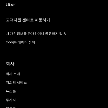
Uber
고객지원 센터로 이동하기
내 개인정보를 판매하거나 공유하지 말 것
Google 데이터 정책
회사
회사 소개
저희의 서비스
뉴스룸
투자자