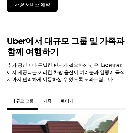
차량 서비스 예약
Uber에서 대규모 그룹 및 가족과
함께 여행하기
추가 공간이나 특별한 편의가 필요하신 경우, Lezennes
에서 제공되는 이러한 차량 옵션이 여러분과 일행이 목적
지까지 편리하게 이동하실 수 있도록 도와드립니다.
대규모 그룹
가족
렌터카