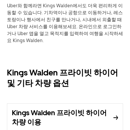
Uber와 함께라면 Kings Walden에서도 더욱 편리하게 이
동할 수 있습니다. 기차역이나 공항으로 이동하거나, 레스
토랑이나 행사에서 친구를 만나거나, 시내에서 외출할 때
Uber 차량 서비스를 이용해보세요. 온라인으로 로그인하
거나 Uber 앱을 열고 목적지를 입력하여 여행을 시작하세
요 Kings Walden.
Kings Walden 프라이빗 하이어
및 기타 차량 옵션
Kings Walden 프라이빗 하이어
차량 이용