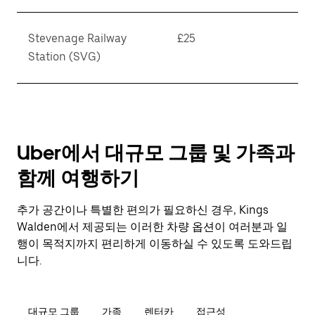
Stevenage Railway
£25
Station (SVG)
Uber에서 대규모 그룹 및 가족과
함께 여행하기
추가 공간이나 특별한 편의가 필요하신 경우, Kings
Walden에서 제공되는 이러한 차량 옵션이 여러분과 일
행이 목적지까지 편리하게 이동하실 수 있도록 도와드립
니다.
대규모 그룹
가족
렌터카
접근성