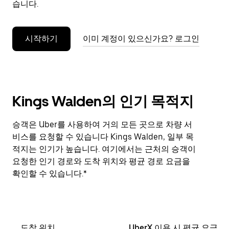
습니다.
누
르
세
시작하기
이미 계정이 있으신가요? 로그인
요.
Kings Walden의 인기 목적지
승객은 Uber를 사용하여 거의 모든 곳으로 차량 서
비스를 요청할 수 있습니다 Kings Walden, 일부 목
적지는 인기가 높습니다. 여기에서는 근처의 승객이
요청한 인기 경로와 도착 위치와 평균 경로 요금을
확인할 수 있습니다.*
도착 위치
UberX 이용 시 평균 요금