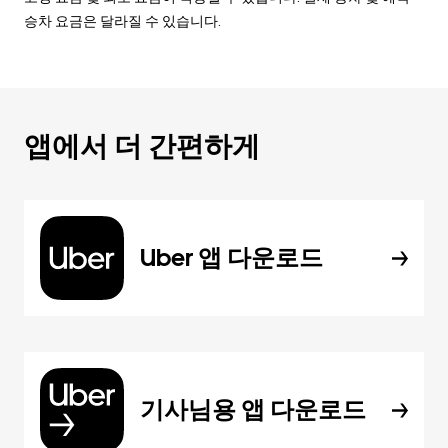
승차 요금은 달라질 수 있습니다.
앱에서 더 간편하게
Uber 앱 다운로드
기사님용 앱 다운로드