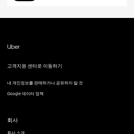
Uber
고객지원 센터로 이동하기
내 개인정보를 판매하거나 공유하지 말 것
Google 데이터 정책
회사
회사 소개