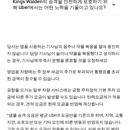
Kings Walden의 승객을 안전하게 보호하기 위
해 Uber에서는 어떤 노력을 기울이고 있나요?
당사는 앱을 사용하는 기사님의 음주나 약물 복용을 절대 용인하
지 않습니다. 담당 기사님이 술이나 약물을 복용했다고 생각하시
는 경우, 기사님에게 즉시 운행을 종료할 것을 요청하세요.
영업용 차량에는 주 정부 세금이 추가로 부과되어 통행료를 초과
한 금액이 청구될 수 있습니다.
공항을 오가는 일부 차량 서비스에는 공항 주차장의 기본 주차 요
금에 따른 추가 요금이 발생할 수도 있습니다. 탄력요금제가 적용
되는 경우, 견적 요금은 현재 요금을 반영해 계산됩니다.
*샘플 승객 요금은 평균 UberX 요금만을 기준으로 하며, 지역, 교통
지연, 프로모션 또는 기타 요인에 따른 변동은 반영되지 않습니다.
고정 요금 및 최소 요금이 적용될 수 있습니다. 실제 승차 및 예약