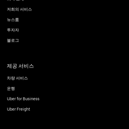
저희의 서비스
뉴스룸
투자자
블로그
제공 서비스
차량 서비스
운행
Uber for Business
Uber Freight