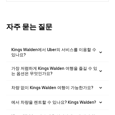
자주 묻는 질문
Kings Walden에서 Uber의 서비스를 이용할 수
있나요?
가장 저렴하게 Kings Walden 여행을 즐길 수 있
는 옵션은 무엇인가요?
차량 없이 Kings Walden 여행이 가능한가요?
에서 차량을 렌트할 수 있나요? Kings Walden?