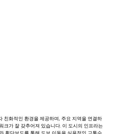
 친화적인 환경을 제공하며, 주요 지역을 연결하
워크가 잘 갖추어져 있습니다. 이 도시의 인프라는
와 횡단보도를 통해 도보 이동을 실용적인 교통수