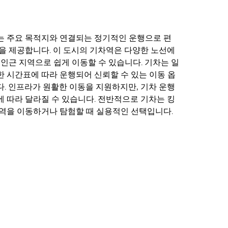
는 주요 목적지와 연결되는 정기적인 운행으로 편
을 제공합니다. 이 도시의 기차역은 다양한 노선에
 인근 지역으로 쉽게 이동할 수 있습니다. 기차는 일
 시간표에 따라 운행되어 신뢰할 수 있는 이동 옵
. 인프라가 원활한 이동을 지원하지만, 기차 운행
 따라 달라질 수 있습니다. 전반적으로 기차는 킹
역을 이동하거나 탐험할 때 실용적인 선택입니다.