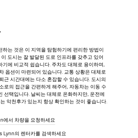
차
전하는 것은 이 지역을 탐험하기에 편리한 방법이
. 이 도시는 잘 발달된 도로 인프라를 갖추고 있어
기에 비교적 쉽습니다. 주차도 대체로 용이하며,
차 옵션이 마련되어 있습니다. 교통 상황은 대체로
퇴근 시간대에는 다소 혼잡할 수 있습니다. 도시의
소로의 접근을 간편하게 해주어, 자동차는 이동 수
 선택입니다. 날씨는 대체로 온화하지만, 운전에
있는 악천후가 있는지 항상 확인하는 것이 좋습니다.
Lynn에서 차량을 요청하세요
ngs Lynn의 렌터카를 검색하세요