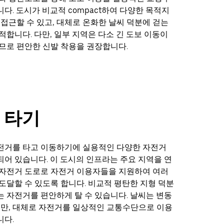
다. 도시가 비교적 compact하여 다양한 목적지
 접근할 수 있고, 대체로 온화한 날씨 덕분에 걷는
적합니다. 다만, 일부 지역은 다소 긴 도보 이동이
므로 편안한 신발 착용을 권장합니다.
 타기
전거를 타고 이동하기에 실용적인 다양한 자전거
어 있습니다. 이 도시의 인프라는 주요 지역을 연
 자전거 도로로 자전거 이용자들을 지원하여 여러
도달할 수 있도록 합니다. 비교적 평탄한 지형 덕분
 자전거를 편안하게 탈 수 있습니다. 날씨는 변동
지만, 대체로 자전거를 일상적인 교통수단으로 이용
니다.