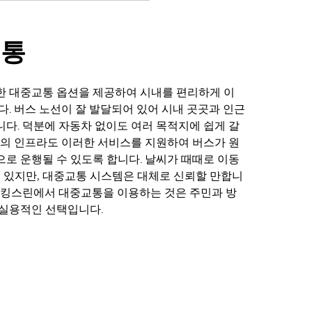
교통
한 대중교통 옵션을 제공하여 시내를 편리하게 이
다. 버스 노선이 잘 발달되어 있어 시내 곳곳과 인근
다. 덕분에 자동차 없이도 여러 목적지에 쉽게 갈
시의 인프라도 이러한 서비스를 지원하여 버스가 원
로 운행될 수 있도록 합니다. 날씨가 때때로 이동
수 있지만, 대중교통 시스템은 대체로 신뢰할 만합니
 킹스린에서 대중교통을 이용하는 것은 주민과 방
 실용적인 선택입니다.