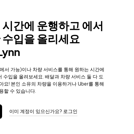
 시간에 운행하고 에서
 수입을 올리세요
Lynn
에서 가능)이나 차량 서비스를 통해 원하는 시간에
n에서 수입을 올려보세요. 배달과 차량 서비스 둘 다 도
아요! 본인 소유의 차량을 이용하거나 Uber를 통해
용할 수 있습니다.
이미 계정이 있으신가요? 로그인