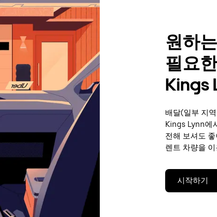
원하는
필요한
Kings 
배달(일부 지역
Kings Lyn
전해 보셔도 좋
렌트 차량을 이
시작하기