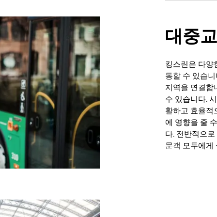
대중
킹스린은 다양
동할 수 있습니
지역을 연결합니
수 있습니다. 
활하고 효율적으
에 영향을 줄 
다. 전반적으로
문객 모두에게