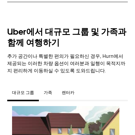
Uber에서 대규모 그룹 및 가족과
함께 여행하기
추가 공간이나 특별한 편의가 필요하신 경우, Hurn에서
제공되는 이러한 차량 옵션이 여러분과 일행이 목적지까
지 편리하게 이동하실 수 있도록 도와드립니다.
대규모 그룹
가족
렌터카