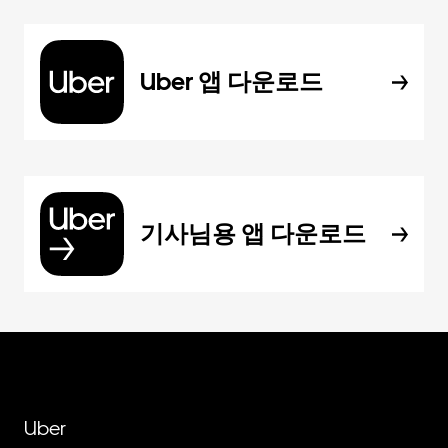
Uber 앱 다운로드
기사님용 앱 다운로드
Uber