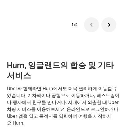
1/4
Hurn, 잉글랜드의 합승 및 기타
서비스
Uber와 함께라면 Hurn에서도 더욱 편리하게 이동할 수
있습니다. 기차역이나 공항으로 이동하거나, 레스토랑이
나 행사에서 친구를 만나거나, 시내에서 외출할 때 Uber
차량 서비스를 이용해보세요. 온라인으로 로그인하거나
Uber 앱을 열고 목적지를 입력하여 여행을 시작하세
요 Hurn.