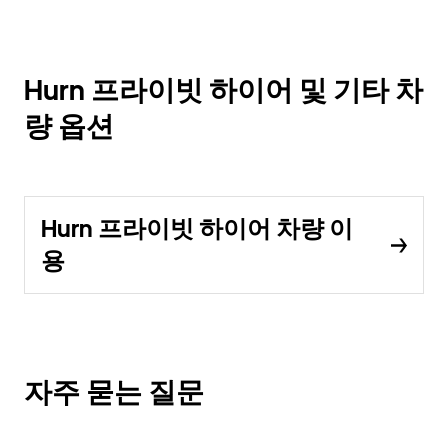
Hurn 프라이빗 하이어 및 기타 차
량 옵션
Hurn 프라이빗 하이어 차량 이
용
자주 묻는 질문