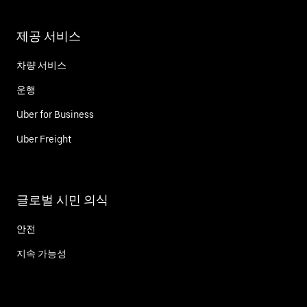
제공 서비스
차량 서비스
운행
Uber for Business
Uber Freight
글로벌 시민 의식
안전
지속 가능성