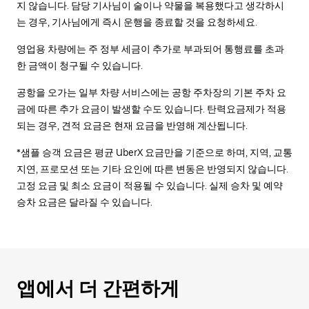
지 않습니다. 담당 기사님이 술이나 약물을 복용했다고 생각하시
는 경우, 기사님에게 즉시 운행을 종료할 것을 요청하세요.
영업용 차량에는 주 정부 세금이 추가로 부과되어 통행료를 초과
한 금액이 청구될 수 있습니다.
공항을 오가는 일부 차량 서비스에는 공항 주차장의 기본 주차 요
금에 따른 추가 요금이 발생할 수도 있습니다. 탄력요금제가 적용
되는 경우, 견적 요금은 현재 요금을 반영해 계산됩니다.
*샘플 승객 요금은 평균 UberX 요금만을 기준으로 하며, 지역, 교통
지연, 프로모션 또는 기타 요인에 따른 변동은 반영되지 않습니다.
고정 요금 및 최소 요금이 적용될 수 있습니다. 실제 승차 및 예약
승차 요금은 달라질 수 있습니다.
앱에서 더 간편하게