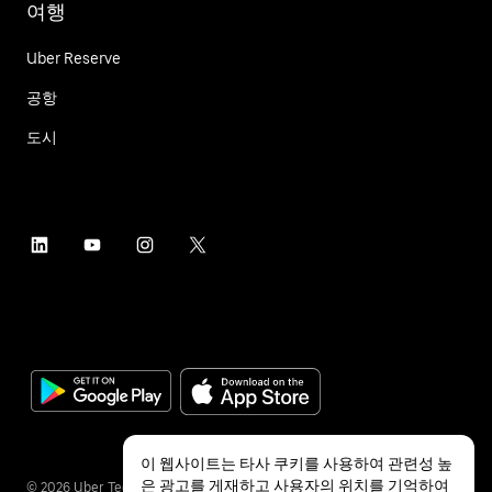
여행
Uber Reserve
공항
도시
이 웹사이트는 타사 쿠키를 사용하여 관련성 높
은 광고를 게재하고 사용자의 위치를 기억하여
©
2026
Uber Technologies Inc.