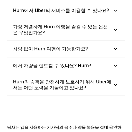
Hurn에서 Uber의 서비스를 이용할 수 있나요?
가장 저렴하게 Hurn 여행을 즐길 수 있는 옵션
은 무엇인가요?
차량 없이 Hurn 여행이 가능한가요?
에서 차량을 렌트할 수 있나요? Hurn?
Hurn의 승객을 안전하게 보호하기 위해 Uber에
서는 어떤 노력을 기울이고 있나요?
당사는 앱을 사용하는 기사님의 음주나 약물 복용을 절대 용인하