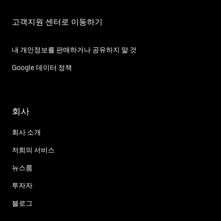
고객지원 센터로 이동하기
내 개인정보를 판매하거나 공유하지 말 것
Google 데이터 정책
회사
회사 소개
저희의 서비스
뉴스룸
투자자
블로그