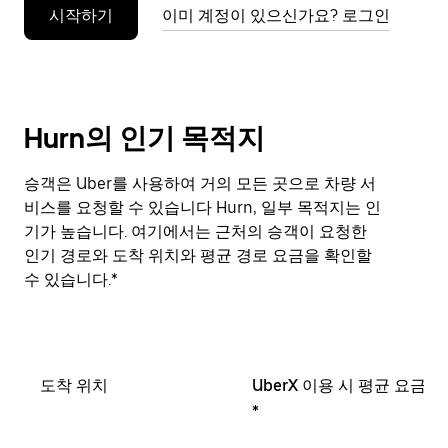
시작하기
이미 계정이 있으신가요? 로그인
누
르
세
요.
Hurn의 인기 목적지
승객은 Uber를 사용하여 거의 모든 곳으로 차량 서
비스를 요청할 수 있습니다 Hurn, 일부 목적지는 인
기가 높습니다. 여기에서는 근처의 승객이 요청한
인기 경로와 도착 위치와 평균 경로 요금을 확인할
수 있습니다.*
도착 위치
UberX 이용 시 평균 요금
*